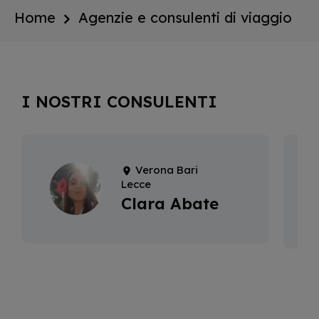
Home
Agenzie e consulenti di viaggio
I NOSTRI CONSULENTI
Verona Bari
Lecce
Clara Abate