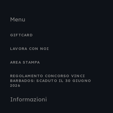
Menu
GIFTCARD
LAVORA CON NOI
AREA STAMPA
REGOLAMENTO CONCORSO VINCI
BARBADOS: SCADUTO IL 30 GIUGNO
2026
Informazioni