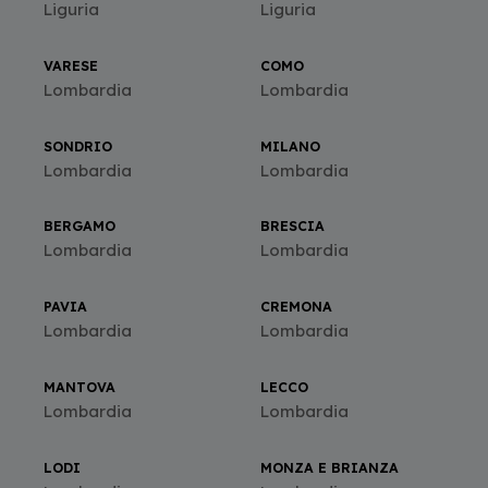
Liguria
Liguria
VARESE
COMO
Lombardia
Lombardia
SONDRIO
MILANO
Lombardia
Lombardia
BERGAMO
BRESCIA
Lombardia
Lombardia
PAVIA
CREMONA
Lombardia
Lombardia
MANTOVA
LECCO
Lombardia
Lombardia
LODI
MONZA E BRIANZA