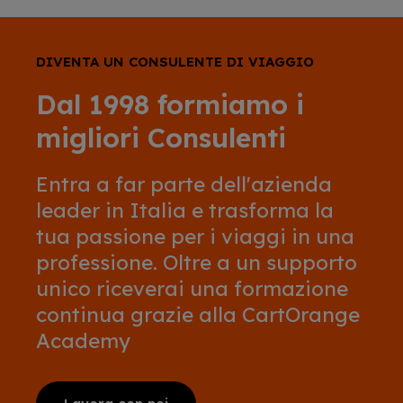
DIVENTA UN CONSULENTE DI VIAGGIO
Dal 1998 formiamo i
migliori Consulenti
Entra a far parte dell'azienda
leader in Italia e trasforma la
tua passione per i viaggi in una
professione. Oltre a un supporto
unico riceverai una formazione
continua grazie alla CartOrange
Academy