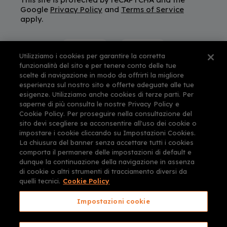
Google
Privacy Policy
and
Terms of Service
apply.
Utilizziamo i cookies per garantire la corretta
funzionalità del sito e per tenere conto delle tue
scelte di navigazione in modo da offrirti la migliore
esperienza sul nostro sito e offerte adeguate alle tue
esigenze. Utilizziamo anche cookies di terze parti. Per
saperne di più consulta le nostre Privacy Policy e
Cookie Policy. Per proseguire nella consultazione del
sito devi scegliere se acconsentire all'uso dei cookie o
impostare i cookie cliccando su Impostazioni Cookies.
La chiusura del banner senza accettare tutti i cookies
comporta il permanere delle impostazioni di default e
dunque la continuazione della navigazione in assenza
di cookie o altri strumenti di tracciamento diversi da
quelli tecnici.
Cookie Policy
Impostazioni cookie
CARTORANGE e CONSULENTI PER