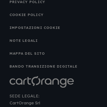
PRIVACY POLICY
COOKIE POLICY
IMPOSTAZIONI COOKIE
NOTE LEGALI
MAPPA DEL SITO
BANDO TRANSIZIONE DIGITALE
SEDE LEGALE:
CartOrange Srl