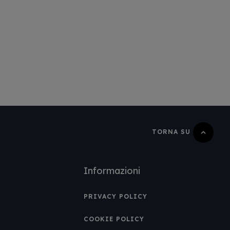
TORNA SU
Informazioni
PRIVACY POLICY
COOKIE POLICY