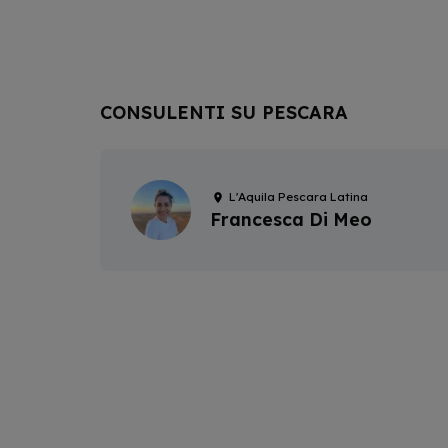
CONSULENTI SU PESCARA
L'Aquila Pescara Latina
Francesca Di Meo