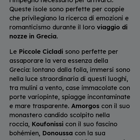
Queste isole sono perfette per coppie
che privilegiano la ricerca di emozioni e
romanticismo durante il loro
viaggio di
nozze in Grecia
.
Le
Piccole Cicladi
sono perfette per
assaporare la vera essenza della
Grecia: lontano dalla folla, immersi sono
nella luce straordinaria di questi luoghi,
tra mulini a vento, case immacolate con
porte variopinte, spiagge incontaminate
e mare trasparente.
Amorgos
con il suo
monastero candido scolpito nella
roccia,
Koufonissi
con il suo fascino
bohémien,
Donoussa
con la sua