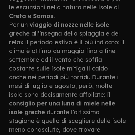
le escursioni nella natura nelle isole di
Creta
e
Samos
.
Per un
viaggio di nozze nelle isole
greche
all’insegna della spiaggia e del
relax il periodo estivo è il più indicato: il
clima è ottimo da maggio fino a fine
settembre ed il vento che soffia
costante sulle isole mitiga il caldo
anche nei periodi più torridi. Durante i
mesi di luglio e agosto, però, molte
isole sono decisamente affollate: il
consiglio per una luna di miele nelle
isole greche
durante l’altissima
stagione è quello di scegliere delle isole
meno conosciute, dove trovare