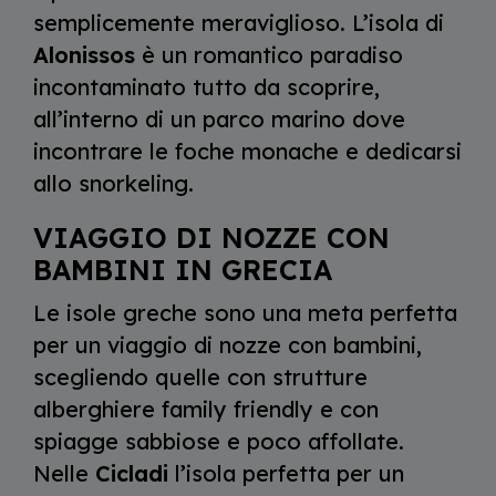
semplicemente meraviglioso. L’isola di
Alonissos
è un romantico paradiso
incontaminato tutto da scoprire,
all’interno di un parco marino dove
incontrare le foche monache e dedicarsi
allo snorkeling.
VIAGGIO DI NOZZE CON
BAMBINI IN GRECIA
Le isole greche sono una meta perfetta
per un viaggio di nozze con bambini,
scegliendo quelle con strutture
alberghiere family friendly e con
spiagge sabbiose e poco affollate.
Nelle
Cicladi
l’isola perfetta per un