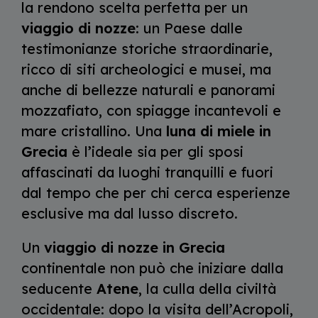
la rendono scelta perfetta per un
viaggio di nozze
: un Paese dalle
testimonianze storiche straordinarie,
ricco di siti archeologici e musei, ma
anche di bellezze naturali e panorami
mozzafiato, con spiagge incantevoli e
mare cristallino. Una
luna di miele in
Grecia
è l’ideale sia per gli sposi
affascinati da luoghi tranquilli e fuori
dal tempo che per chi cerca esperienze
esclusive ma dal lusso discreto.
Un
viaggio di nozze in Grecia
continentale non può che iniziare dalla
seducente
Atene
, la culla della civiltà
occidentale: dopo la visita dell’Acropoli,