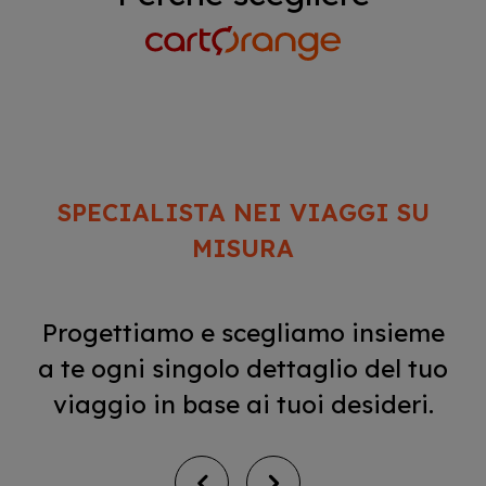
SPECIALISTA NEI VIAGGI SU
MISURA
Progettiamo e scegliamo insieme
a te ogni singolo dettaglio del tuo
viaggio in base ai tuoi desideri.