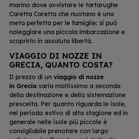
marino dove avvistare le tartarughe
Caretta Caretta che nuotano è una
meta perfetta per le famiglie: si può
noleggiare una piccola imbarcazione e
scoprirlo in assoluta libertà.
VIAGGIO DI NOZZE IN
GRECIA, QUANTO COSTA?
Il prezzo di un
viaggio di nozze
in Grecia
varia moltissimo a seconda
della destinazione e della sistemazione
prescelta. Per quanto riguarda le isole,
nel periodo estivo di alta stagione ed in
generale nelle isole più piccole è
consigliabile prenotare con largo