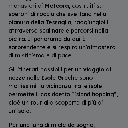
monasteri di
Meteora
, costruiti su
speroni di roccia che svettano nella
pianura della Tessaglia, raggiungibili
attraverso scalinate e percorsi nella
pietra. Il panorama da qui è
sorprendente e si respira un’atmosfera
di misticismo e di pace.
Gli itinerari possibili per un
viaggio di
nozze nelle Isole Greche
sono
moltissimi: la vicinanza tra le isole
permette il cosiddetto “island hopping”,
cioè un tour alla scoperta di più di
un’isola.
Per una luna di miele da sogno,