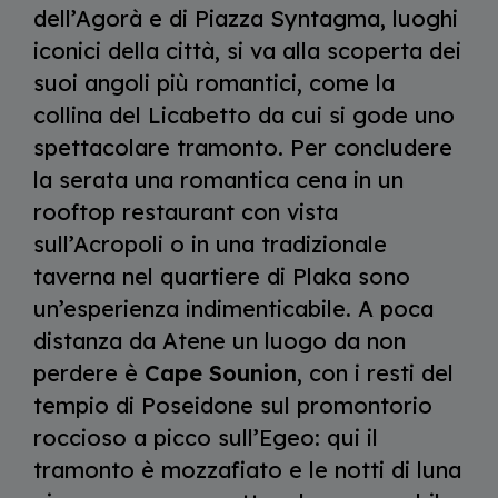
dell’Agorà e di Piazza Syntagma, luoghi
iconici della città, si va alla scoperta dei
suoi angoli più romantici, come la
collina del Licabetto da cui si gode uno
spettacolare tramonto. Per concludere
la serata una romantica cena in un
rooftop restaurant con vista
sull’Acropoli o in una tradizionale
taverna nel quartiere di Plaka sono
un’esperienza indimenticabile. A poca
distanza da Atene un luogo da non
perdere è
Cape Sounion
, con i resti del
tempio di Poseidone sul promontorio
roccioso a picco sull’Egeo: qui il
tramonto è mozzafiato e le notti di luna