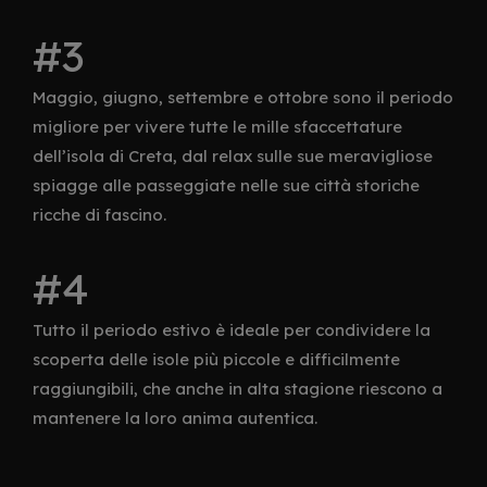
Maggio, giugno, settembre e ottobre sono il periodo
migliore per vivere tutte le mille sfaccettature
dell’isola di Creta, dal relax sulle sue meravigliose
spiagge alle passeggiate nelle sue città storiche
ricche di fascino.
Tutto il periodo estivo è ideale per condividere la
scoperta delle isole più piccole e difficilmente
raggiungibili, che anche in alta stagione riescono a
mantenere la loro anima autentica.