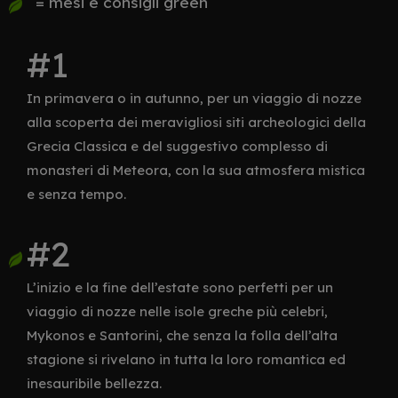
= mesi e consigli green
In primavera o in autunno, per un viaggio di nozze
alla scoperta dei meravigliosi siti archeologici della
Grecia Classica e del suggestivo complesso di
monasteri di Meteora, con la sua atmosfera mistica
e senza tempo.
L’inizio e la fine dell’estate sono perfetti per un
viaggio di nozze nelle isole greche più celebri,
Mykonos e Santorini, che senza la folla dell’alta
stagione si rivelano in tutta la loro romantica ed
inesauribile bellezza.