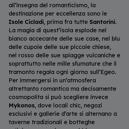
all’insegna del romanticismo, la
destinazione per eccellenza sono le
Isole Cicladi
, prima fra tutte
Santorini
.
La magia di quest’isola esplode nel
bianco accecante delle sue case, nel blu
delle cupole delle sue piccole chiese,
nel rosso delle sue spiagge vulcaniche e
soprattutto nelle mille sfumature che il
tramonto regala ogni giorno sull’Egeo.
Per immergersi in un’atmosfera
altrettanto romantica ma decisamente
cosmopolita si può scegliere invece
Mykonos
, dove locali chic, negozi
esclusivi e gallerie d’arte si alternano a
taverne tradizionali e botteghe