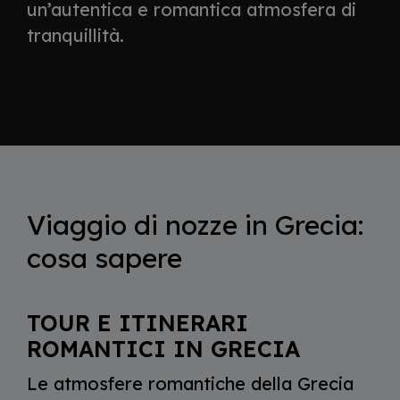
un’autentica e romantica atmosfera di
tranquillità.
Viaggio di nozze in Grecia:
cosa sapere
TOUR E ITINERARI
ROMANTICI IN GRECIA
Le atmosfere romantiche della Grecia