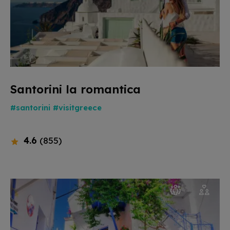
Santorini la romantica
#santorini
#visitgreece
4.6
(855)