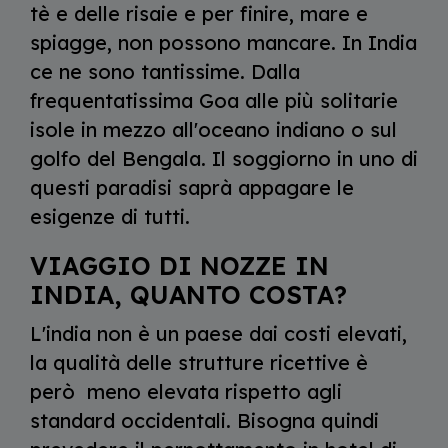
tè e delle risaie e per finire, mare e
spiagge, non possono mancare. In India
ce ne sono tantissime. Dalla
frequentatissima Goa alle più solitarie
isole in mezzo all'oceano indiano o sul
golfo del Bengala. Il soggiorno in uno di
questi paradisi saprà appagare le
esigenze di tutti.
VIAGGIO DI NOZZE IN
INDIA, QUANTO COSTA?
L'india non è un paese dai costi elevati,
la qualità delle strutture ricettive è
però meno elevata rispetto agli
standard occidentali. Bisogna quindi