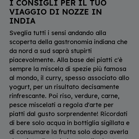
I CONSIGLI PER IL TUO
VIAGGIO DI NOZZE IN
INDIA
Sveglia tutti i sensi andando alla
scoperta della gastronomia indiana che
da nord a sud saprà stupirti
piacevolmente. Alla base dei piatti c'è
sempre la miscela di spezie più famosa
al mondo, il curry, spesso associato allo
yogurt, per un risultato decisamente
rinfrescante. Poi riso, verdure, carne,
pesce miscelati a regola d'arte per
piatti dal gusto sorprendente! Ricordati
di bere solo acqua in bottiglia sigillata e
di consumare la frutta solo dopo averla