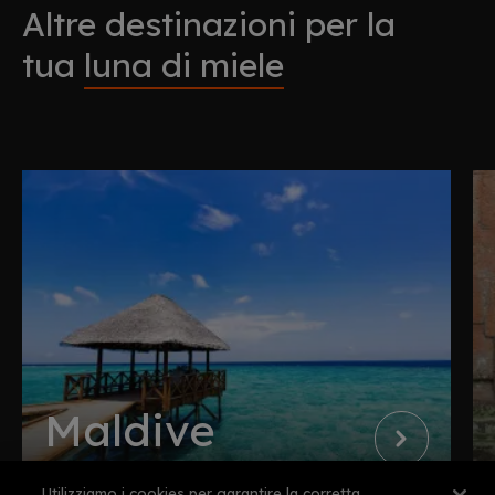
Altre destinazioni per la
tua
luna di miele
Maldive
Utilizziamo i cookies per garantire la corretta