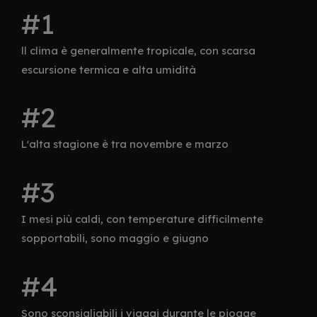
ll clima è generalmente tropicale, con scarsa
escursione termica e alta umidità
L'alta stagione è tra novembre e marzo
I mesi più caldi, con temperature difficilmente
sopportabili, sono maggio e giugno
Sono sconsigliabili i viaggi durante le piogge