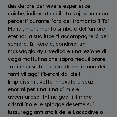
desiderare per vivere esperienze
uniche, indimenticabili. In Rajasthan non
perderti durante l'ora del tramonto il Taj
Mahal, monumento simbolo dell'amore
eterno: la sua luce ti accompagnerà per
sempre. In Kerala, condividi un
massaggio ayurvedico e una lezione di
yoga mattutina che saprà riequilibrare
tutti i sensi. In Ladakh dormi in uno dei
tanti villaggi tibetani dai cieli
limpidissimi, vette innevate e spazi
enormi per una luna di miele
avventurosa. Infine goditi il mare
cristallino e le spiagge deserte sui
lussureggianti atolli delle Laccadive o