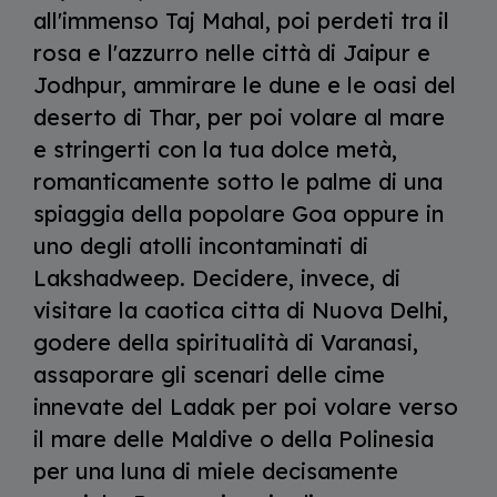
all'immenso Taj Mahal, poi perdeti tra il
rosa e l'azzurro nelle città di Jaipur e
Jodhpur, ammirare le dune e le oasi del
deserto di Thar, per poi volare al mare
e stringerti con la tua dolce metà,
romanticamente sotto le palme di una
spiaggia della popolare Goa oppure in
uno degli atolli incontaminati di
Lakshadweep. Decidere, invece, di
visitare la caotica citta di Nuova Delhi,
godere della spiritualità di Varanasi,
assaporare gli scenari delle cime
innevate del Ladak per poi volare verso
il mare delle Maldive o della Polinesia
per una luna di miele decisamente