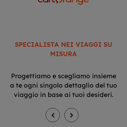
SPECIALISTA NEI VIAGGI SU
MISURA
Progettiamo e scegliamo insieme
a te ogni singolo dettaglio del tuo
viaggio in base ai tuoi desideri.