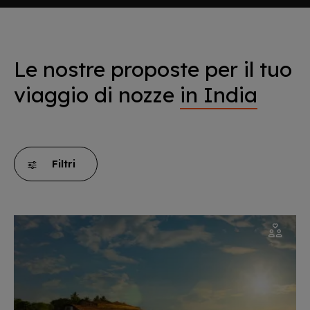
Le nostre proposte per il tuo
viaggio di nozze
in India
Filtri