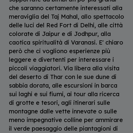
che saranno certamente interessati alla
meraviglia del Taj Mahal, allo spettacolo
delle luci del Red Fort di Delhi, alle città
colorate di Jaipur e di Jodhpur, alla
caotica spiritualità di Varanasi. E' chiaro
però che ci vogliono esperienze più
leggere e divertenti per interessare i
piccoli viaggiatori. Via libera alla visita
del deserto di Thar con le sue dune di
sabbia dorata, alle escursioni in barca
sui laghi e sui fiumi, ai tour alla ricerca
di grotte e tesori, agli itinerari sulle
montagne dalle vette innevate o sulle
meno impegnative colline per ammirare
il verde paesaggio delle piantagioni di