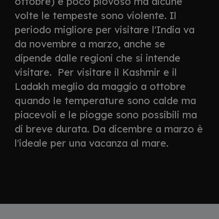
ottobre) è poco piovoso ma alcune
volte le tempeste sono violente. Il
periodo migliore per visitare l'India va
da novembre a marzo, anche se
dipende dalle regioni che si intende
visitare. Per visitare il Kashmir e il
Ladakh meglio da maggio a ottobre
quando le temperature sono calde ma
piacevoli e le piogge sono possibili ma
di breve durata. Da dicembre a marzo è
l'ideale per una vacanza al mare.