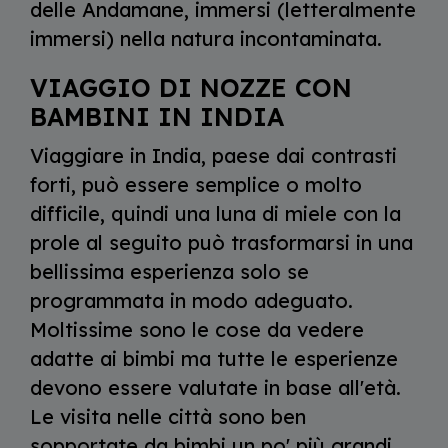
delle Andamane, immersi (letteralmente
immersi) nella natura incontaminata.
VIAGGIO DI NOZZE CON
BAMBINI IN INDIA
Viaggiare in India, paese dai contrasti
forti, può essere semplice o molto
difficile, quindi una luna di miele con la
prole al seguito può trasformarsi in una
bellissima esperienza solo se
programmata in modo adeguato.
Moltissime sono le cose da vedere
adatte ai bimbi ma tutte le esperienze
devono essere valutate in base all'età.
Le visita nelle città sono ben
sopportate da bimbi un po' più grandi