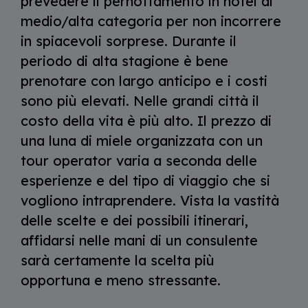
prevedere il pernottamento in hotel di
medio/alta categoria per non incorrere
in spiacevoli sorprese. Durante il
periodo di alta stagione è bene
prenotare con largo anticipo e i costi
sono più elevati. Nelle grandi città il
costo della vita è più alto. Il prezzo di
una luna di miele organizzata con un
tour operator varia a seconda delle
esperienze e del tipo di viaggio che si
vogliono intraprendere. Vista la vastità
delle scelte e dei possibili itinerari,
affidarsi nelle mani di un consulente
sarà certamente la scelta più
opportuna e meno stressante.