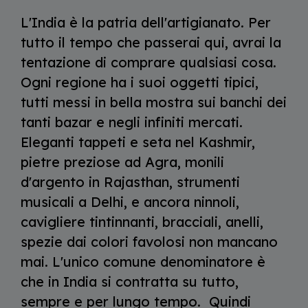
L'India è la patria dell'artigianato. Per
tutto il tempo che passerai qui, avrai la
tentazione di comprare qualsiasi cosa.
Ogni regione ha i suoi oggetti tipici,
tutti messi in bella mostra sui banchi dei
tanti bazar e negli infiniti mercati.
Eleganti tappeti e seta nel Kashmir,
pietre preziose ad Agra, monili
d'argento in Rajasthan, strumenti
musicali a Delhi, e ancora ninnoli,
cavigliere tintinnanti, bracciali, anelli,
spezie dai colori favolosi non mancano
mai. L'unico comune denominatore è
che in India si contratta su tutto,
sempre e per lungo tempo. Quindi