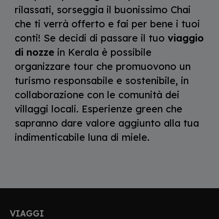
rilassati, sorseggia il buonissimo Chai
che ti verrà offerto e fai per bene i tuoi
conti! Se decidi di passare il tuo
viaggio
di nozze
in Kerala è possibile
organizzare tour che promuovono un
turismo responsabile e sostenibile, in
collaborazione con le comunità dei
villaggi locali. Esperienze green che
sapranno dare valore aggiunto alla tua
indimenticabile luna di miele.
VIAGGI