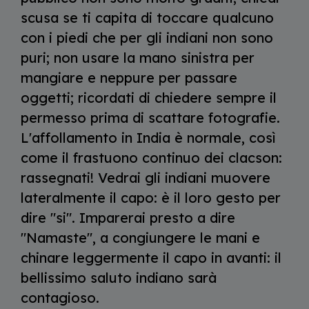
scusa se ti capita di toccare qualcuno
con i piedi che per gli indiani non sono
puri; non usare la mano sinistra per
mangiare e neppure per passare
oggetti; ricordati di chiedere sempre il
permesso prima di scattare fotografie.
L'affollamento in India è normale, così
come il frastuono continuo dei clacson:
rassegnati! Vedrai gli indiani muovere
lateralmente il capo: è il loro gesto per
dire "si". Imparerai presto a dire
"Namaste", a congiungere le mani e
chinare leggermente il capo in avanti: il
bellissimo saluto indiano sarà
contagioso.