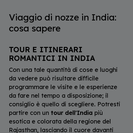
Viaggio di nozze in India:
cosa sapere
TOUR E ITINERARI
ROMANTICI IN INDIA
Con una tale quantità di cose e luoghi
da vedere può risultare difficile
programmare le visite e le esperienze
da fare nel tempo a disposizione; il
consiglio è quello di scegliere. Potresti
partire con un
tour dell'India
più
esotica e colorata della regione del
Rajasthan, lasciando il cuore davanti