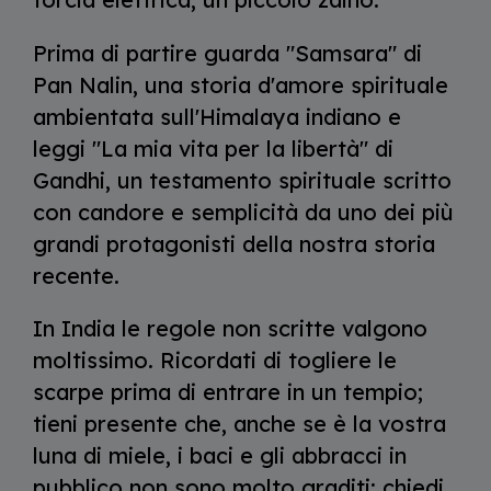
Prima di partire guarda "Samsara" di
Pan Nalin, una storia d'amore spirituale
ambientata sull'Himalaya indiano e
leggi "La mia vita per la libertà" di
Gandhi, un testamento spirituale scritto
con candore e semplicità da uno dei più
grandi protagonisti della nostra storia
recente.
In India le regole non scritte valgono
moltissimo. Ricordati di togliere le
scarpe prima di entrare in un tempio;
tieni presente che, anche se è la vostra
luna di miele, i baci e gli abbracci in
pubblico non sono molto graditi; chiedi