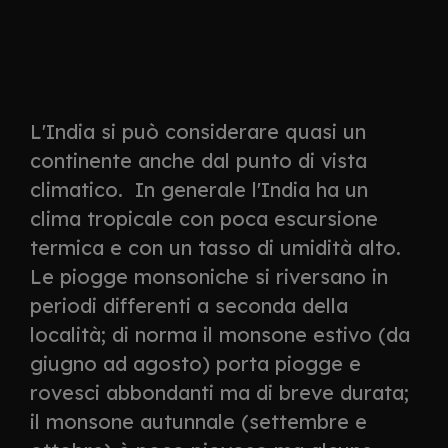
L'India si può considerare quasi un
continente anche dal punto di vista
climatico. In generale l'India ha un
clima tropicale con poca escursione
termica e con un tasso di umidità alto.
Le piogge monsoniche si riversano in
periodi differenti a seconda della
località; di norma il monsone estivo (da
giugno ad agosto) porta piogge e
rovesci abbondanti ma di breve durata;
il monsone autunnale (settembre e