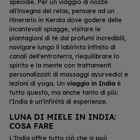
speciale. Per un viaggio di nozze
all'insegna del relax, pensare ad un
itinerario in Kerala dove godere delle
incantevoli spiagge, visitare le
piantagioni di tè dai profumi incredibili,
navigare lungo il labirinto infinito di
canali dell'entroterra, riequilibrare lo
spirito e la mente con trattamenti
personalizzati di massaggi ayurvedici e
lezioni di yoga. Un
viaggio in India
è
tutto questo, ma anche tanto di più:
l'India è un’infinità di esperienze.
LUNA DI MIELE IN INDIA:
COSA FARE
L'India offre tutto ciò che si può