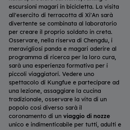
escursioni magari in bicicletta. La visita
all'esercito di terracotta di Xi'An sarà
divertente se combinata al laboratorio
per creare il proprio soldato in creta.
Osservare, nella riserva di Chengdu, i
meravigliosi panda e magari aderire al
programma di ricerca per la loro cura,
sarà una esperienza formativa per i
piccoli viaggiatori. Vedere uno
spettacolo di Kungfue e partecipare ad
una lezione, assaggiare la cucina
tradizionale, osservare la vita di un
popolo così diverso sarà il
coronamento di un
viaggio di nozze
unico e indimenticabile per tutti, adulti e