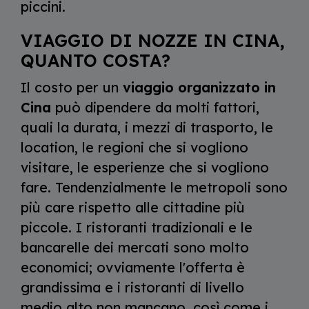
piccini.
VIAGGIO DI NOZZE IN CINA,
QUANTO COSTA?
Il costo per un
viaggio organizzato in
Cina
può dipendere da molti fattori,
quali la durata, i mezzi di trasporto, le
location, le regioni che si vogliono
visitare, le esperienze che si vogliono
fare. Tendenzialmente le metropoli sono
più care rispetto alle cittadine più
piccole. I ristoranti tradizionali e le
bancarelle dei mercati sono molto
economici; ovviamente l'offerta è
grandissima e i ristoranti di livello
medio alto non mancano, così come i