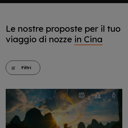
Le nostre proposte per il tuo
viaggio di nozze
in Cina
Filtri