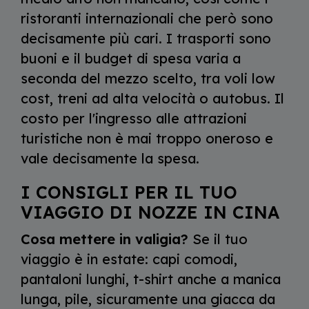
ristoranti internazionali che però sono
decisamente più cari. I trasporti sono
buoni e il budget di spesa varia a
seconda del mezzo scelto, tra voli low
cost, treni ad alta velocità o autobus. Il
costo per l'ingresso alle attrazioni
turistiche non è mai troppo oneroso e
vale decisamente la spesa.
I CONSIGLI PER IL TUO
VIAGGIO DI NOZZE IN CINA
Cosa mettere in valigia?
Se il tuo
viaggio è in estate: capi comodi,
pantaloni lunghi, t-shirt anche a manica
lunga, pile, sicuramente una giacca da