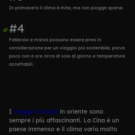
In primavera il clima è mite, ma con piogge sparse.
Febbraio e marzo possono essere presi in
considerazione per un viaggio più sostenibile, piove
poco con 6 ore circa di sole al giorno e temperature
accettabili.
I
viaggi di nozze
in oriente sono
sempre i più affascinanti. La Cina è un
paese immenso e il clima varia molto