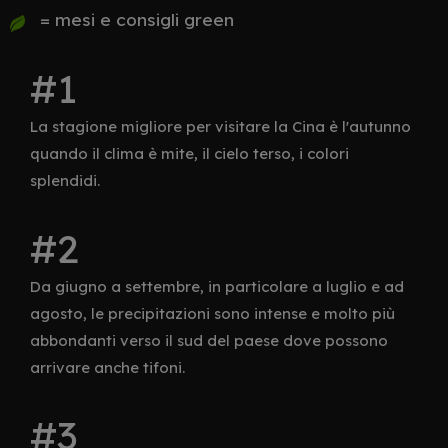
= mesi e consigli green
La stagione migliore per visitare la Cina è l'autunno
quando il clima è mite, il cielo terso, i colori
splendidi.
Da giugno a settembre, in particolare a luglio e ad
agosto, le precipitazioni sono intense e molto più
abbondanti verso il sud del paese dove possono
arrivare anche tifoni.