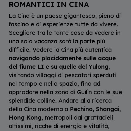
ROMANTICI IN CINA
La Cina è un paese gigantesco, pieno di
fascino e di esperienze tutte da vivere.
Scegliere tra le tante cose da vedere in
una sola vacanza sarà la parte più
difficile. Vedere la Cina più autentica
navigando placidamente sulle acque
del fiume LI e su quelle del Yulong
,
visitando villaggi di pescatori sperduti
nel tempo e nello spazio, fino ad
approdare nella zona di Guìlìn con le sue
splendide colline. Andare alla ricerca
della Cina moderna a
Pechino, Shangai,
Hong Kong
, metropoli dai grattacieli
altissimi, ricche di energia e vitalità,