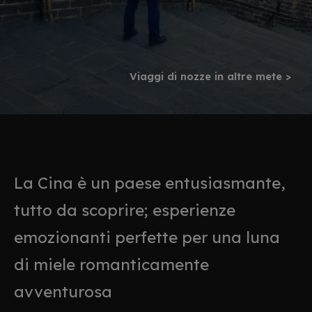
Viaggi di nozze in altre mete >
La Cina è un paese entusiasmante,
tutto da scoprire; esperienze
emozionanti perfette per una luna
di miele romanticamente
avventurosa