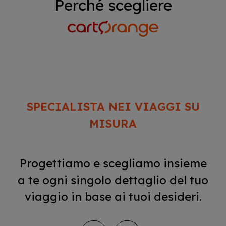
Perché scegliere
SPECIALISTA NEI VIAGGI SU
MISURA
Progettiamo e scegliamo insieme
a te ogni singolo dettaglio del tuo
viaggio in base ai tuoi desideri.