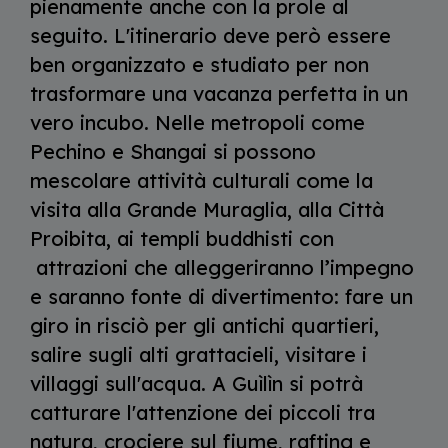
pienamente anche con la prole al
seguito. L'itinerario deve però essere
ben organizzato e studiato per non
trasformare una vacanza perfetta in un
vero incubo. Nelle metropoli come
Pechino e Shangai si possono
mescolare attività culturali come la
visita alla Grande Muraglia, alla Città
Proibita, ai templi buddhisti con
attrazioni che alleggeriranno l’impegno
e saranno fonte di divertimento: fare un
giro in risciò per gli antichi quartieri,
salire sugli alti grattacieli, visitare i
villaggi sull'acqua. A Guìlìn si potrà
catturare l'attenzione dei piccoli tra
natura, crociere sul fiume, rafting e