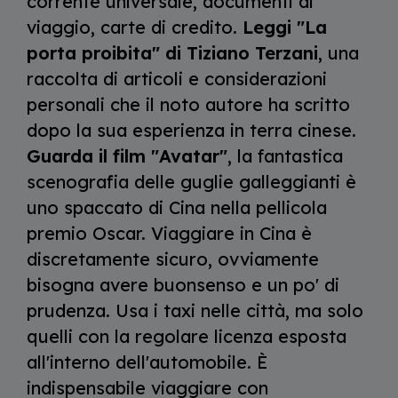
corrente universale, documenti di
viaggio, carte di credito.
Leggi "La
porta proibita" di Tiziano Terzani
, una
raccolta di articoli e considerazioni
personali che il noto autore ha scritto
dopo la sua esperienza in terra cinese.
Guarda il film "Avatar"
, la fantastica
scenografia delle guglie galleggianti è
uno spaccato di Cina nella pellicola
premio Oscar. Viaggiare in Cina è
discretamente sicuro, ovviamente
bisogna avere buonsenso e un po' di
prudenza. Usa i taxi nelle città, ma solo
quelli con la regolare licenza esposta
all'interno dell'automobile. È
indispensabile viaggiare con