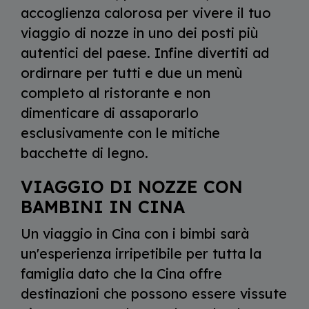
accoglienza calorosa per vivere il tuo
viaggio di nozze in uno dei posti più
autentici del paese. Infine divertiti ad
ordirnare per tutti e due un menù
completo al ristorante e non
dimenticare di assaporarlo
esclusivamente con le mitiche
bacchette di legno.
VIAGGIO DI NOZZE CON
BAMBINI IN CINA
Un viaggio in Cina con i bimbi sarà
un'esperienza irripetibile per tutta la
famiglia dato che la Cina offre
destinazioni che possono essere vissute