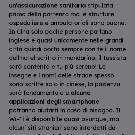
un'
assicurazione sanitaria
stipulata
prima della partenza ma le strutture
ospedaliere e ambulatoriali sono buone.
In Cina solo poche persone parlano
inglese e quasi unicamente nelle grandi
città quindi porta sempre con te il nome
dell'hotel scritto in mandarino, il tassista
sarà contento e tu più sereno! Le
insegne e i nomi delle strade spesso
sono scritte solo in cinese, la pazienza
sarà fondamentale e
alcune
applicazioni degli smartphone
potranno aiutarti in caso di bisogno. Il
Wi-Fi è disponibile quasi ovunque, ma
alcuni siti stranieri sono interdetti dal