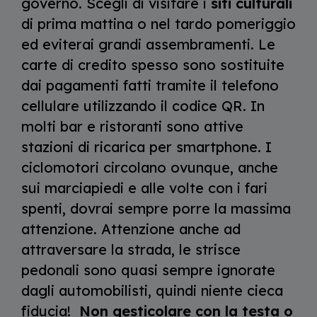
governo. Scegli di visitare i
siti culturali
di prima mattina o nel tardo pomeriggio
ed eviterai grandi assembramenti. Le
carte di credito spesso sono sostituite
dai pagamenti fatti tramite il telefono
cellulare utilizzando il codice QR. In
molti bar e ristoranti sono attive
stazioni di ricarica per smartphone. I
ciclomotori circolano ovunque, anche
sui marciapiedi e alle volte con i fari
spenti, dovrai sempre porre la massima
attenzione. Attenzione anche ad
attraversare la strada, le strisce
pedonali sono quasi sempre ignorate
dagli automobilisti, quindi niente cieca
fiducia!
Non gesticolare con la testa o