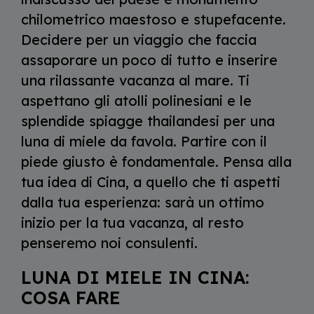
chilometrico maestoso e stupefacente.
Decidere per un viaggio che faccia
assaporare un poco di tutto e inserire
una rilassante vacanza al mare. Ti
aspettano gli atolli polinesiani e le
splendide spiagge thailandesi per una
luna di miele da favola. Partire con il
piede giusto è fondamentale. Pensa alla
tua idea di Cina, a quello che ti aspetti
dalla tua esperienza: sarà un ottimo
inizio per la tua vacanza, al resto
penseremo noi consulenti.
LUNA DI MIELE IN CINA:
COSA FARE