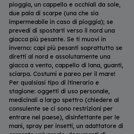
pioggia, un cappello e occhiali da sole,
due paia di scarpe (una che sia
impermeabile in caso di pioggia); se
prevedi di spostarti verso il nord una
giacca più pesante. Se ti muovi in
inverno: capi più pesanti soprattutto se
diretti al nord e assolutamente una
giacca a vento, cappello di lana, guanti,
sciarpa. Costumi e pareo per il mare!
Per qualsiasi tipo di itinerario e
stagione: oggetti di uso personale,
medicinali a largo spettro (chiedere al
consulente se ci sono restrizioni per
entrare nel paese), disinfettante per le
mani, spray per insetti, un adattatore di