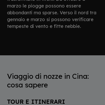
marzo le piogge possono essere
abbondanti ma sparse. Verso il nord tra
gennaio e marzo si possono verificare
tempeste di vento e fitte nebbie.
Viaggio di nozze in Cina:
cosa sapere
TOUR E ITINERARI