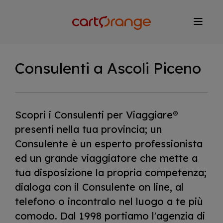
Salta
al
contenuto
principale
Consulenti a Ascoli Piceno
Scopri i Consulenti per Viaggiare®
presenti nella tua provincia; un
Consulente è un esperto professionista
ed un grande viaggiatore che mette a
tua disposizione la propria competenza;
dialoga con il Consulente on line, al
telefono o incontralo nel luogo a te più
comodo. Dal 1998 portiamo l'agenzia di