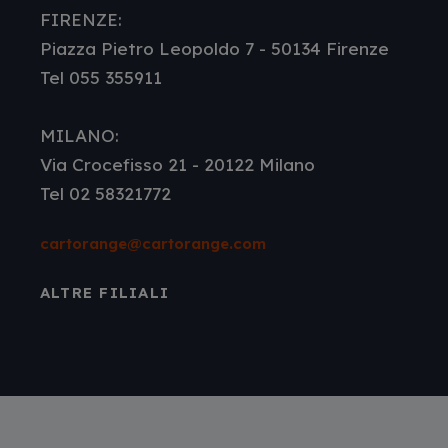
FIRENZE:
Piazza Pietro Leopoldo 7 - 50134 Firenze
Tel 055 355911
MILANO:
Via Crocefisso 21 - 20122 Milano
Tel 02 58321772
cartorange@cartorange.com
ALTRE FILIALI