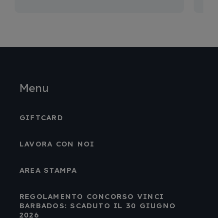
Menu
GIFTCARD
LAVORA CON NOI
AREA STAMPA
REGOLAMENTO CONCORSO VINCI
BARBADOS: SCADUTO IL 30 GIUGNO
2026