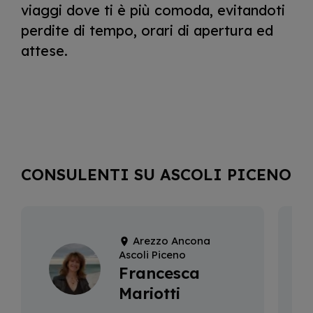
viaggi dove ti è più comoda, evitandoti
perdite di tempo, orari di apertura ed
attese.
CONSULENTI SU ASCOLI PICENO
Arezzo Ancona
Ascoli Piceno
Francesca
Mariotti