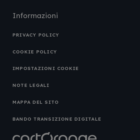
Informazioni
PRIVACY POLICY
COOKIE POLICY
IMPOSTAZIONI COOKIE
NOTE LEGALI
MAPPA DEL SITO
BANDO TRANSIZIONE DIGITALE