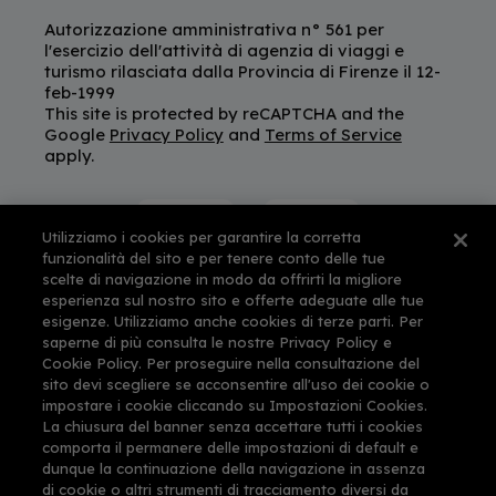
Autorizzazione amministrativa n° 561 per
l'esercizio dell'attività di agenzia di viaggi e
turismo rilasciata dalla Provincia di Firenze il 12-
feb-1999
This site is protected by reCAPTCHA and the
Google
Privacy Policy
and
Terms of Service
apply.
Utilizziamo i cookies per garantire la corretta
funzionalità del sito e per tenere conto delle tue
scelte di navigazione in modo da offrirti la migliore
esperienza sul nostro sito e offerte adeguate alle tue
esigenze. Utilizziamo anche cookies di terze parti. Per
saperne di più consulta le nostre Privacy Policy e
Cookie Policy. Per proseguire nella consultazione del
sito devi scegliere se acconsentire all'uso dei cookie o
impostare i cookie cliccando su Impostazioni Cookies.
La chiusura del banner senza accettare tutti i cookies
comporta il permanere delle impostazioni di default e
dunque la continuazione della navigazione in assenza
di cookie o altri strumenti di tracciamento diversi da