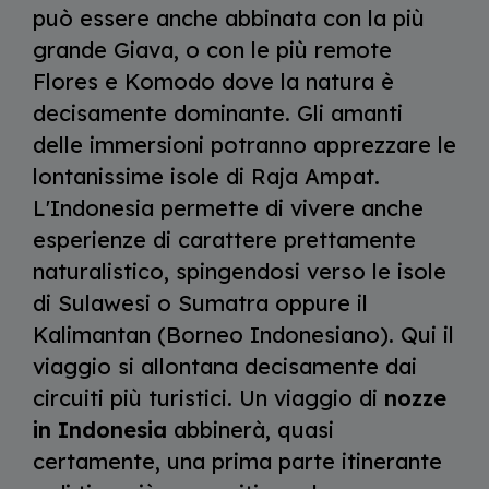
può essere anche abbinata con la più
grande Giava, o con le più remote
Flores e Komodo dove la natura è
decisamente dominante. Gli amanti
delle immersioni potranno apprezzare le
lontanissime isole di Raja Ampat.
L'Indonesia permette di vivere anche
esperienze di carattere prettamente
naturalistico, spingendosi verso le isole
di Sulawesi o Sumatra oppure il
Kalimantan (Borneo Indonesiano). Qui il
viaggio si allontana decisamente dai
circuiti più turistici. Un viaggio di
nozze
in Indonesia
abbinerà, quasi
certamente, una prima parte itinerante