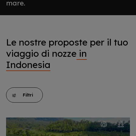
mare.
Le nostre proposte per il tuo
viaggio di nozze
in
Indonesia
Filtri