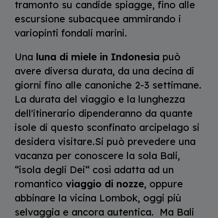
tramonto su candide spiagge, fino alle
escursione subacquee ammirando i
variopinti fondali marini.
Una
luna di miele in Indonesia
può
avere diversa durata, da una decina di
giorni fino alle canoniche 2-3 settimane.
La durata del viaggio e la lunghezza
dell'itinerario dipenderanno da quante
isole di questo sconfinato arcipelago si
desidera visitare.Si può prevedere una
vacanza per conoscere la sola Bali,
“isola degli Dei“ così adatta ad un
romantico
viaggio di nozze
, oppure
abbinare la vicina Lombok, oggi più
selvaggia e ancora autentica. Ma Bali