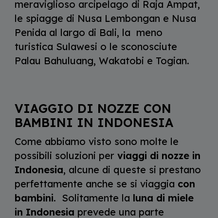
meraviglioso arcipelago di Raja Ampat,
le spiagge di Nusa Lembongan e Nusa
Penida al largo di Bali, la meno
turistica Sulawesi o le sconosciute
Palau Bahuluang, Wakatobi e Togian.
VIAGGIO DI NOZZE CON
BAMBINI IN INDONESIA
Come abbiamo visto sono molte le
possibili soluzioni per
viaggi di nozze in
Indonesia
, alcune di queste si prestano
perfettamente anche se si viaggia
con
bambini
. Solitamente la
luna di miele
in Indonesia
prevede una parte