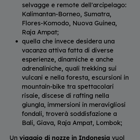
selvagge e remote dell'arcipelago:
Kalimantan-Borneo, Sumatra,
Flores-Komodo, Nuova Guinea,
Raja Ampat;
quella che invece desidera una
vacanza attiva fatta di diverse
esperienze, dinamiche e anche
adrenaliniche, quali trekking sui
vulcani e nella foresta, escursioni in
mountain-bike tra spettacolari
risaie, discese di rafting nella
giungla, immersioni in meravigliosi
fondali, troverà soddisfazione a
Bali, Giava, Raja Ampat, Lombok;
Un
viaggio di nozze in Indonesia
vuol