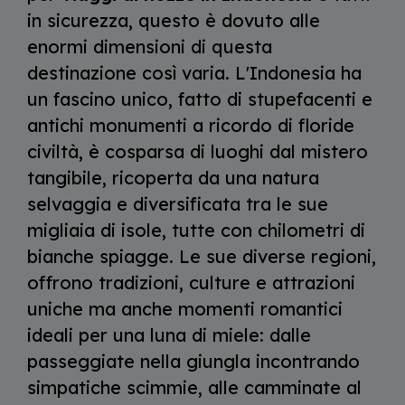
in sicurezza, questo è dovuto alle
enormi dimensioni di questa
destinazione così varia. L'Indonesia ha
un fascino unico, fatto di stupefacenti e
antichi monumenti a ricordo di floride
civiltà, è cosparsa di luoghi dal mistero
tangibile, ricoperta da una natura
selvaggia e diversificata tra le sue
migliaia di isole, tutte con chilometri di
bianche spiagge. Le sue diverse regioni,
offrono tradizioni, culture e attrazioni
uniche ma anche momenti romantici
ideali per una luna di miele: dalle
passeggiate nella giungla incontrando
simpatiche scimmie, alle camminate al