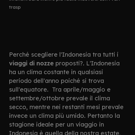
trasp
Perché scegliere l'Indonesia tra tutti i
viaggi di nozze
proposti?. L'Indonesia
ha un clima costante in qualsiasi
periodo dell'anno poiché si trova
sull'equatore. Tra aprile/maggio e
settembre/ottobre prevale il clima
secco, mentre nei restanti mesi prevale
invece un clima più umido. Pertanto la
stagione ideale per un viaggio in
Indonesia è quella della nostra estate,