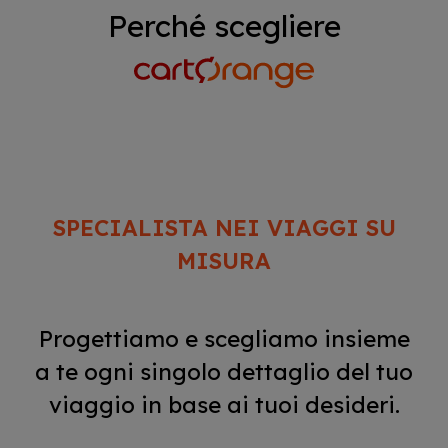
Perché scegliere
SPECIALISTA NEI VIAGGI SU
MISURA
Progettiamo e scegliamo insieme
a te ogni singolo dettaglio del tuo
viaggio in base ai tuoi desideri.