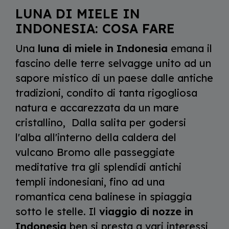
LUNA DI MIELE IN
INDONESIA: COSA FARE
Una
luna di miele in Indonesia
emana il
fascino delle terre selvagge unito ad un
sapore mistico di un paese dalle antiche
tradizioni, condito di tanta rigogliosa
natura e accarezzata da un mare
cristallino, Dalla salita per godersi
l'alba all'interno della caldera del
vulcano Bromo alle passeggiate
meditative tra gli splendidi antichi
templi indonesiani, fino ad una
romantica cena balinese in spiaggia
sotto le stelle. Il
viaggio di nozze in
Indonesia
ben si presta a vari interessi