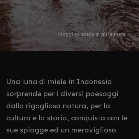
Viaggi di nozze in altre mete >
Una luna di miele in Indonesia
sorprende per i diversi paesaggi
dalla rigogliosa natura, per la
cultura e la storia, conquista con le
sue spiagge ed un meraviglioso