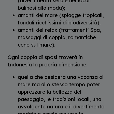
(divertimento serale nei locali
balinesi alla moda);
amanti del mare (spiagge tropicali,
fondali ricchissimi di biodiversità);
amanti del relax (trattamenti Spa,
massaggi di coppia, romantiche
cene sul mare).
Ogni coppia di sposi troverà in
Indonesia la propria dimensione:
quella che desidera una vacanza al
mare ma allo stesso tempo poter
apprezzare la bellezza del
paesaggio, le tradizioni locali, una
avvolgente natura e il divertimento
modaiolo serale troverà la