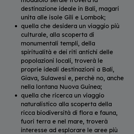
destinazione ideale in Bali, magari
unita alle isole Gili e Lombok;
quella che desidera un viaggio più
culturale, alla scoperta di
monumentali templi, della
spiritualità e dei riti antichi delle
popolazioni locali, troverà le
proprie ideali destinazioni a Bali,
Giava, Sulawesi e, perchè no, anche
nella lontana Nuova Guinea;
quella che ricerca un viaggio
naturalistico alla scoperta della
ricca biodiversità di flora e fauna,
fuori terra e nel mare, troverà
interesse ad esplorare le aree più