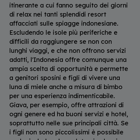
itinerante a cui fanno seguito dei giorni
di relax nei tanti splendidi resort
affacciati sulle spiagge indonesiane.
Escludendo le isole più periferiche e
difficili da raggiungere se non con
lunghi viaggi, e che non offrono servizi
adatti, l'Indonesia offre comunque una
ampia scelta di opportunità e permette
a genitori sposini e figli di vivere una
luna di miele anche a misura di bimbo
per una esperienza indimenticabile.
Giava, per esempio, offre attrazioni di
ogni genere ed ha buoni servizi e hotel,
soprattutto nelle sue principali città. Se
i figli non sono piccolissimi è possibile