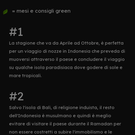
= mesi e consigli green
La stagione che va da Aprile ad Ottobre, è perfetta
per un viaggio di nozze in Indonesia che preveda di
muoversi attraverso il paese e concludere il viaggio
su qualche isola paradisiaca dove godere di sole e
mare tropicali.
Salvo l'isola di Bali, di religione induista, il resto
dell'Indonesia è musulmano e quindi è meglio
evitare di visitare il paese durante il Ramadan per
non essere costretti a subire l'immobilismo e le