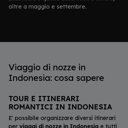
oltre a maggio e settembre.
Viaggio di nozze in
Indonesia: cosa sapere
TOUR E ITINERARI
ROMANTICI IN INDONESIA
E' possibile organizzare diversi itinerari
per
viaggi di nozze in Indonesia
e tutti