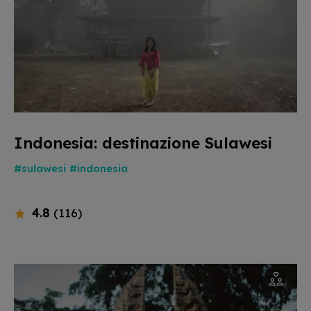
Indonesia: destinazione Sulawesi
#sulawesi
#indonesia
4.8
(116)