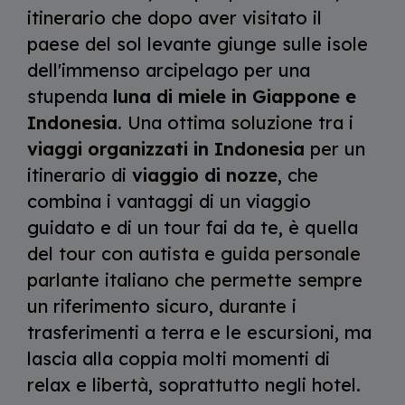
itinerario che dopo aver visitato il
paese del sol levante giunge sulle isole
dell'immenso arcipelago per una
stupenda
luna di miele in Giappone e
Indonesia
. Una ottima soluzione tra i
viaggi organizzati in Indonesia
per un
itinerario di
viaggio di nozze
, che
combina i vantaggi di un viaggio
guidato e di un tour fai da te, è quella
del tour con autista e guida personale
parlante italiano che permette sempre
un riferimento sicuro, durante i
trasferimenti a terra e le escursioni, ma
lascia alla coppia molti momenti di
relax e libertà, soprattutto negli hotel.