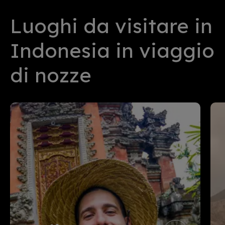
Luoghi da visitare in
Indonesia in viaggio
di nozze