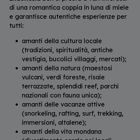
di una romantica coppia in luna di miele
e garantisce autentiche esperienze per
tutti:
amanti della cultura locale
(tradizioni, spiritualità, antiche
vestigia, bucolici villaggi, mercati);
amanti della natura (maestosi
vulcani, verdi foreste, risaie
terrazzate, splendidi reef, parchi
nazionali con fauna unica);
amanti delle vacanze attive
(snorkeling, rafting, surf, trekking,
immersioni, altalene);
amanti della vita mondana