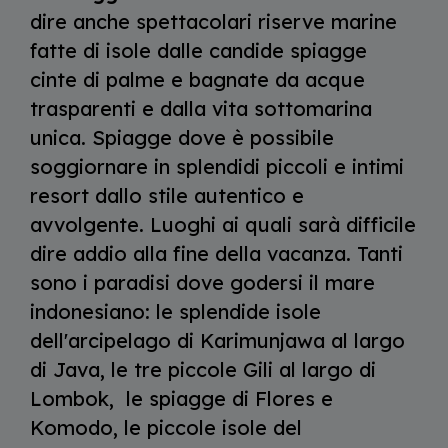
dire anche spettacolari riserve marine
fatte di isole dalle candide spiagge
cinte di palme e bagnate da acque
trasparenti e dalla vita sottomarina
unica. Spiagge dove è possibile
soggiornare in splendidi piccoli e intimi
resort dallo stile autentico e
avvolgente. Luoghi ai quali sarà difficile
dire addio alla fine della vacanza. Tanti
sono i paradisi dove godersi il mare
indonesiano: le splendide isole
dell'arcipelago di Karimunjawa al largo
di Java, le tre piccole Gili al largo di
Lombok, le spiagge di Flores e
Komodo, le piccole isole del