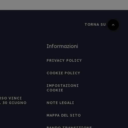
TORNA SU
Informazioni
PRIVACY POLICY
COOKIE POLICY
IMPOSTAZIONI
COOKIE
RSO VINCI
L 30 GIUGNO
NOTE LEGALI
MAPPA DEL SITO
BANDO TRANSIZIONE