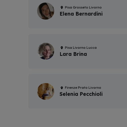
Pisa Grosseto Livorno
Elena Bernardini
Pisa Livorno Lucca
Lara Brina
Firenze Prato Livorno
Selenia Pecchioli