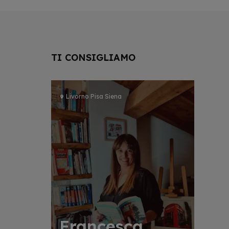
TI CONSIGLIAMO
Livorno Pisa Siena
Francesca