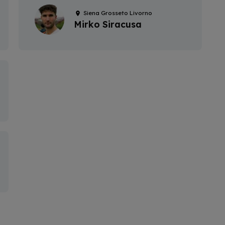
Siena Grosseto Livorno
Mirko Siracusa