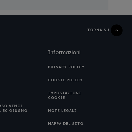
TORNA SU
Informazioni
PRIVACY POLICY
COOKIE POLICY
IMPOSTAZIONI
COOKIE
RSO VINCI
L 30 GIUGNO
NOTE LEGALI
MAPPA DEL SITO