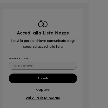
Accedi alla Lista Nozze
Scrivi la parola chiave comunicata dagli
sposi ed accedi alla lista
PAROLA CHIAVE
oppure
Vai alla lista regalo