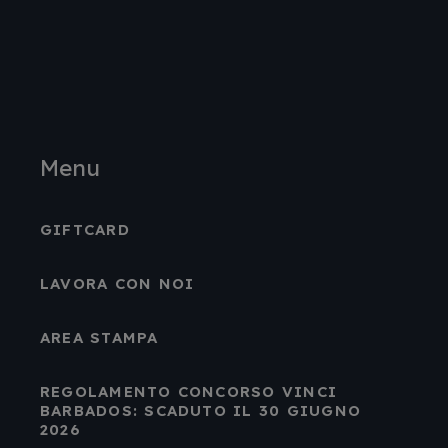
Menu
GIFTCARD
LAVORA CON NOI
AREA STAMPA
REGOLAMENTO CONCORSO VINCI
BARBADOS: SCADUTO IL 30 GIUGNO
2026