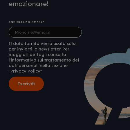
emozionare!
INDIRIZZO EMAIL
Il dato fornito verrà usato solo
per inviarti la newsletter. Per
maggiori dettagli consulta
l'informativa sul trattamento dei
dati personali nella sezione
"
Privacy Policy
"