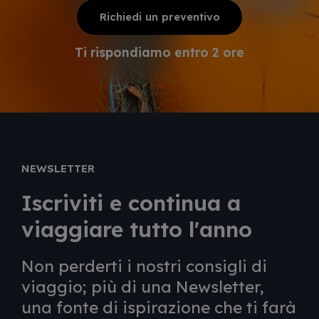
Richiedi un preventivo
Ti rispondiamo entro 2 ore
NEWSLETTER
Iscriviti e continua a
viaggiare tutto l'anno
Non perderti i nostri consigli di
viaggio; più di una Newsletter,
una fonte di ispirazione che ti farà