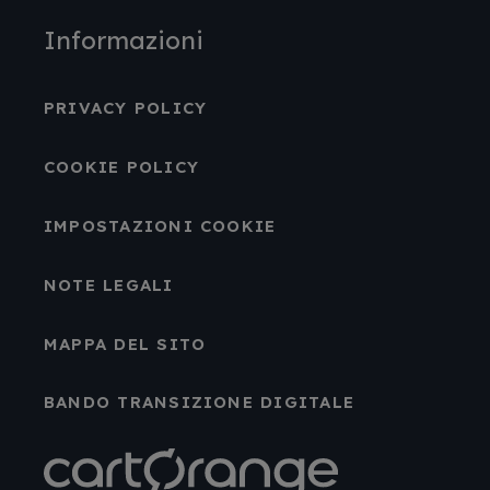
Informazioni
PRIVACY POLICY
COOKIE POLICY
IMPOSTAZIONI COOKIE
NOTE LEGALI
MAPPA DEL SITO
BANDO TRANSIZIONE DIGITALE