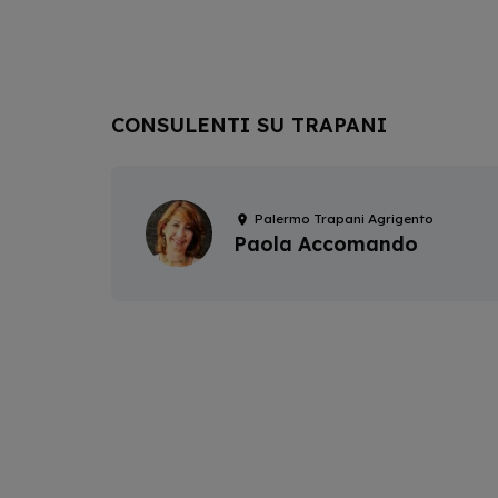
CONSULENTI SU TRAPANI
Palermo Trapani Agrigento
Paola Accomando