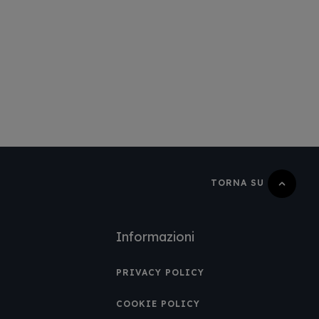
TORNA SU
Informazioni
PRIVACY POLICY
COOKIE POLICY