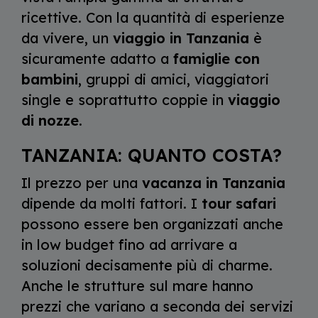
ricettive. Con la quantità di esperienze
da vivere, un
viaggio in Tanzania
è
sicuramente adatto a
famiglie con
bambini
, gruppi di amici, viaggiatori
single e soprattutto coppie in
viaggio
di nozze
.
TANZANIA: QUANTO COSTA?
Il prezzo per una
vacanza in Tanzania
dipende da molti fattori. I
tour safari
possono essere ben organizzati anche
in low budget fino ad arrivare a
soluzioni decisamente più di charme.
Anche le strutture sul mare hanno
prezzi che variano a seconda dei servizi