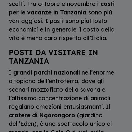
scelti. Tra ottobre e novembre i
costi
per le vacanze in Tanzania
sono più
vantaggiosi. I pasti sono piuttosto
economici e in generale il costo della
vita è meno caro rispetto all’Italia.
POSTI DA VISITARE IN
TANZANIA
I
grandi parchi nazionali
nell’enorme
altopiano dell’entroterra, dove gli
scenari mozzafiato della savana e
l’altissima concentrazione di animali
regalano emozioni entusiasmanti. Il
cratere di Ngorongoro
(giardino
dell’Eden), è uno spettacolo unico al