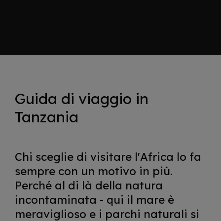
Guida di viaggio in
Tanzania
Chi sceglie di visitare l'Africa lo fa
sempre con un motivo in più.
Perché al di là della natura
incontaminata - qui il mare è
meraviglioso e i parchi naturali si