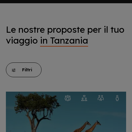
Le nostre proposte per il tuo
viaggio
in Tanzania
Filtri