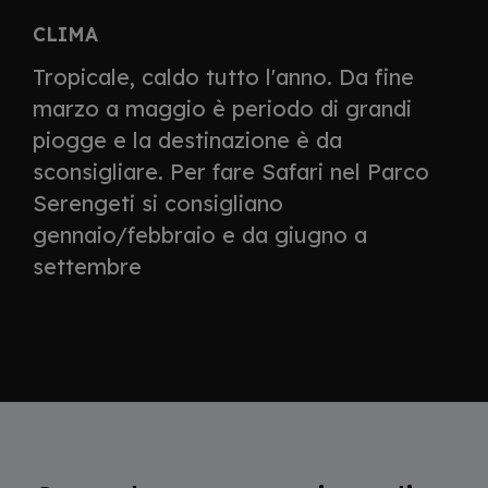
CLIMA
Tropicale, caldo tutto l'anno. Da fine
marzo a maggio è periodo di grandi
piogge e la destinazione è da
sconsigliare. Per fare Safari nel Parco
Serengeti si consigliano
gennaio/febbraio e da giugno a
settembre