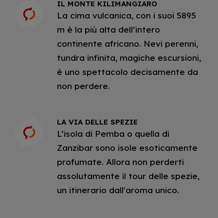
IL MONTE KILIMANGIARO
La cima vulcanica, con i suoi 5895
m è la più alta dell’intero
continente africano. Nevi perenni,
tundra infinita, magiche escursioni,
è uno spettacolo decisamente da
non perdere.
LA VIA DELLE SPEZIE
L’isola di Pemba o quella di
Zanzibar sono isole esoticamente
profumate. Allora non perderti
assolutamente il tour delle spezie,
un itinerario dall'aroma unico.