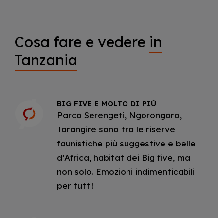
Cosa fare e vedere
in
Tanzania
BIG FIVE E MOLTO DI PIÙ
Parco Serengeti, Ngorongoro,
Tarangire sono tra le riserve
faunistiche più suggestive e belle
d’Africa, habitat dei Big five, ma
non solo. Emozioni indimenticabili
per tutti!