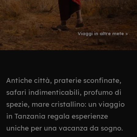
Viaggi in altre mete >
Antiche città, praterie sconfinate,
safari indimenticabili, profumo di
spezie, mare cristallino: un viaggio
in Tanzania regala esperienze
uniche per una vacanza da sogno.