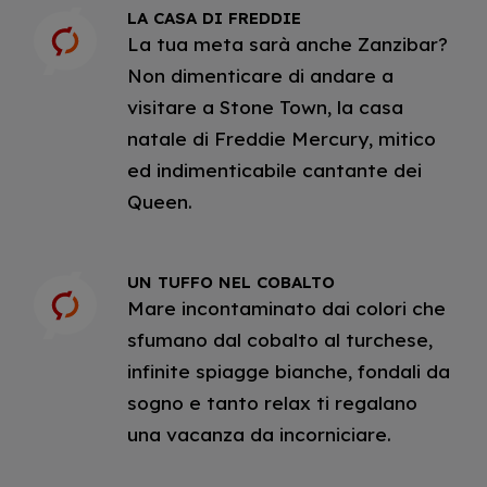
LA CASA DI FREDDIE
La tua meta sarà anche Zanzibar?
Non dimenticare di andare a
visitare a Stone Town, la casa
natale di Freddie Mercury, mitico
ed indimenticabile cantante dei
Queen.
UN TUFFO NEL COBALTO
Mare incontaminato dai colori che
sfumano dal cobalto al turchese,
infinite spiagge bianche, fondali da
sogno e tanto relax ti regalano
una vacanza da incorniciare.