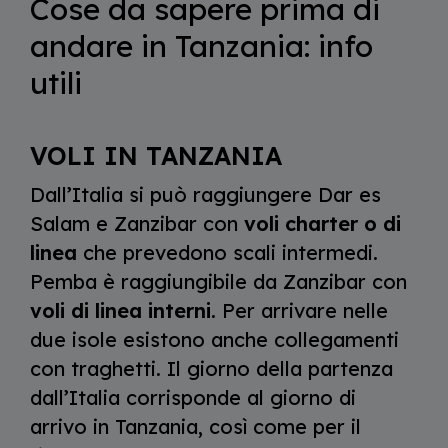
Cose da sapere prima di
andare in Tanzania: info
utili
VOLI IN TANZANIA
Dall’Italia si può raggiungere Dar es
Salam e Zanzibar con
voli charter o di
linea
che prevedono scali intermedi.
Pemba è raggiungibile da Zanzibar con
voli di linea interni
. Per arrivare nelle
due isole esistono anche collegamenti
con traghetti. Il giorno della partenza
dall’Italia corrisponde al giorno di
arrivo in Tanzania, così come per il