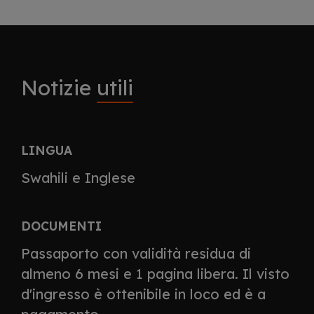
Notizie
utili
LINGUA
Swahili e Inglese
DOCUMENTI
Passaporto con validità residua di
almeno 6 mesi e 1 pagina libera. Il visto
d'ingresso è ottenibile in loco ed è a