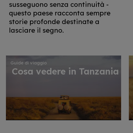
susseguono senza continuità -
questo paese racconta sempre
storie profonde destinate a
lasciare il segno.
Guide di viaggio
Cosa vedere in Tanzania