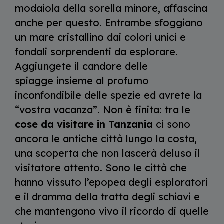
modaiola della sorella minore, affascina
anche per questo. Entrambe sfoggiano
un mare cristallino dai colori unici e
fondali sorprendenti da esplorare.
Aggiungete il candore delle
spiagge insieme al profumo
inconfondibile delle spezie ed avrete la
“vostra vacanza”. Non è finita: tra le
cose da visitare in Tanzania
ci sono
ancora le antiche città lungo la costa,
una scoperta che non lascerà deluso il
visitatore attento. Sono le città che
hanno vissuto l’epopea degli esploratori
e il dramma della tratta degli schiavi e
che mantengono vivo il ricordo di quelle