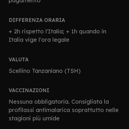
pagamento
DIFFERENZA ORARIA
+ 2h rispetto l'Italia; + 1h quando in
Italia vige l'ora legale
VALUTA
Scellino Tanzaniano (TSH)
VACCINAZIONI
Nessuna obbligatoria. Consigliata la
profilassi antimalarica soprattutto nelle
stagioni più umide