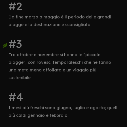
Da fine marzo a maggio è il periodo delle grandi
piogge e la destinazione è sconsigliata
Tra ottobre e novembre si hanno le “piccole
piogge”, con rovesci temporaleschi che ne fanno
una meta meno affollata e un viaggio più
sostenibile
I mesi più freschi sono giugno, luglio e agosto; quelli
più caldi gennaio e febbraio