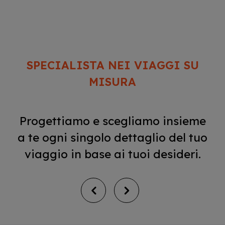
SPECIALISTA NEI VIAGGI SU
MISURA
Progettiamo e scegliamo insieme
a te ogni singolo dettaglio del tuo
viaggio in base ai tuoi desideri.