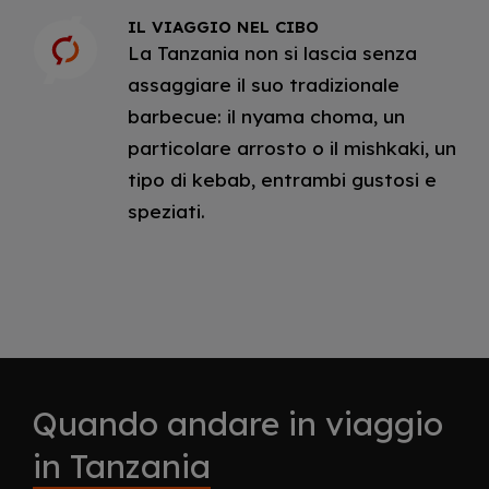
IL VIAGGIO NEL CIBO
La Tanzania non si lascia senza
assaggiare il suo tradizionale
barbecue: il nyama choma, un
particolare arrosto o il mishkaki, un
tipo di kebab, entrambi gustosi e
speziati.
Quando andare in viaggio
in Tanzania