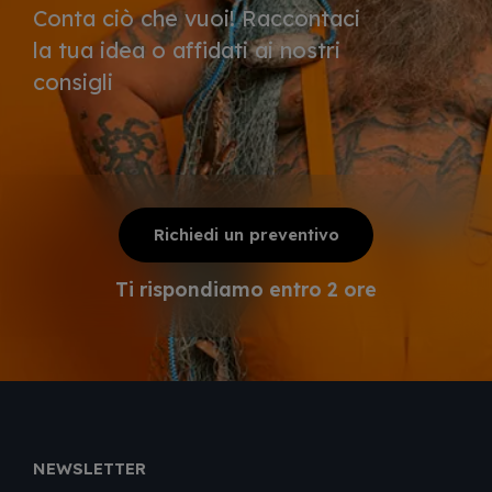
Conta ciò che vuoi! Raccontaci
la tua idea o affidati ai nostri
consigli
Richiedi un preventivo
Ti rispondiamo entro 2 ore
NEWSLETTER