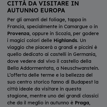
CITTÀ DA VISITARE IN
AUTUNNO EUROPA
Per gli amanti del foliage, tappa in
Francia, specialmente in Camargue o in
Provenza
, oppure in Scozia, per godere
i magici colori delle
Highlands
. Un
viaggio che piacerà a grandi e piccini è
quello dedicato ai castelli in Germania,
dove vedere dal vivo il castello della
Bella Addormentata, a Neuschwanstein.
L’offerta delle terme e la bellezza del
suo centro storico fanno di Budapest la
città ideale da visitare in questa
stagione, mentre uno dei grandi classici
che da il meglio in autunno è
Praga
,