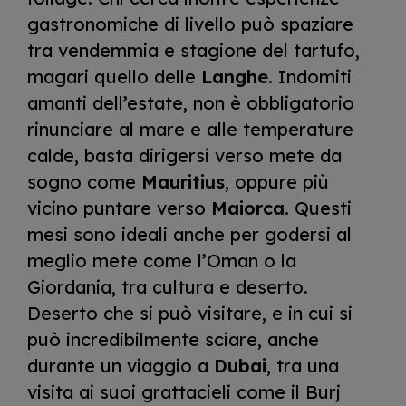
gastronomiche di livello può spaziare
tra vendemmia e stagione del tartufo,
magari quello delle
Langhe
. Indomiti
amanti dell’estate, non è obbligatorio
rinunciare al mare e alle temperature
calde, basta dirigersi verso mete da
sogno come
Mauritius
, oppure più
vicino puntare verso
Maiorca
. Questi
mesi sono ideali anche per godersi al
meglio mete come l’Oman o la
Giordania, tra cultura e deserto.
Deserto che si può visitare, e in cui si
può incredibilmente sciare, anche
durante un viaggio a
Dubai
, tra una
visita ai suoi grattacieli come il Burj