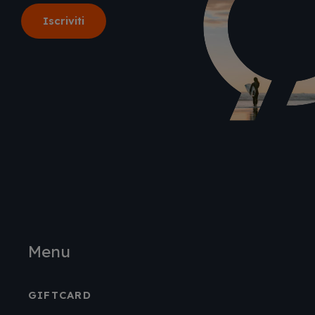
Menu
GIFTCARD