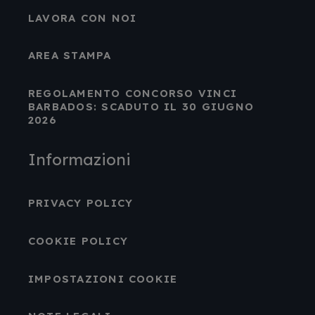
LAVORA CON NOI
AREA STAMPA
REGOLAMENTO CONCORSO VINCI
BARBADOS: SCADUTO IL 30 GIUGNO
2026
Informazioni
PRIVACY POLICY
COOKIE POLICY
IMPOSTAZIONI COOKIE