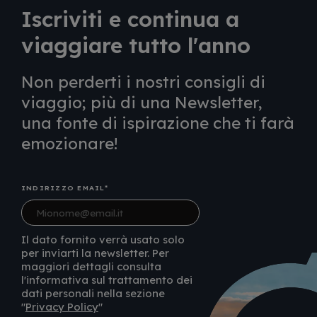
Iscriviti e continua a
viaggiare tutto l'anno
Non perderti i nostri consigli di
viaggio; più di una Newsletter,
una fonte di ispirazione che ti farà
emozionare!
INDIRIZZO EMAIL
Il dato fornito verrà usato solo
per inviarti la newsletter. Per
maggiori dettagli consulta
l'informativa sul trattamento dei
dati personali nella sezione
"
Privacy Policy
"