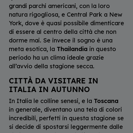
grandi parchi americani, con la loro
natura rigogliosa, e Central Park a New
York, dove è quasi possibile dimenticare
di essere al centro della città che non
dorme mai. Se invece il sogno è una
meta esotica, la
Thailandia
in questo
periodo ha un clima ideale grazie
all’avvio della stagione secca.
CITTÀ DA VISITARE IN
ITALIA IN AUTUNNO
In Italia le colline senesi, e la
Toscana
in generale, diventano una tela di colori
incredibili, perfetti in questa stagione se
si decide di spostarsi leggermente dalle