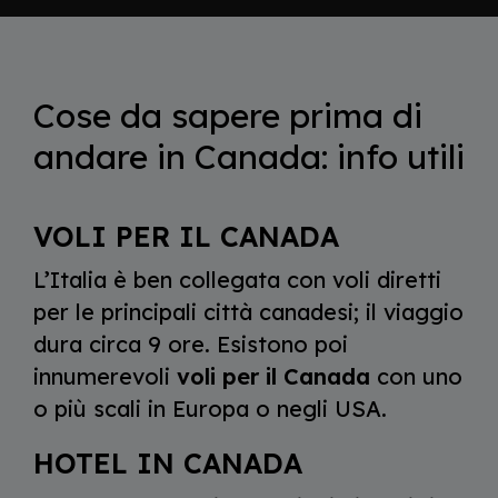
Cose da sapere prima di
andare in Canada: info utili
VOLI PER IL CANADA
L’Italia è ben collegata con voli diretti
per le principali città canadesi; il viaggio
dura circa 9 ore. Esistono poi
innumerevoli
voli per il Canada
con uno
o più scali in Europa o negli USA.
HOTEL IN CANADA