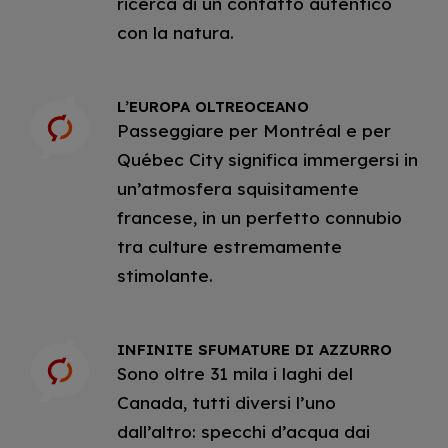
ricerca di un contatto autentico
con la natura.
L’EUROPA OLTREOCEANO
Passeggiare per Montréal e per
Québec City significa immergersi in
un’atmosfera squisitamente
francese, in un perfetto connubio
tra culture estremamente
stimolante.
INFINITE SFUMATURE DI AZZURRO
Sono oltre 31 mila i laghi del
Canada, tutti diversi l’uno
dall’altro: specchi d’acqua dai