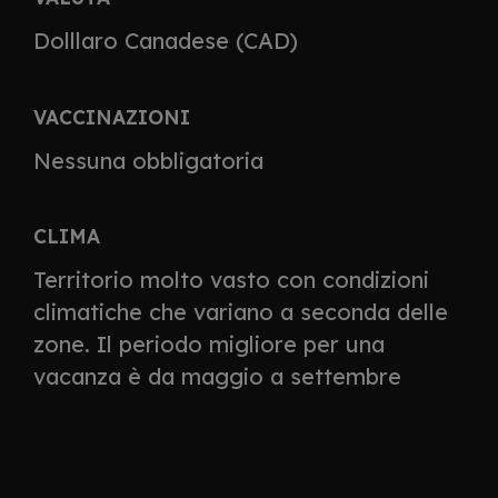
Dolllaro Canadese (CAD)
VACCINAZIONI
Nessuna obbligatoria
CLIMA
Territorio molto vasto con condizioni
climatiche che variano a seconda delle
zone. Il periodo migliore per una
vacanza è da maggio a settembre