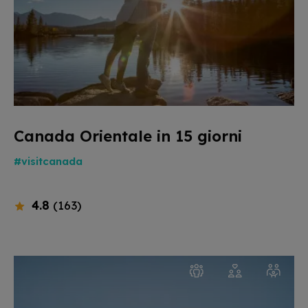
Canada Orientale in 15 giorni
#visitcanada
4.8
(163)