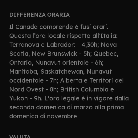
DIFFERENZA ORARIA
Il Canada comprende 6 fusi orari.
Questa l’ora locale rispetto all'Italia:
Terranova e Labrador: - 4,30h; Nova
Scotia, New Brunswick - 5h; Quebec,
Ontario, Nunavut orientale - 6h;
Manitoba, Saskatchewan, Nunavut
occidentale - 7h; Alberta e Territori del
Nord Ovest - 8h; British Columbia e
Yukon - 9h. L'ora legale è in vigore dalla
seconda domenica di marzo alla prima
domenica di novembre
VALUTA