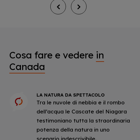
Cosa fare e vedere
in
Canada
LA NATURA DA SPETTACOLO
Tra le nuvole di nebbia e il rombo
dell’acqua le Cascate del Niagara
testimoniano tutta la straordinaria
potenza della natura in uno
scenario indescrivibile.