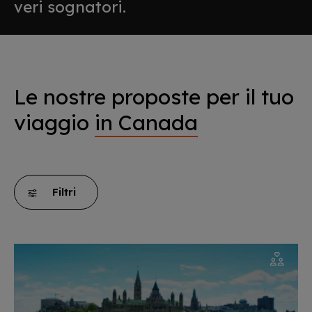
veri sognatori.
Le nostre proposte per il tuo
viaggio
in Canada
Filtri