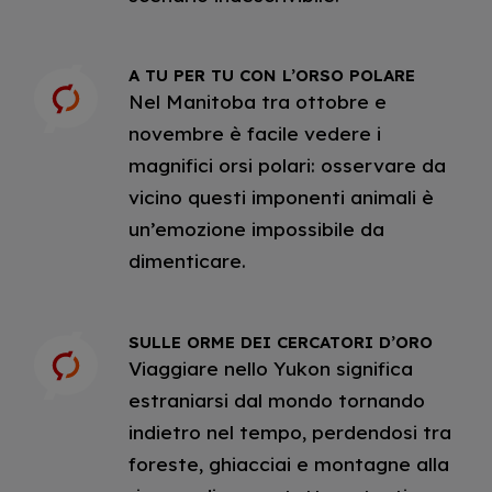
A TU PER TU CON L’ORSO POLARE
Nel Manitoba tra ottobre e
novembre è facile vedere i
magnifici orsi polari: osservare da
vicino questi imponenti animali è
un’emozione impossibile da
dimenticare.
SULLE ORME DEI CERCATORI D’ORO
Viaggiare nello Yukon significa
estraniarsi dal mondo tornando
indietro nel tempo, perdendosi tra
foreste, ghiacciai e montagne alla