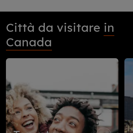
Città da visitare
in
Canada