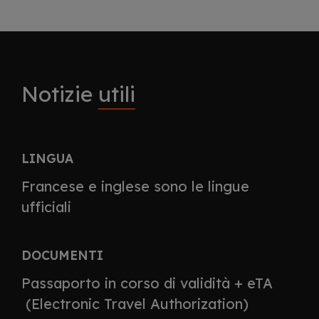
Notizie
utili
LINGUA
Francese e inglese sono le lingue
ufficiali
DOCUMENTI
Passaporto in corso di validità + eTA
(Electronic Travel Authorization)