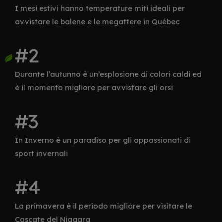
I mesi estivi hanno temperature miti ideali per
avvistare le balene e le megattere in Québec
Durante l’autunno è un’esplosione di colori caldi ed
è il momento migliore per avvistare gli orsi
In Inverno è un paradiso per gli appassionati di
sport invernali
La primavera è il periodo migliore per visitare le
Cascate del Niagara