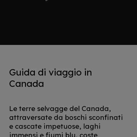
Guida di viaggio in
Canada
Le terre selvagge del Canada,
attraversate da boschi sconfinati
e cascate impetuose, laghi
immensi e fiumi blu, coste