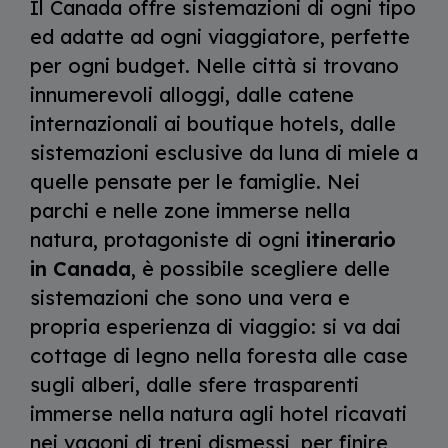
Il Canada offre sistemazioni di ogni tipo
ed adatte ad ogni viaggiatore, perfette
per ogni budget. Nelle città si trovano
innumerevoli alloggi, dalle catene
internazionali ai boutique hotels, dalle
sistemazioni esclusive da luna di miele a
quelle pensate per le famiglie. Nei
parchi e nelle zone immerse nella
natura, protagoniste di ogni
itinerario
in Canada
, è possibile scegliere delle
sistemazioni che sono una vera e
propria esperienza di viaggio: si va dai
cottage di legno nella foresta alle case
sugli alberi, dalle sfere trasparenti
immerse nella natura agli hotel ricavati
nei vagoni di treni dismessi, per finire