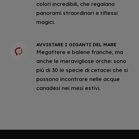
colori incredibili, che regalano
panorami straordinari e riflessi
magici.
AVVISTARE I GIGANTI DEL MARE
Megattere e balene franche, ma
anche le meravigliose orche: sono
più di 30 le specie di cetacei che si
possono incontrare nelle acque
canadesi nei mesi estivi.