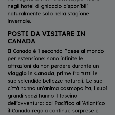
negli hotel di ghiaccio disponibili
naturalmente solo nella stagione
invernale.
POSTI DA VISITARE IN
CANADA
Il Canada è il secondo Paese al mondo
per estensione: sono infinite le
attrazioni da non perdere durante un
viaggio in Canada
, prime fra tutti le
sue splendide bellezze naturali. Le sue
città hanno un’anima cosmopolita, i suoi
grandi spazi hanno il fascino
dell’avventura: dal Pacifico all’Atlantico
il Canada regala continue sorprese e