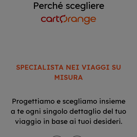
Perché scegliere
SPECIALISTA NEI VIAGGI SU
MISURA
Progettiamo e scegliamo insieme
a te ogni singolo dettaglio del tuo
viaggio in base ai tuoi desideri.