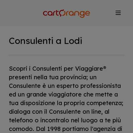
Salta
al
contenuto
principale
Consulenti a Lodi
Scopri i Consulenti per Viaggiare®
presenti nella tua provincia; un
Consulente è un esperto professionista
ed un grande viaggiatore che mette a
tua disposizione la propria competenza;
dialoga con il Consulente on line, al
telefono o incontralo nel luogo a te più
comodo. Dal 1998 portiamo l'agenzia di