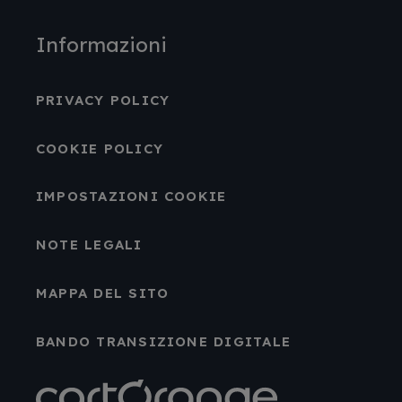
Informazioni
PRIVACY POLICY
COOKIE POLICY
IMPOSTAZIONI COOKIE
NOTE LEGALI
MAPPA DEL SITO
BANDO TRANSIZIONE DIGITALE