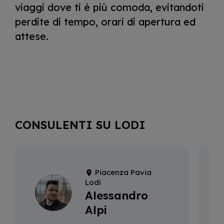
viaggi dove ti è più comoda, evitandoti
perdite di tempo, orari di apertura ed
attese.
CONSULENTI SU LODI
Piacenza Pavia
Lodi
Alessandro
Alpi