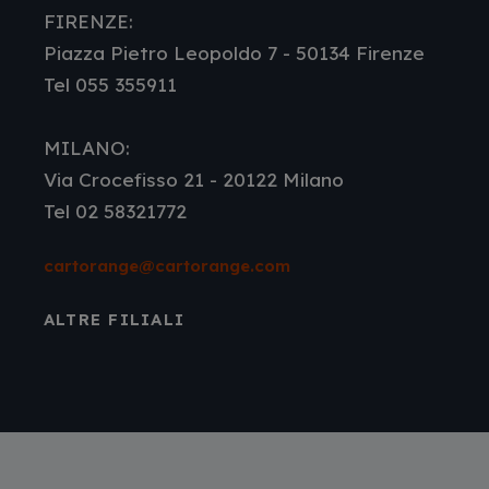
FIRENZE:
Piazza Pietro Leopoldo 7 - 50134 Firenze
Tel 055 355911
MILANO:
Via Crocefisso 21 - 20122 Milano
Tel 02 58321772
cartorange@cartorange.com
ALTRE FILIALI