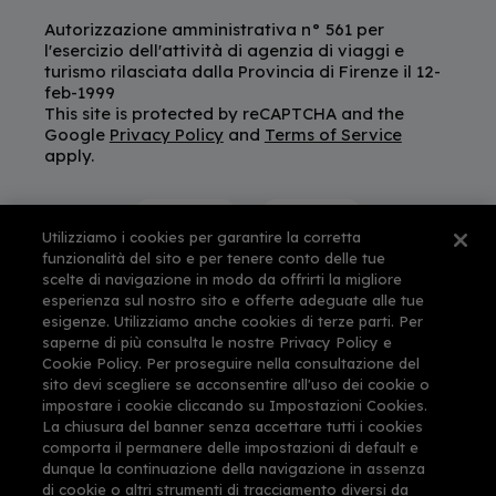
Autorizzazione amministrativa n° 561 per
l'esercizio dell'attività di agenzia di viaggi e
turismo rilasciata dalla Provincia di Firenze il 12-
feb-1999
This site is protected by reCAPTCHA and the
Google
Privacy Policy
and
Terms of Service
apply.
Utilizziamo i cookies per garantire la corretta
funzionalità del sito e per tenere conto delle tue
scelte di navigazione in modo da offrirti la migliore
esperienza sul nostro sito e offerte adeguate alle tue
esigenze. Utilizziamo anche cookies di terze parti. Per
saperne di più consulta le nostre Privacy Policy e
Cookie Policy. Per proseguire nella consultazione del
sito devi scegliere se acconsentire all'uso dei cookie o
impostare i cookie cliccando su Impostazioni Cookies.
La chiusura del banner senza accettare tutti i cookies
comporta il permanere delle impostazioni di default e
dunque la continuazione della navigazione in assenza
di cookie o altri strumenti di tracciamento diversi da