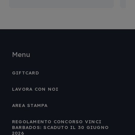
Menu
GIFTCARD
LAVORA CON NOI
AREA STAMPA
REGOLAMENTO CONCORSO VINCI
BARBADOS: SCADUTO IL 30 GIUGNO
2026