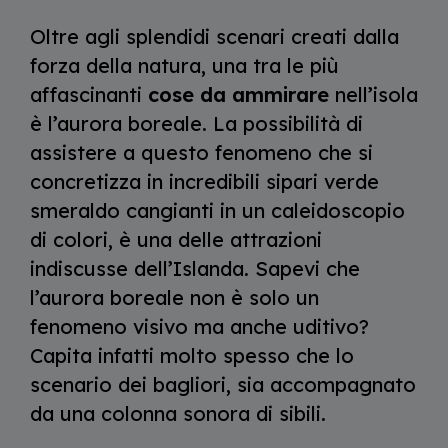
Oltre agli splendidi scenari creati dalla
forza della natura, una tra le più
affascinanti
cose da ammirare
nell’isola
è l’aurora boreale. La possibilità di
assistere a questo fenomeno che si
concretizza in incredibili sipari verde
smeraldo cangianti in un caleidoscopio
di colori, è una delle attrazioni
indiscusse dell’Islanda. Sapevi che
l’aurora boreale non è solo un
fenomeno visivo ma anche uditivo?
Capita infatti molto spesso che lo
scenario dei bagliori, sia accompagnato
da una colonna sonora di sibili.