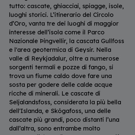
tutto: cascate, ghiacciai, spiagge, isole,
luoghi storici. L’itinerario del Circolo
d’Oro, vanta tre dei luoghi di maggior
interesse dell’isola come il Parco
Nazionale Þingvellir, la cascata Gullfoss
e l'area geotermica di Geysir. Nella
valle di Reykjadalur, oltre a numerose
sorgenti termali e pozze di fango, si
trova un fiume caldo dove fare una
sosta per godere delle calde acque
ricche di minerali. Le cascate di
Seljalandsfoss, considerata la più bella
dell'Islanda, e Skógafoss, una delle
cascate più grandi, poco distanti l’una
dall’altra, sono entrambe molto