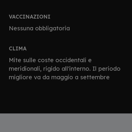
VACCINAZIONI
Nessuna obbligatoria
CLIMA
Mite sulle coste occidentali e
meridionali, rigido all'interno. Il periodo
migliore va da maggio a settembre