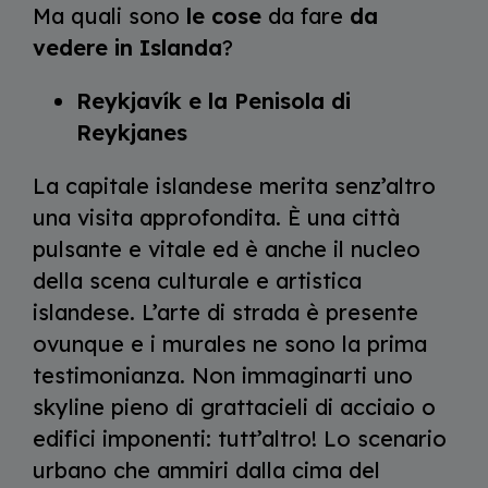
Ma quali sono
le cose
da fare
da
vedere in Islanda
?
Reykjavík e la Penisola di
Reykjanes
La capitale islandese merita senz’altro
una visita approfondita. È una città
pulsante e vitale ed è anche il nucleo
della scena culturale e artistica
islandese. L’arte di strada è presente
ovunque e i murales ne sono la prima
testimonianza. Non immaginarti uno
skyline pieno di grattacieli di acciaio o
edifici imponenti: tutt’altro! Lo scenario
urbano che ammiri dalla cima del