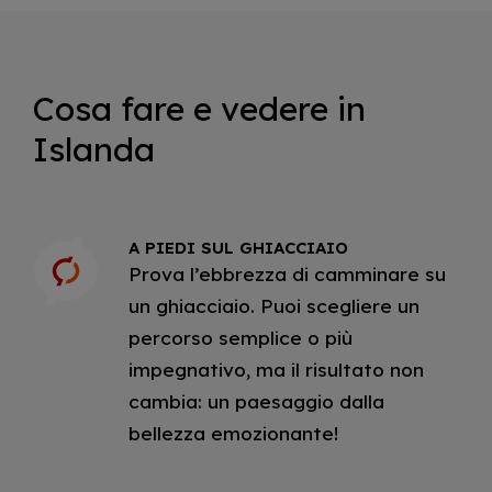
Cosa fare e vedere in
Islanda
A PIEDI SUL GHIACCIAIO
Prova l’ebbrezza di camminare su
un ghiacciaio. Puoi scegliere un
percorso semplice o più
impegnativo, ma il risultato non
cambia: un paesaggio dalla
bellezza emozionante!