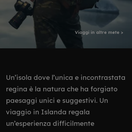
Viaggi in altre mete >
Un’isola dove l’unica e incontrastata
regina è la natura che ha forgiato
paesaggi unici e suggestivi. Un
viaggio in Islanda regala
un’esperienza difficilmente