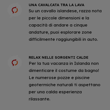
UNA CAVALCATA TRA LA LAVA
Su un cavallo islandese, razza nota
per le piccole dimensioni e la
capacità di andare a cinque
andature, puoi esplorare zone
difficilmente raggiungibili in auto.
RELAX NELLE SORGENTI CALDE
Per la tua vacanza in Islanda non
dimenticare il costume da bagno!
Le numerose pozze e piscine
geotermiche naturali ti aspettano
per una calda esperienza
rilassante.