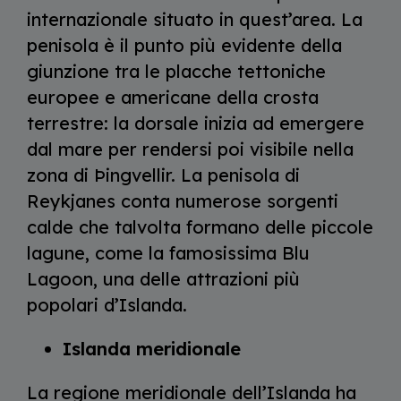
internazionale situato in quest’area. La
penisola è il punto più evidente della
giunzione tra le placche tettoniche
europee e americane della crosta
terrestre: la dorsale inizia ad emergere
dal mare per rendersi poi visibile nella
zona di Þingvellir. La penisola di
Reykjanes conta numerose sorgenti
calde che talvolta formano delle piccole
lagune, come la famosissima Blu
Lagoon, una delle attrazioni più
popolari d’Islanda.
Islanda meridionale
La regione meridionale dell’Islanda ha