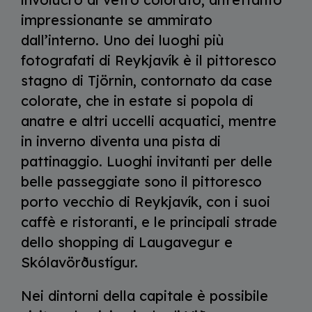
impressionante se ammirato
dall’interno. Uno dei luoghi più
fotografati di Reykjavík è il pittoresco
stagno di Tjörnin, contornato da case
colorate, che in estate si popola di
anatre e altri uccelli acquatici, mentre
in inverno diventa una pista di
pattinaggio. Luoghi invitanti per delle
belle passeggiate sono il pittoresco
porto vecchio di Reykjavík, con i suoi
caffè e ristoranti, e le principali strade
dello shopping di Laugavegur e
Skólavörðustígur.
Nei dintorni della capitale è possibile