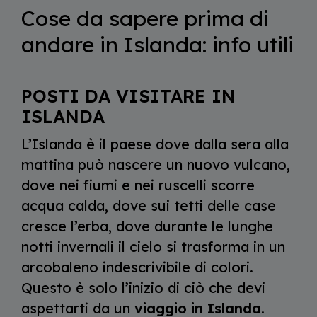
Cose da sapere prima di
andare in Islanda: info utili
POSTI DA VISITARE IN
ISLANDA
L’Islanda è il paese dove dalla sera alla
mattina può nascere un nuovo vulcano,
dove nei fiumi e nei ruscelli scorre
acqua calda, dove sui tetti delle case
cresce l’erba, dove durante le lunghe
notti invernali il cielo si trasforma in un
arcobaleno indescrivibile di colori.
Questo è solo l’inizio di ciò che devi
aspettarti da un
viaggio in Islanda.