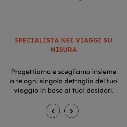
SPECIALISTA NEI VIAGGI SU
MISURA
Progettiamo e scegliamo insieme
a te ogni singolo dettaglio del tuo
viaggio in base ai tuoi desideri.