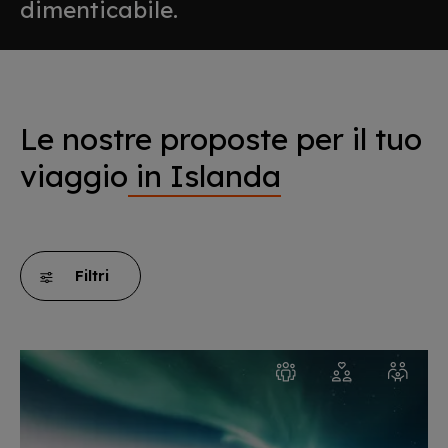
dimenticabile.
Le nostre proposte per il tuo
viaggio
in Islanda
Filtri