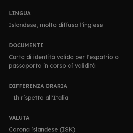
LINGUA
Islandese, molto diffuso l'inglese
DOCUMENTI
Carta di identità valida per l'espatrio o
passaporto in corso di validità
DIFFERENZA ORARIA
- 1h rispetto all'Italia
VALUTA
Corona islandese (ISK)