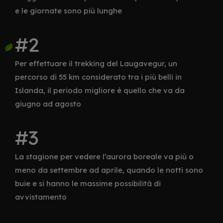
e le giornate sono più lunghe
Per effettuare il trekking del Laugavegur, un
percorso di 55 km considerato tra i più belli in
Islanda, il periodo migliore è quello che va da
giugno ad agosto
La stagione per vedere l’aurora boreale va più o
meno da settembre ad aprile, quando le notti sono
buie e si hanno le massime possibilità di
avvistamento