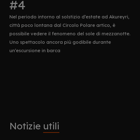
Nel periodo intorno al solstizio d’estate ad Akureyri,
città poco lontana dal Circolo Polare artico, è
possibile vedere il fenomeno del sole di mezzanotte.
Uno spettacolo ancora più godibile durante
un’escursione in barca
Notizie
utili