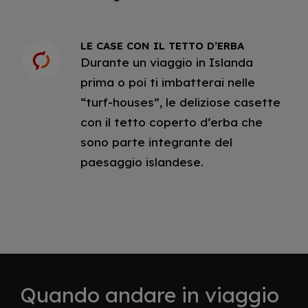
LE CASE CON IL TETTO D’ERBA
Durante un viaggio in Islanda
prima o poi ti imbatterai nelle
“turf-houses”, le deliziose casette
con il tetto coperto d’erba che
sono parte integrante del
paesaggio islandese.
Quando andare in viaggio