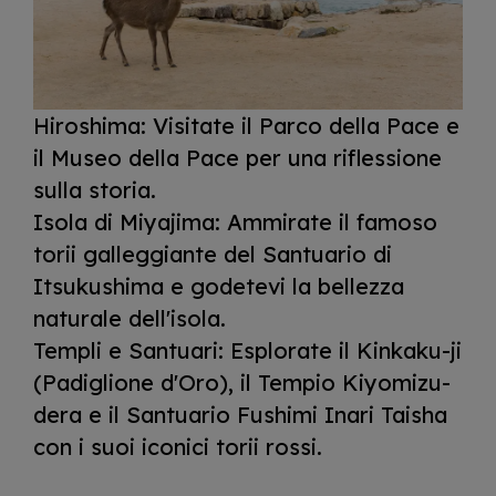
Hiroshima: Visitate il Parco della Pace e
il Museo della Pace per una riflessione
sulla storia.
Isola di Miyajima: Ammirate il famoso
torii galleggiante del Santuario di
Itsukushima e godetevi la bellezza
naturale dell'isola.
Templi e Santuari: Esplorate il Kinkaku-ji
(Padiglione d'Oro), il Tempio Kiyomizu-
dera e il Santuario Fushimi Inari Taisha
con i suoi iconici torii rossi.