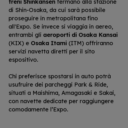
treni Shinkansen
fermano alla stazione
di Shin-Osaka, da cui sarà possibile
proseguire in metropolitana fino
all'Expo. Se invece si viaggia in aereo,
entrambi gli
aeroporti di Osaka Kansai
(KIX) e
Osaka Itami
(ITM) offriranno
servizi navetta diretti per il sito
espositivo.
Chi preferisce spostarsi in auto potrà
usufruire dei parcheggi Park & Ride,
situati a Maishima, Amagasaki e Sakai,
con navette dedicate per raggiungere
comodamente l’Expo.