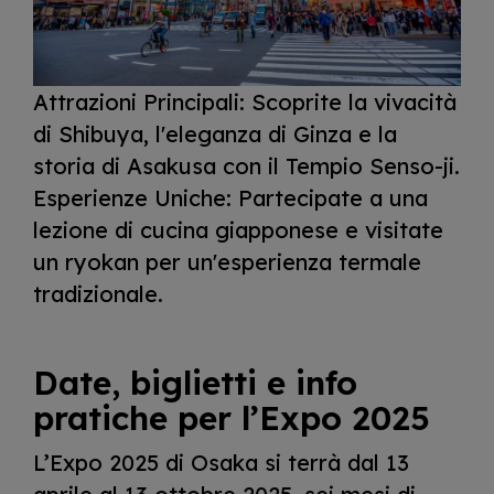
Attrazioni Principali: Scoprite la vivacità
di Shibuya, l'eleganza di Ginza e la
storia di Asakusa con il Tempio Senso-ji.
Esperienze Uniche: Partecipate a una
lezione di cucina giapponese e visitate
un ryokan per un'esperienza termale
tradizionale.
Date, biglietti e info
pratiche per l’Expo 2025
L’Expo 2025 di Osaka si terrà dal 13