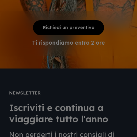
Richiedi un preventivo
Ti rispondiamo entro 2 ore
NEWSLETTER
Iscriviti e continua a
viaggiare tutto l'anno
Non perderti i nostri consigli di