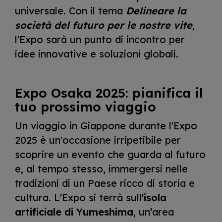
universale. Con il tema
Delineare la
società del futuro per le nostre vite
,
l'Expo sarà un punto di incontro per
idee innovative e soluzioni globali.
Expo Osaka 2025: pianifica il
tuo prossimo viaggio
Un viaggio in Giappone durante l'Expo
2025 è un'occasione irripetibile per
scoprire un evento che guarda al futuro
e, al tempo stesso, immergersi nelle
tradizioni di un Paese ricco di storia e
cultura. L'Expo si terrà sull'
isola
artificiale di Yumeshima
, un’area