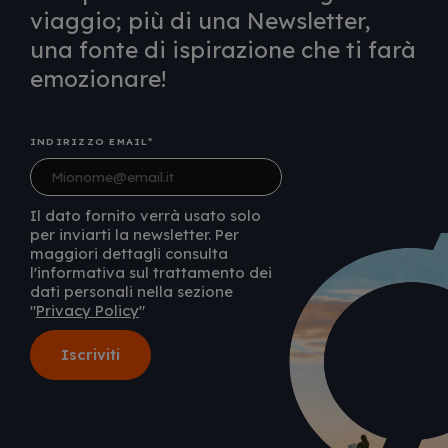
viaggio; più di una Newsletter,
una fonte di ispirazione che ti farà
emozionare!
INDIRIZZO EMAIL
Il dato fornito verrà usato solo
per inviarti la newsletter. Per
maggiori dettagli consulta
l'informativa sul trattamento dei
dati personali nella sezione
"
Privacy Policy
"