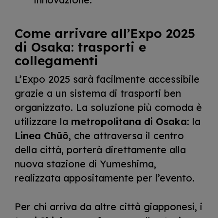
Come arrivare all’Expo 2025
di Osaka: trasporti e
collegamenti
L’Expo 2025 sarà facilmente accessibile
grazie a un sistema di trasporti ben
organizzato. La soluzione più comoda è
utilizzare la
metropolitana di Osaka
: la
Linea Chūō
, che attraversa il centro
della città, porterà direttamente alla
nuova stazione di Yumeshima,
realizzata appositamente per l’evento.
Per chi arriva da altre città giapponesi, i