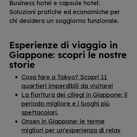
Business hotel e capsule hotel:
Soluzioni pratiche ed economiche per
chi desidera un soggiorno funzionale.
Esperienze di viaggio in
Giappone: scopri le nostre
storie
Cosa fare a Tokyo? Scopri 11
quartieri imperdibili da visitare!
La fioritura dei ciliegi in Giappone: il
periodo migliore e i luoghi più
spettacolari.
Onsen in Giappone: le terme
migliori per un'esperienza di relax