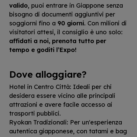
valido
, puoi entrare in Giappone senza
bisogno di documenti aggiuntivi per
soggiorni fino a
90 giorni
. Con milioni di
visitatori attesi, il consiglio è uno solo:
affidati a noi, prenota tutto per
tempo e goditi l’Expo!
Dove alloggiare?
Hotel in Centro Città: Ideali per chi
desidera essere vicino alle principali
attrazioni e avere facile accesso ai
trasporti pubblici.
Ryokan Tradizionali: Per un'esperienza
autentica giapponese, con tatami e bag