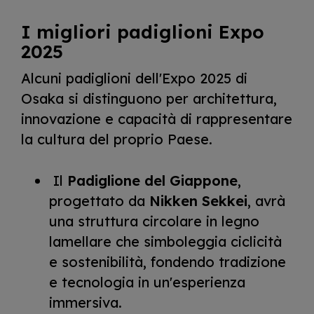
I migliori padiglioni Expo
2025
Alcuni padiglioni dell'Expo 2025 di
Osaka si distinguono per architettura,
innovazione e capacità di rappresentare
la cultura del proprio Paese.
Il
Padiglione del Giappone
,
progettato da
Nikken Sekkei
, avrà
una struttura circolare in legno
lamellare che simboleggia ciclicità
e sostenibilità, fondendo tradizione
e tecnologia in un'esperienza
immersiva.