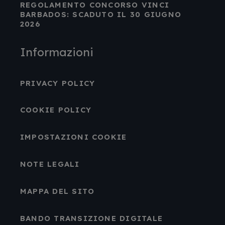
REGOLAMENTO CONCORSO VINCI
BARBADOS: SCADUTO IL 30 GIUGNO
2026
Informazioni
PRIVACY POLICY
COOKIE POLICY
IMPOSTAZIONI COOKIE
NOTE LEGALI
MAPPA DEL SITO
BANDO TRANSIZIONE DIGITALE