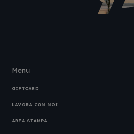
Menu
GIFTCARD
LAVORA CON NOI
AREA STAMPA