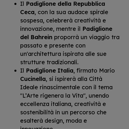
Il
Padiglione della Repubblica
Ceca
, con la sua audace spirale
sospesa, celebrerà creatività e
innovazione, mentre il
Padiglione
del Bahrein
proporrà un viaggio tra
passato e presente con
un'architettura ispirata alle sue
strutture tradizionali.
Il
Padiglione Italia
, firmato Mario
Cucinella
, si ispirerà alla Città
Ideale rinascimentale con il tema
"L’Arte rigenera la Vita", unendo
eccellenza italiana, creatività e
sostenibilità in un percorso che
esalterà design, moda e
innovazione.