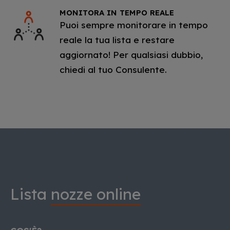
MONITORA IN TEMPO REALE
Puoi sempre monitorare in tempo
reale la tua lista e restare
aggiornato! Per qualsiasi dubbio,
chiedi al tuo Consulente.
Lista
nozze online