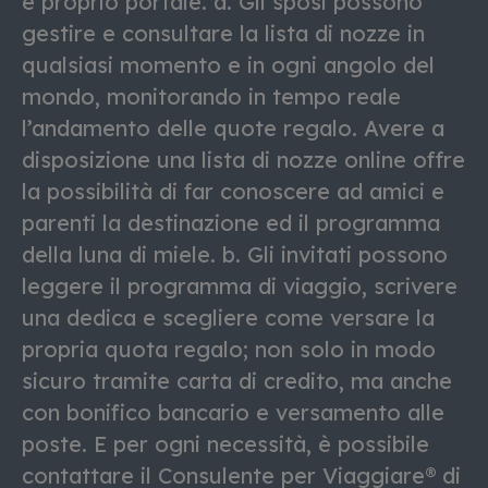
e proprio portale. a. Gli sposi possono
gestire e consultare la lista di nozze in
qualsiasi momento e in ogni angolo del
mondo, monitorando in tempo reale
l’andamento delle quote regalo. Avere a
disposizione una lista di nozze online offre
la possibilità di far conoscere ad amici e
parenti la destinazione ed il programma
della luna di miele. b. Gli invitati possono
leggere il programma di viaggio, scrivere
una dedica e scegliere come versare la
propria quota regalo; non solo in modo
sicuro tramite carta di credito, ma anche
con bonifico bancario e versamento alle
poste. E per ogni necessità, è possibile
contattare il Consulente per Viaggiare® di