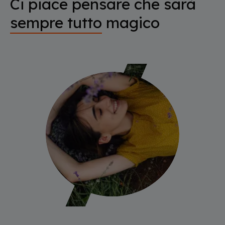
Ci piace pensare che sarà
sempre tutto
magico