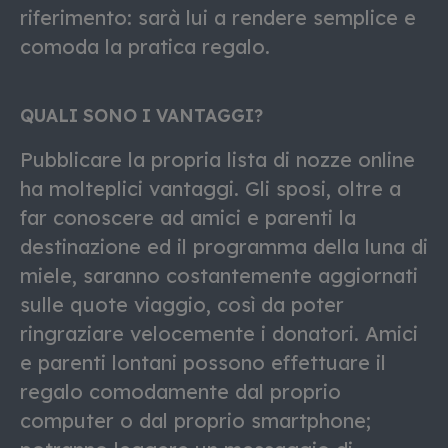
riferimento: sarà lui a rendere semplice e
comoda la pratica regalo.
QUALI SONO I VANTAGGI?
Pubblicare la propria lista di nozze online
ha molteplici vantaggi. Gli sposi, oltre a
far conoscere ad amici e parenti la
destinazione ed il programma della luna di
miele, saranno costantemente aggiornati
sulle quote viaggio, così da poter
ringraziare velocemente i donatori. Amici
e parenti lontani possono effettuare il
regalo comodamente dal proprio
computer o dal proprio smartphone;