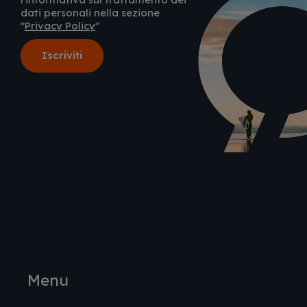
dati personali nella sezione
"
Privacy Policy
"
Menu