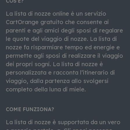
COS'È?
La lista di nozze online è un servizio
CartOrange gratuito che consente ai
parenti e agli amici degli sposi di regalare
le quote del viaggio di nozze. La lista di
nozze fa risparmiare tempo ed energie e
permette agli sposi di realizzare il viaggio
dei propri sogni. La lista di nozze è
personalizzata e racconta l’itinerario di
viaggio, dalla partenza allo svolgersi
completo della luna di miele.
COME FUNZIONA?
La lista di nozze è supportata da un vero