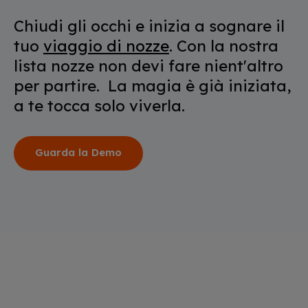
Chiudi gli occhi e inizia a sognare il
tuo
viaggio di nozze
. Con la nostra
lista nozze non devi fare nient'altro
per partire. La magia è già iniziata,
a te tocca solo viverla.
Guarda la Demo