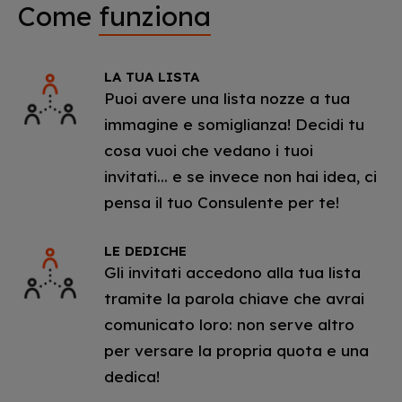
Come
funziona
LA TUA LISTA
Puoi avere una lista nozze a tua
immagine e somiglianza! Decidi tu
cosa vuoi che vedano i tuoi
invitati... e se invece non hai idea, ci
pensa il tuo Consulente per te!
LE DEDICHE
Gli invitati accedono alla tua lista
tramite la parola chiave che avrai
comunicato loro: non serve altro
per versare la propria quota e una
dedica!