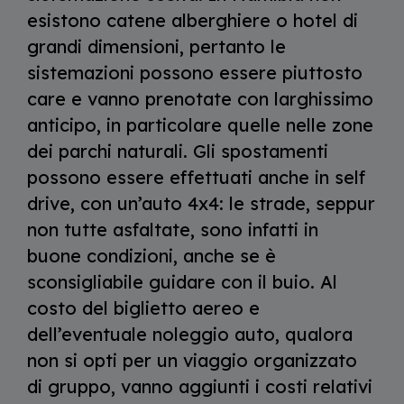
esistono catene alberghiere o hotel di
grandi dimensioni, pertanto le
sistemazioni possono essere piuttosto
care e vanno prenotate con larghissimo
anticipo, in particolare quelle nelle zone
dei parchi naturali. Gli spostamenti
possono essere effettuati anche in self
drive, con un’auto 4x4: le strade, seppur
non tutte asfaltate, sono infatti in
buone condizioni, anche se è
sconsigliabile guidare con il buio. Al
costo del biglietto aereo e
dell’eventuale noleggio auto, qualora
non si opti per un viaggio organizzato
di gruppo, vanno aggiunti i costi relativi