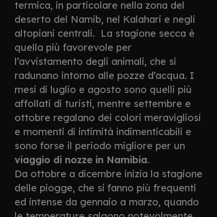
termica, in particolare nella zona del
deserto del Namib, nel Kalahari e negli
altopiani centrali. La stagione secca è
quella più favorevole per
l’avvistamento degli animali, che si
radunano intorno alle pozze d’acqua. I
mesi di luglio e agosto sono quelli più
affollati di turisti, mentre settembre e
ottobre regalano dei colori meravigliosi
e momenti di intimità indimenticabili e
sono forse il periodo migliore per un
viaggio di nozze in Namibia
.
Da ottobre a dicembre inizia la stagione
delle piogge, che si fanno più frequenti
ed intense da gennaio a marzo, quando
le temperature salgono notevolmente.