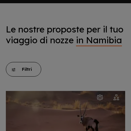
Le nostre proposte per il tuo
viaggio di nozze
in Namibia
Filtri