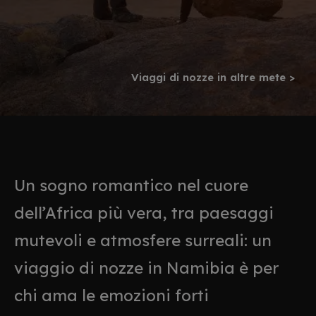
Viaggi di nozze in altre mete >
Un sogno romantico nel cuore
dell’Africa più vera, tra paesaggi
mutevoli e atmosfere surreali: un
viaggio di nozze in Namibia è per
chi ama le emozioni forti