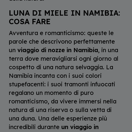
LUNA DI MIELE IN NAMIBIA:
COSA FARE
Avventura e romanticismo: queste le
parole che descrivono perfettamente
un
viaggio di nozze in Namibia
, in una
terra dove meravigliarsi ogni giorno al
cospetto di una natura selvaggia. La
Namibia incanta con i suoi colori
stupefacenti: i suoi tramonti infuocati
regalano un momento di puro
romanticismo, da vivere immersi nella
natura di una riserva o sulla vetta di
una duna. Una delle esperienze più
incredibili durante
un viaggio in