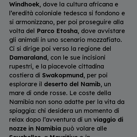
Windhoek
, dove la cultura africana e
l’eredità coloniale tedesca si fondono e
si armonizzano, per poi proseguire alla
volta del
Parco Etosha
, dove avvistare
gli animali in uno scenario mozzafiato.
Ci si dirige poi verso la regione del
Damaraland
, con le sue incisioni
rupestri, e la piacevole cittadina
costiera di
Swakopmund
, per poi
esplorare il
deserto del Namib
, un
mare di onde rosse. Le coste della
Namibia non sono adatte per la vita da
spiaggia: chi desidera un momento di
relax dopo l’avventura di un
viaggio di
nozze in Namibia
può volare alle