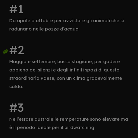
Da aprile a ottobre per avvistare gli animali che si
radunano nelle pozze d’acqua
Maggio e settembre, bassa stagione, per godere
appieno dei silenzi e degli infiniti spazi di questo
straordinario Paese, con un clima gradevolmente
caldo.
Nell’estate australe le temperature sono elevate ma
è il periodo ideale per il birdwatching