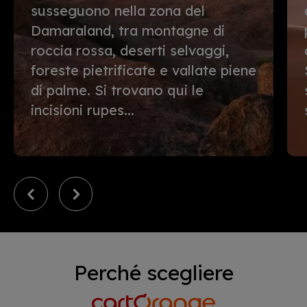
susseguono nella zona del
Damaraland, tra montagne di
roccia rossa, deserti selvaggi,
foreste pietrificate e vallate piene
di palme. Si trovano qui le
incisioni rupes...
Perché scegliere