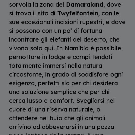
sorvola la zona del
Damaraland
, dove
si trova il sito di
Twyfelfontein
, con le
sue eccezionali incisioni rupestri, e dove
si possono con un po’ di fortuna
incontrare gli elefanti del deserto, che
vivono solo qui. In Namibia è possibile
pernottare in lodge e campi tendati
totalmente immersi nella natura
circostante, in grado di soddisfare ogni
esigenza, perfetti sia per chi desidera
una soluzione semplice che per chi
cerca lusso e comfort. Svegliarsi nel
cuore di una riserva naturale, o
attendere nel buio che gli animali
arrivino ad abbeverarsi in una pozza