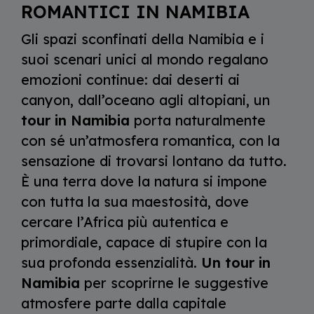
ROMANTICI IN NAMIBIA
Gli spazi sconfinati della Namibia e i
suoi scenari unici al mondo regalano
emozioni continue: dai deserti ai
canyon, dall’oceano agli altopiani, un
tour in Namibia
porta naturalmente
con sé un’atmosfera romantica, con la
sensazione di trovarsi lontano da tutto.
È una terra dove la natura si impone
con tutta la sua maestosità, dove
cercare l’Africa più autentica e
primordiale, capace di stupire con la
sua profonda essenzialità.
Un tour in
Namibia
per scoprirne le suggestive
atmosfere parte dalla capitale