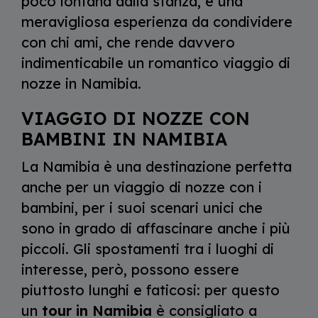
poco lontana dalla stanza, è una
meravigliosa esperienza da condividere
con chi ami, che rende davvero
indimenticabile un romantico viaggio di
nozze in Namibia.
VIAGGIO DI NOZZE CON
BAMBINI IN NAMIBIA
La Namibia è una destinazione perfetta
anche per un viaggio di nozze con i
bambini, per i suoi scenari unici che
sono in grado di affascinare anche i più
piccoli. Gli spostamenti tra i luoghi di
interesse, però, possono essere
piuttosto lunghi e faticosi: per questo
un
tour in Namibia
è consigliato a