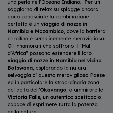
una perla nell’Oceano Indiano. Per un
soggiorno di relax su spiagge ancora
poco conosciute la combinazione
perfetta è un
viaggio di nozze in
Namibia e Mozambico
, dove la barriera
corallina è semplicemente meravigliosa.
Gli innamorati che soffrono il “Mal
d’Africa” possono estendere il loro
viaggio di nozze in Namibia nel vicino
Botswana
, esplorando la natura
selvaggia di questo meraviglioso Paese
ed in particolare la straordinaria zona
del delta dell’
Okavango
, o ammirare le
Victoria Falls
, un autentico spettacolo
capace di esprimere tutta la potenza
della natura.