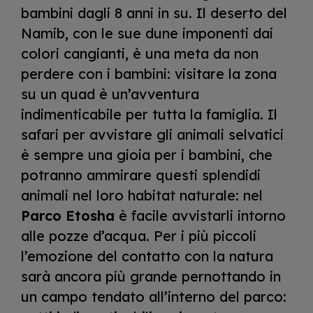
bambini dagli 8 anni in su. Il deserto del
Namib, con le sue dune imponenti dai
colori cangianti, è una meta da non
perdere con i bambini: visitare la zona
su un quad è un’avventura
indimenticabile per tutta la famiglia. Il
safari per avvistare gli animali selvatici
è sempre una gioia per i bambini, che
potranno ammirare questi splendidi
animali nel loro habitat naturale: nel
Parco Etosha
è facile avvistarli intorno
alle pozze d’acqua. Per i più piccoli
l’emozione del contatto con la natura
sarà ancora più grande pernottando in
un campo tendato all’interno del parco: