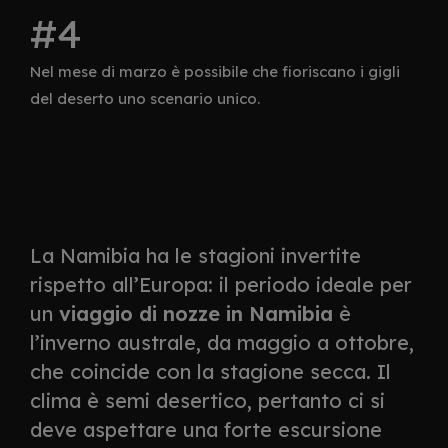
Nel mese di marzo è possibile che fioriscano i gigli
del deserto uno scenario unico.
La Namibia ha le stagioni invertite
rispetto all’Europa: il periodo ideale per
un
viaggio di nozze in Namibia
è
l’inverno australe, da maggio a ottobre,
che coincide con la stagione secca. Il
clima è semi desertico, pertanto ci si
deve aspettare una forte escursione