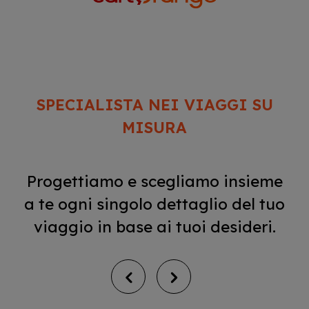
SPECIALISTA NEI VIAGGI SU
MISURA
Progettiamo e scegliamo insieme
a te ogni singolo dettaglio del tuo
viaggio in base ai tuoi desideri.