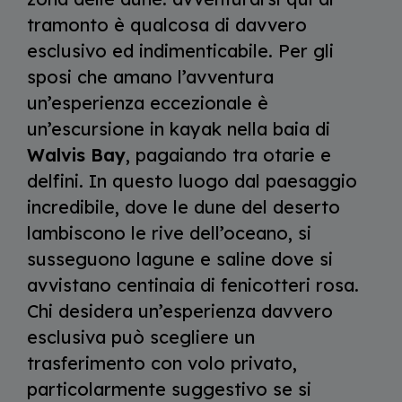
tramonto è qualcosa di davvero
esclusivo ed indimenticabile. Per gli
sposi che amano l’avventura
un’esperienza eccezionale è
un’escursione in kayak nella baia di
Walvis Bay
, pagaiando tra otarie e
delfini. In questo luogo dal paesaggio
incredibile, dove le dune del deserto
lambiscono le rive dell’oceano, si
susseguono lagune e saline dove si
avvistano centinaia di fenicotteri rosa.
Chi desidera un’esperienza davvero
esclusiva può scegliere un
trasferimento con volo privato,
particolarmente suggestivo se si