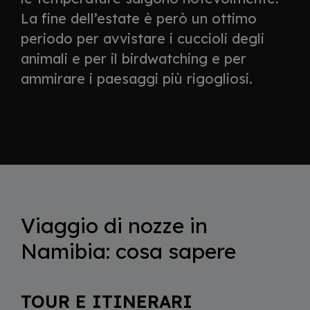
La fine dell’estate è però un ottimo
periodo per avvistare i cuccioli degli
animali e per il birdwatching e per
ammirare i paesaggi più rigogliosi.
Viaggio di nozze in
Namibia: cosa sapere
TOUR E ITINERARI