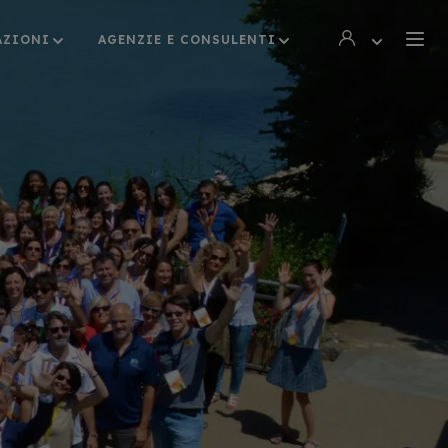
AZIONI
AGENZIE E CONSULENTI