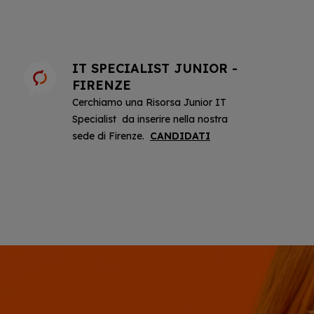
IT SPECIALIST JUNIOR -
FIRENZE
Cerchiamo una Risorsa Junior IT
Specialist da inserire nella nostra
sede di Firenze.
CANDIDATI