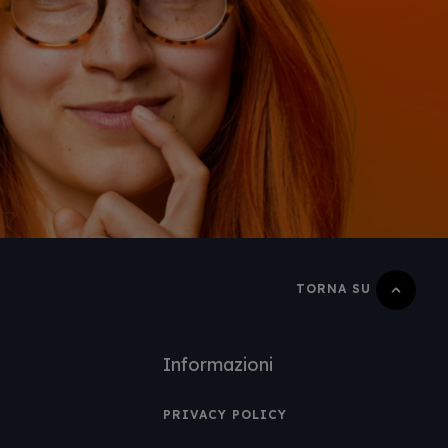
TORNA SU
Informazioni
PRIVACY POLICY