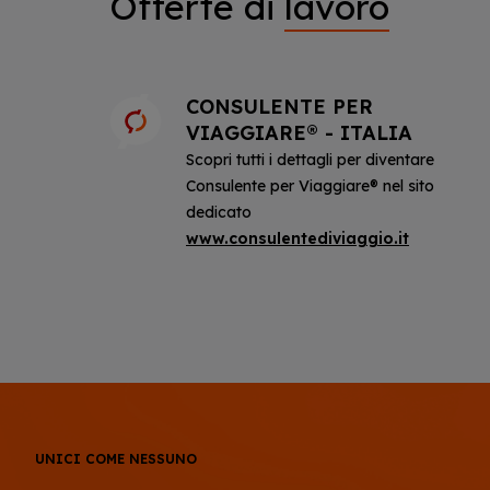
Offerte di
lavoro
CONSULENTE PER
VIAGGIARE® - ITALIA
Scopri tutti i dettagli per diventare
Consulente per Viaggiare® nel sito
dedicato
www.consulentediviaggio.it
UNICI COME NESSUNO