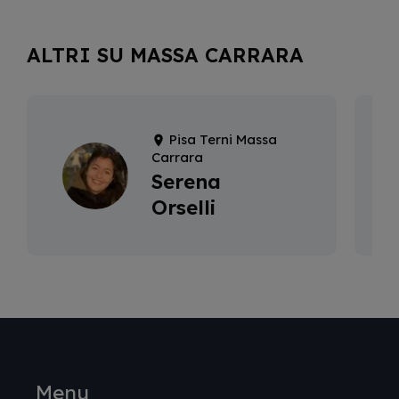
ALTRI SU MASSA CARRARA
Pisa Terni Massa
Carrara
Serena
Orselli
Menu