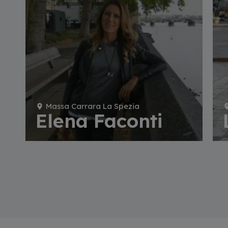
Massa Carrara La Spezia
Elena Faconti