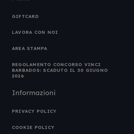
GIFTCARD
LAVORA CON NOI
AREA STAMPA
REGOLAMENTO CONCORSO VINCI
BARBADOS: SCADUTO IL 30 GIUGNO
2026
Informazioni
PRIVACY POLICY
COOKIE POLICY