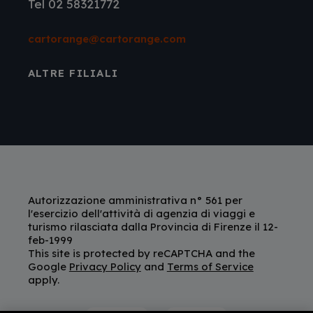
Tel 02 58321772
cartorange@cartorange.com
ALTRE FILIALI
Autorizzazione amministrativa n° 561 per
l'esercizio dell'attività di agenzia di viaggi e
turismo rilasciata dalla Provincia di Firenze il 12-
feb-1999
This site is protected by reCAPTCHA and the
Google
Privacy Policy
and
Terms of Service
apply.