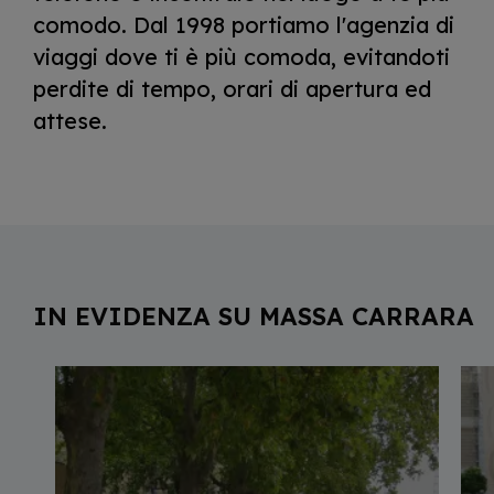
comodo. Dal 1998 portiamo l'agenzia di
viaggi dove ti è più comoda, evitandoti
perdite di tempo, orari di apertura ed
attese.
IN EVIDENZA SU MASSA CARRARA