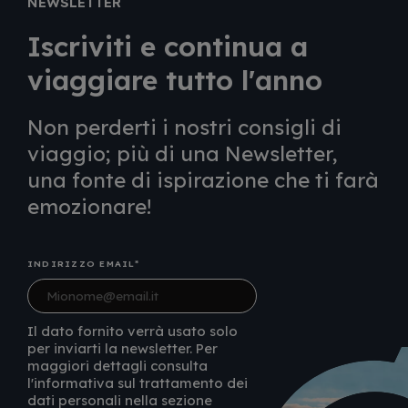
NEWSLETTER
Iscriviti e continua a
viaggiare tutto l'anno
Non perderti i nostri consigli di
viaggio; più di una Newsletter,
una fonte di ispirazione che ti farà
emozionare!
INDIRIZZO EMAIL
Il dato fornito verrà usato solo
per inviarti la newsletter. Per
maggiori dettagli consulta
l'informativa sul trattamento dei
dati personali nella sezione