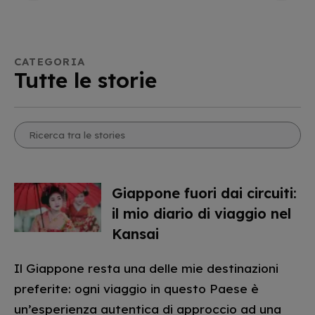
CATEGORIA
Tutte le storie
Giappone fuori dai circuiti:
il mio diario di viaggio nel
Kansai
Il Giappone resta una delle mie destinazioni
preferite: ogni viaggio in questo Paese è
un’esperienza autentica di approccio ad una