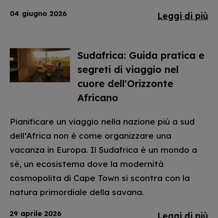
04 giugno 2026
Leggi di più
Sudafrica: Guida pratica e
segreti di viaggio nel
cuore dell'Orizzonte
Africano
Pianificare un viaggio nella nazione più a sud
dell’Africa non è come organizzare una
vacanza in Europa. Il Sudafrica è un mondo a
sé, un ecosistema dove la modernità
cosmopolita di Cape Town si scontra con la
natura primordiale della savana.
29 aprile 2026
Leggi di più