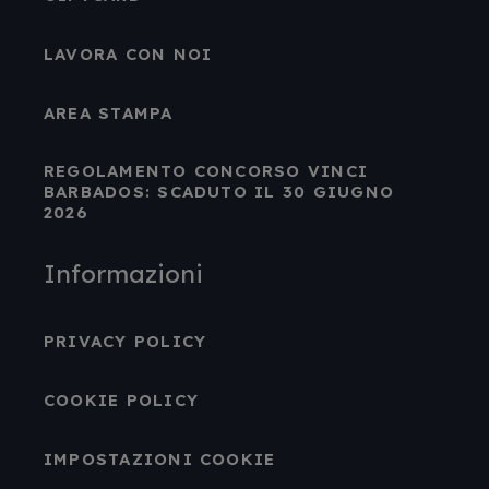
LAVORA CON NOI
AREA STAMPA
REGOLAMENTO CONCORSO VINCI
BARBADOS: SCADUTO IL 30 GIUGNO
2026
Informazioni
PRIVACY POLICY
COOKIE POLICY
IMPOSTAZIONI COOKIE