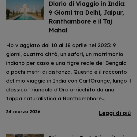
Diario di Viaggio in India:
9 Giorni tra Delhi, Jaipur,
Ranthambore e il Taj
Mahal
Ho viaggiato dal 10 al 18 aprile nel 2025: 9
giorni, quattro città, un safari, un matrimonio
indiano per caso e una tigre reale del Bengala
a pochi metri di distanza. Questo è il racconto
del mio viaggio in India con CartOrange, lungo il
classico Triangolo d'Oro arricchito da una
tappa naturalistica a Ranthambhore...
24 marzo 2026
Leggi di più