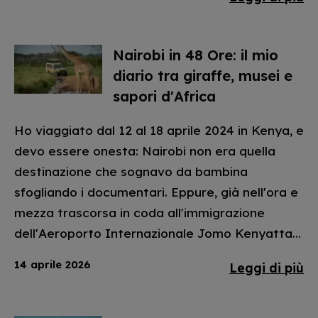
Nairobi in 48 Ore: il mio
diario tra giraffe, musei e
sapori d'Africa
Ho viaggiato dal 12 al 18 aprile 2024 in Kenya, e
devo essere onesta: Nairobi non era quella
destinazione che sognavo da bambina
sfogliando i documentari. Eppure, già nell'ora e
mezza trascorsa in coda all'immigrazione
dell'Aeroporto Internazionale Jomo Kenyatta...
14 aprile 2026
Leggi di più