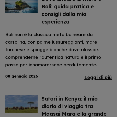
Bali: guida pratica e
consigli dalla mia
esperienza
Bali non è la classica meta balneare da
cartolina, con palme lussureggianti, mare
turchese e spiagge bianche dove rilassarsi:
comprenderne l'autentica natura è il primo
passo per innamorarsene perdutamente.
08 gennaio 2026
Leggi di più
Safari in Kenya: il mio
diario di viaggio tra
Maasai Mara e la grande