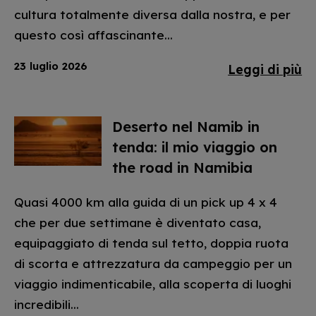
cultura totalmente diversa dalla nostra, e per
questo così affascinante...
23 luglio 2026
Leggi di più
Deserto nel Namib in
tenda: il mio viaggio on
the road in Namibia
Quasi 4000 km alla guida di un pick up 4 x 4
che per due settimane è diventato casa,
equipaggiato di tenda sul tetto, doppia ruota
di scorta e attrezzatura da campeggio per un
viaggio indimenticabile, alla scoperta di luoghi
incredibili...