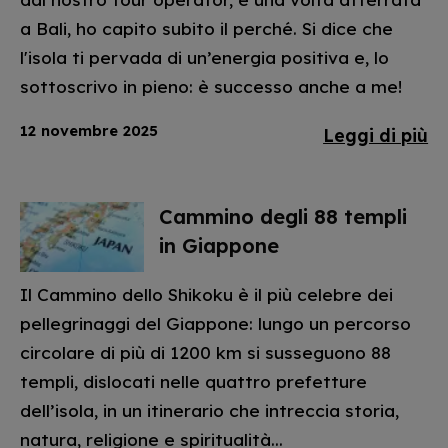
a Bali, ho capito subito il perché. Si dice che
l'isola ti pervada di un’energia positiva e, lo
sottoscrivo in pieno: è successo anche a me!
12 novembre 2025
Leggi di più
Cammino degli 88 templi
in Giappone
Il Cammino dello Shikoku è il più celebre dei
pellegrinaggi del Giappone: lungo un percorso
circolare di più di 1200 km si susseguono 88
templi, dislocati nelle quattro prefetture
dell’isola, in un itinerario che intreccia storia,
natura, religione e spiritualità...