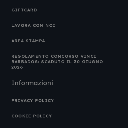
GIFTCARD
LAVORA CON NOI
AREA STAMPA
REGOLAMENTO CONCORSO VINCI
BARBADOS: SCADUTO IL 30 GIUGNO
2026
Informazioni
PRIVACY POLICY
COOKIE POLICY