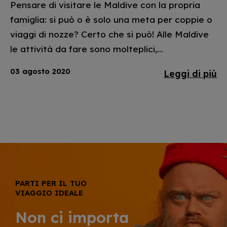
Pensare di visitare le Maldive con la propria
famiglia: si può o è solo una meta per coppie o
viaggi di nozze? Certo che si può! Alle Maldive
le attività da fare sono molteplici,...
03 agosto 2020
Leggi di più
PARTI PER IL TUO
VIAGGIO IDEALE
Non ci importa