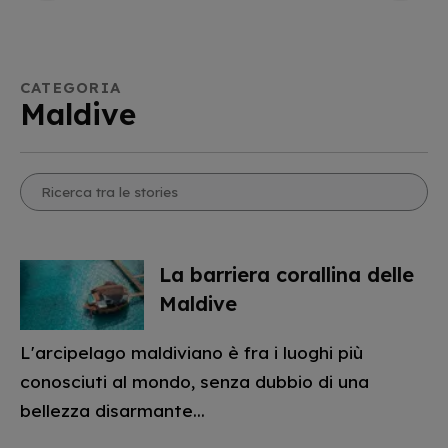
CATEGORIA
Maldive
La barriera corallina delle
Maldive
L'arcipelago maldiviano è fra i luoghi più
conosciuti al mondo, senza dubbio di una
bellezza disarmante...