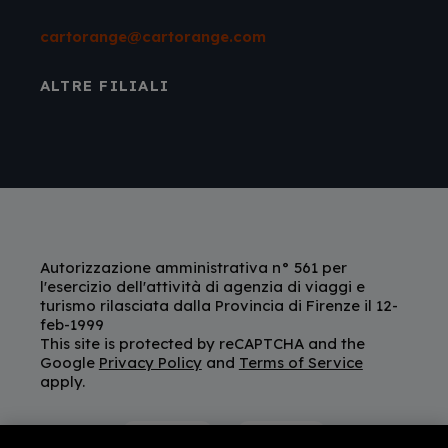
cartorange@cartorange.com
ALTRE FILIALI
Autorizzazione amministrativa n° 561 per
l'esercizio dell'attività di agenzia di viaggi e
turismo rilasciata dalla Provincia di Firenze il 12-
feb-1999
This site is protected by reCAPTCHA and the
Google
Privacy Policy
and
Terms of Service
apply.