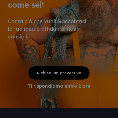
come sei!
Conta ciò che vuoi! Raccontaci
la tua idea o affidati ai nostri
consigli
Richiedi un preventivo
Ti rispondiamo entro 2 ore