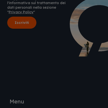
l'informativa sul trattamento dei
dati personali nella sezione
"
Privacy Policy
"
Menu