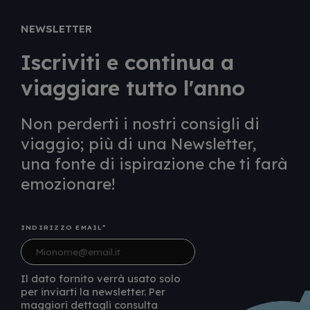
NEWSLETTER
Iscriviti e continua a
viaggiare tutto l'anno
Non perderti i nostri consigli di
viaggio; più di una Newsletter,
una fonte di ispirazione che ti farà
emozionare!
INDIRIZZO EMAIL
Il dato fornito verrà usato solo
per inviarti la newsletter. Per
maggiori dettagli consulta