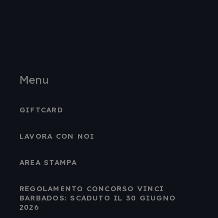
Menu
GIFTCARD
LAVORA CON NOI
AREA STAMPA
REGOLAMENTO CONCORSO VINCI
BARBADOS: SCADUTO IL 30 GIUGNO
2026