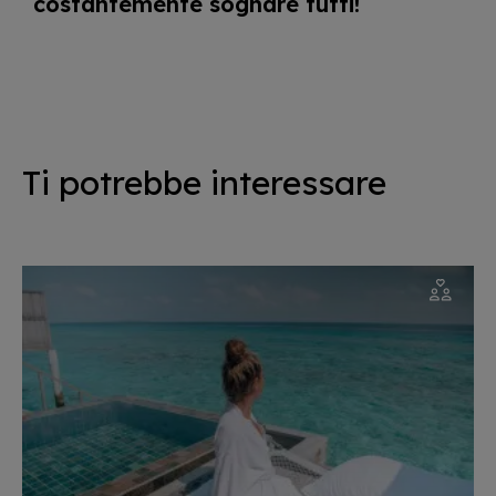
costantemente sognare tutti!
Ti potrebbe interessare