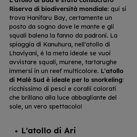
Riserva di biodiversità mondiale
: qui si
trova Hanifaru Bay, certamente un
posto da sogno dove le mante e gli
squali balena la fanno da padroni. La
spiaggia di Kanuhura, nell'atollo di
Lhaviyani, è la meta ideale se vuoi
avvistare squali, murene, tartarughe
immersi in un reef multicolore.
L'atollo
di Malè Sud è ideale per lo snorkeling
:
ricchissimo di pesci e coralli colorati
che brillano alla luce abbagliante del
sole, un vero spettacolo!
L'atollo di Ari