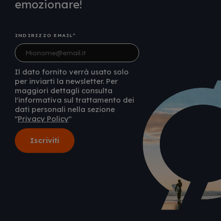
emozionare!
INDIRIZZO EMAIL
Il dato fornito verrà usato solo
per inviarti la newsletter. Per
maggiori dettagli consulta
l'informativa sul trattamento dei
dati personali nella sezione
"
Privacy Policy
"