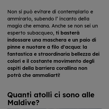
Non si può evitare di contemplarlo e
ammirarlo, subendo l’ incanto della
magia che emana. Anche se non sei un
esperto subacqueo,
ti basterà
indossare una maschera e un paio di
pinne e nuotare a filo d'acqua: la
fantastica e straordinaria bellezza dei
colori e il costante movimento degli
ospiti della barriera corallina non
potrà che ammaliarti!
Quanti atolli ci sono alle
Maldive?