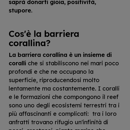
saprà donarti gioia, positività,
stupore.
Cos'è la barriera
corallina?
La barriera corallina è un insieme di
coralli
che si stabiliscono nei mari poco
profondi e che ne occupano la
superficie, riproducendosi molto
lentamente ma costantemente. I coralli
e le formazioni che compongono il reef
sono uno degli ecosistemi terrestri tra i
più affascinanti e complicati: tra i loro
anfratti trovano rifugio un'infinità di