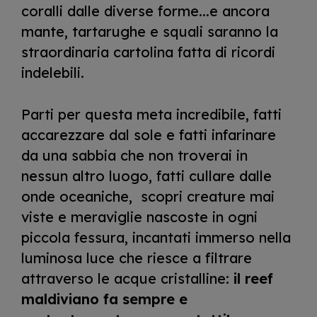
coralli dalle diverse forme...e ancora
mante, tartarughe e squali saranno la
straordinaria cartolina fatta di ricordi
indelebili.
Parti per questa meta incredibile, fatti
accarezzare dal sole e fatti infarinare
da una sabbia che non troverai in
nessun altro luogo, fatti cullare dalle
onde oceaniche, scopri creature mai
viste e meraviglie nascoste in ogni
piccola fessura, incantati immerso nella
luminosa luce che riesce a filtrare
attraverso le acque cristalline:
il reef
maldiviano fa sempre e