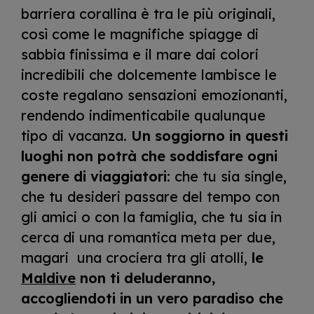
barriera corallina è tra le più originali,
così come le magnifiche spiagge di
sabbia finissima e il mare dai colori
incredibili che dolcemente lambisce le
coste regalano sensazioni emozionanti,
rendendo indimenticabile qualunque
tipo di vacanza.
Un soggiorno in questi
luoghi non potrà che soddisfare ogni
genere di viaggiatori
: che tu sia single,
che tu desideri passare del tempo con
gli amici o con la famiglia, che tu sia in
cerca di una romantica meta per due,
magari una crociera tra gli atolli,
le
Maldive
non ti deluderanno,
accogliendoti in un vero paradiso che