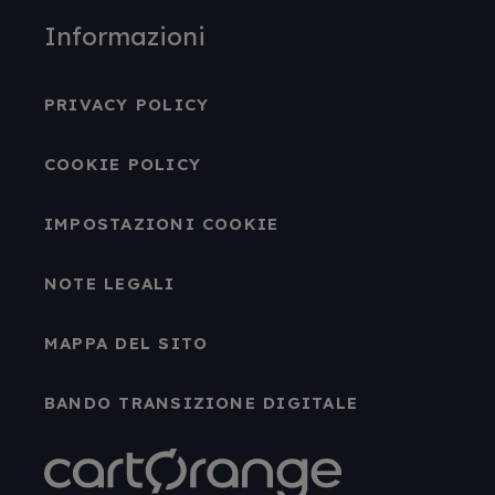
Informazioni
PRIVACY POLICY
COOKIE POLICY
IMPOSTAZIONI COOKIE
NOTE LEGALI
MAPPA DEL SITO
BANDO TRANSIZIONE DIGITALE