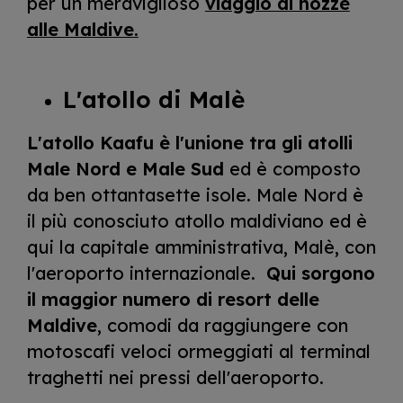
per un meraviglioso
viaggio di nozze
alle Maldive.
L'atollo di Malè
L'atollo Kaafu è l'unione tra gli atolli
Male Nord e Male Sud
ed è composto
da ben ottantasette isole. Male Nord è
il più conosciuto atollo maldiviano ed è
qui la capitale amministrativa, Malè, con
l'aeroporto internazionale.
Qui sorgono
il maggior numero di resort delle
Maldive
, comodi da raggiungere con
motoscafi veloci ormeggiati al terminal
traghetti nei pressi dell'aeroporto.