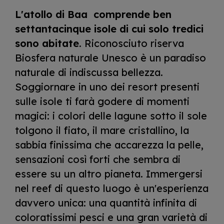
L'atollo di Baa comprende ben
settantacinque isole di cui solo tredici
sono abitate
. Riconosciuto riserva
Biosfera naturale Unesco è un paradiso
naturale di indiscussa bellezza.
Soggiornare in uno dei resort presenti
sulle isole ti farà godere di momenti
magici: i colori delle lagune sotto il sole
tolgono il fiato, il mare cristallino, la
sabbia finissima che accarezza la pelle,
sensazioni così forti che sembra di
essere su un altro pianeta. Immergersi
nel reef di questo luogo è un'esperienza
davvero unica: una quantità infinita di
coloratissimi pesci e una gran varietà di