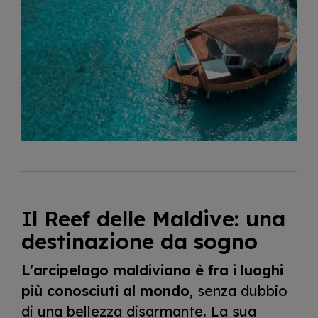
Il Reef delle Maldive: una
destinazione da sogno
L'arcipelago maldiviano è fra i luoghi
più conosciuti al mondo
, senza dubbio
di una bellezza disarmante. La sua