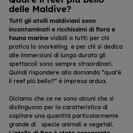
delle Maldive?
Tutti gli atolli maldiviani sono
incontaminati e ricchissimi di flora e
fauna marine
visibili a tutti: per chi
pratica lo snorkeling e per chi si dedica
alle immersioni di lunga durata gli
spettacoli sono sempre straordinari.
Quindi rispondere alla domanda “qual'è
il reef più bello?” è impresa ardua.
Diciamo che ce ne sono alcuni che si
distinguono per la caratteristica di
ospitare una quantità particolarmente
grande di specie animali e vegetali.
L'atollo di Baa è stato consacrato