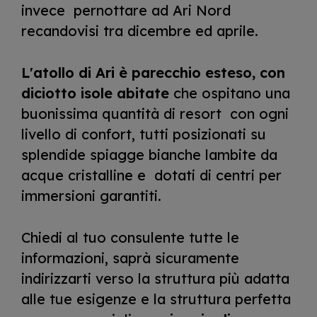
invece pernottare ad Ari Nord
recandovisi tra dicembre ed aprile.
L'atollo di Ari è parecchio esteso, con
diciotto isole abitate
che ospitano una
buonissima quantità di resort con ogni
livello di confort, tutti posizionati su
splendide spiagge bianche lambite da
acque cristalline e dotati di centri per
immersioni garantiti.
Chiedi al tuo consulente tutte le
informazioni, saprà sicuramente
indirizzarti verso la struttura più adatta
alle tue esigenze e la struttura perfetta