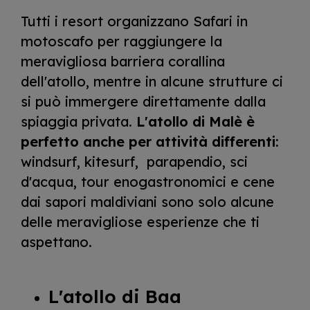
Tutti i resort organizzano Safari in
motoscafo per raggiungere la
meravigliosa barriera corallina
dell'atollo, mentre in alcune strutture ci
si può immergere direttamente dalla
spiaggia privata.
L'atollo di Malè è
perfetto anche per attività differenti:
windsurf, kitesurf, parapendio, sci
d'acqua, tour enogastronomici e cene
dai sapori maldiviani sono solo alcune
delle meravigliose esperienze che ti
aspettano.
L'atollo di Baa