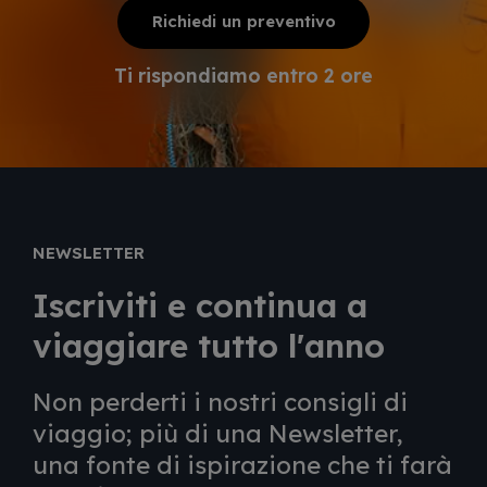
Richiedi un preventivo
Ti rispondiamo entro 2 ore
NEWSLETTER
Iscriviti e continua a
viaggiare tutto l'anno
Non perderti i nostri consigli di
viaggio; più di una Newsletter,
una fonte di ispirazione che ti farà