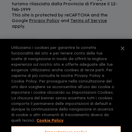
turismo rilasciata dalla Provincia di Firenze il 12-
feb-1999
This site is protected by reCAPTCHA and the
Google
Privacy Policy
and
Terms of Service
apply.
Utilizziamo i cookies per garantire la corretta
funzionalità del sito e per tenere conto delle tue
scelte di navigazione in modo da offrirti la migliore
esperienza sul nostro sito e offerte adeguate alle tue
esigenze. Utilizziamo anche cookies di terze parti. Per
saperne di più consulta le nostre Privacy Policy e
Cookie Policy. Per proseguire nella consultazione del
sito devi scegliere se acconsentire all'uso dei cookie o
impostare i cookie cliccando su Impostazioni Cookies.
La chiusura del banner senza accettare tutti i cookies
comporta il permanere delle impostazioni di default e
dunque la continuazione della navigazione in assenza
di cookie o altri strumenti di tracciamento diversi da
quelli tecnici.
Cookie Policy