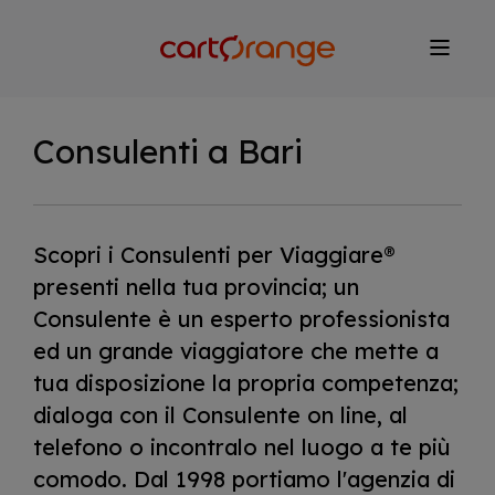
Salta
al
contenuto
principale
Consulenti a Bari
Scopri i Consulenti per Viaggiare®
presenti nella tua provincia; un
Consulente è un esperto professionista
ed un grande viaggiatore che mette a
tua disposizione la propria competenza;
dialoga con il Consulente on line, al
telefono o incontralo nel luogo a te più
comodo. Dal 1998 portiamo l'agenzia di