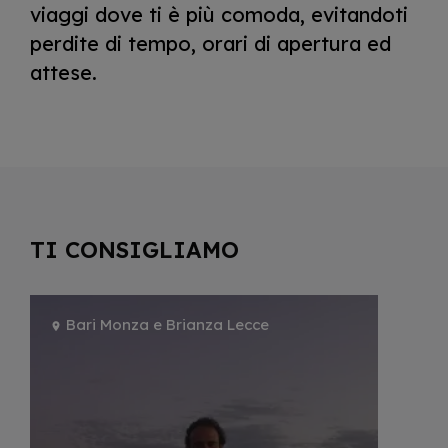
viaggi dove ti è più comoda, evitandoti
perdite di tempo, orari di apertura ed
attese.
TI CONSIGLIAMO
Bari Monza e Brianza Lecce