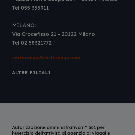
Tel 055 355911
MILANO:
Via Crocefisso 21 - 20122 Milano
Tel 02 58321772
cartorange@cartorange.com
ALTRE FILIALI
Autorizzazione amministrativa n° 561 per
l'esercizio dell'attività di agenzia di viaggi e