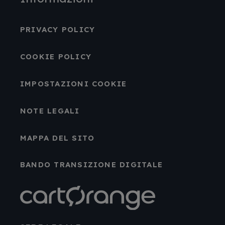
PRIVACY POLICY
COOKIE POLICY
IMPOSTAZIONI COOKIE
NOTE LEGALI
MAPPA DEL SITO
BANDO TRANSIZIONE DIGITALE