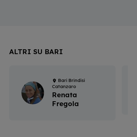
ALTRI SU BARI
Bari Brindisi
Catanzaro
Renata
Fregola