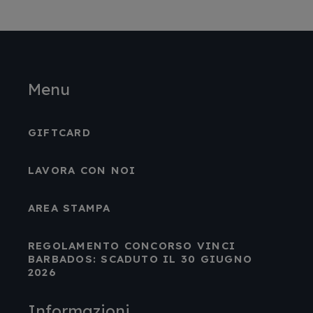
Menu
GIFTCARD
LAVORA CON NOI
AREA STAMPA
REGOLAMENTO CONCORSO VINCI
BARBADOS: SCADUTO IL 30 GIUGNO
2026
Informazioni