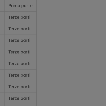
Prima parte
Terze parti
Terze parti
Terze parti
Terze parti
Terze parti
Terze parti
Terze parti
Terze parti