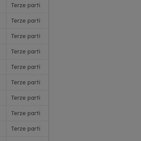
Terze parti
Terze parti
Terze parti
Terze parti
Terze parti
Terze parti
Terze parti
Terze parti
Terze parti