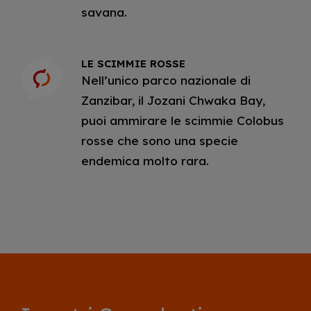
savana.
LE SCIMMIE ROSSE
Nell’unico parco nazionale di
Zanzibar, il Jozani Chwaka Bay,
puoi ammirare le scimmie Colobus
rosse che sono una specie
endemica molto rara.