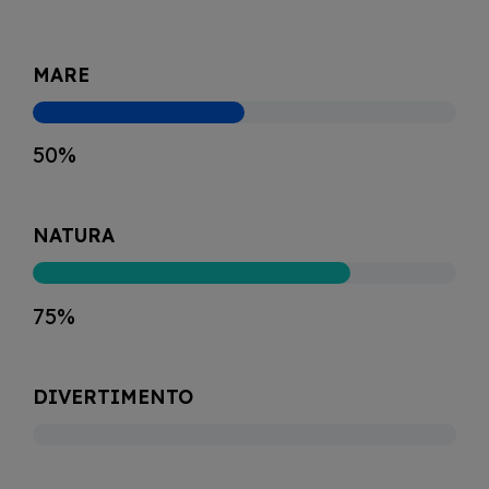
MARE
50%
NATURA
75%
DIVERTIMENTO