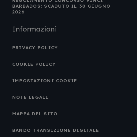
REGOLAMENTO CONCORSO VINCI
BARBADOS: SCADUTO IL 30 GIUGNO
2026
Informazioni
PRIVACY POLICY
COOKIE POLICY
IMPOSTAZIONI COOKIE
NOTE LEGALI
MAPPA DEL SITO
BANDO TRANSIZIONE DIGITALE