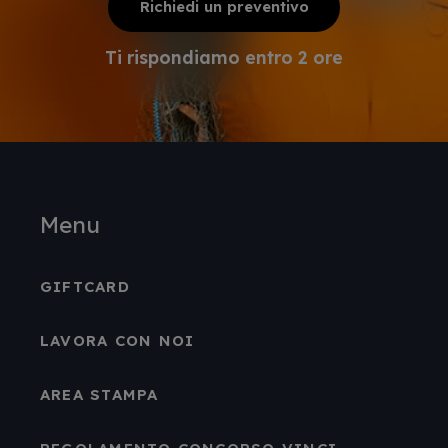
Richiedi un preventivo
Ti rispondiamo entro 2 ore
Menu
GIFTCARD
LAVORA CON NOI
AREA STAMPA