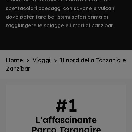
spettacolari paesaggi con savane e vulcani
dove poter fare bellissimi safari prima di
raggiungere le spiagge e i mari di Zanzibar.
Home
Viaggi
Il nord della Tanzania e
Zanzibar
L'affascinante
Parco Tarangire