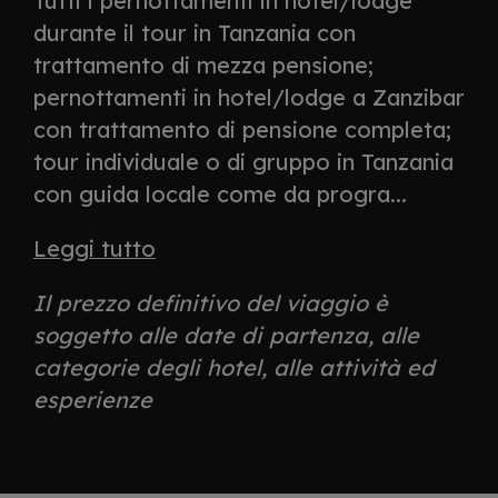
Tutti i pernottamenti in hotel/lodge
durante il tour in Tanzania con
trattamento di mezza pensione;
pernottamenti in hotel/lodge a Zanzibar
con trattamento di pensione completa;
tour individuale o di gruppo in Tanzania
con guida locale come da progra...
Leggi tutto
Il prezzo definitivo del viaggio è
soggetto alle date di partenza, alle
categorie degli hotel, alle attività ed
esperienze