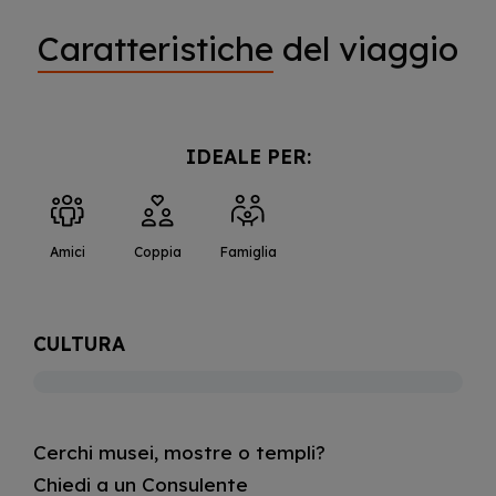
Caratteristiche
del viaggio
IDEALE PER:
Amici
Coppia
Famiglia
CULTURA
Cerchi musei, mostre o templi?
Chiedi a un Consulente