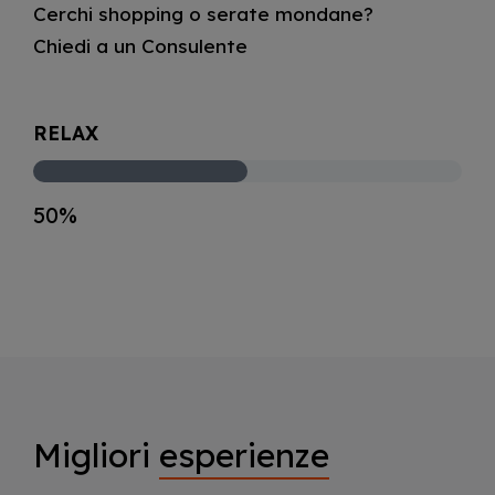
Cerchi shopping o serate mondane?
Chiedi a un Consulente
RELAX
50%
Migliori
esperienze