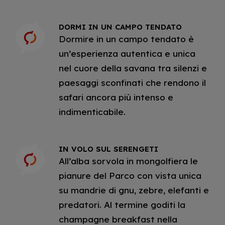
DORMI IN UN CAMPO TENDATO
Dormire in un campo tendato è
un’esperienza autentica e unica
nel cuore della savana tra silenzi e
paesaggi sconfinati che rendono il
safari ancora più intenso e
indimenticabile.
IN VOLO SUL SERENGETI
All’alba sorvola in mongolfiera le
pianure del Parco con vista unica
su mandrie di gnu, zebre, elefanti e
predatori. Al termine goditi la
champagne breakfast nella