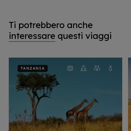
Ti potrebbero anche
interessare
questi viaggi
TANZANIA