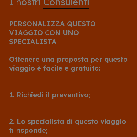
I nostri
Consulenti
PERSONALIZZA QUESTO
VIAGGIO CON UNO
SPECIALISTA
Ottenere una proposta per questo
viaggio è facile e gratuito:
1. Richiedi il preventivo;
2. Lo specialista di questo viaggio
ti risponde;