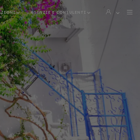
AZIONI
AGENZIE E CONSULENTI