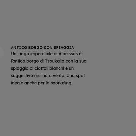
ANTICO BORGO CON SPIAGGIA
Un luogo imperdibile di Alonissos è
l’antico borgo di Tsoukalia con la sua
spiaggia di ciottoli bianchi e un
suggestivo mulino a vento. Uno spot
ideale anche per lo snorkeling.