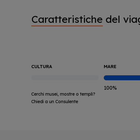
Caratteristiche
del via
CULTURA
MARE
100%
Cerchi musei, mostre o templi?
Chiedi a un Consulente