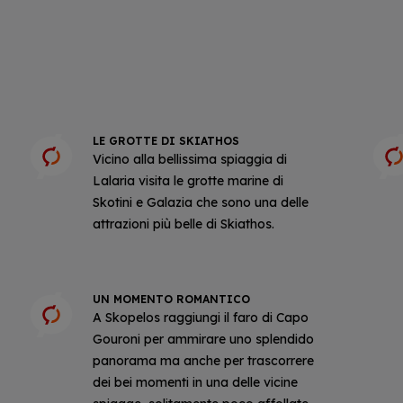
LE GROTTE DI SKIATHOS
Vicino alla bellissima spiaggia di
Lalaria visita le grotte marine di
Skotini e Galazia che sono una delle
attrazioni più belle di Skiathos.
UN MOMENTO ROMANTICO
A Skopelos raggiungi il faro di Capo
Gouroni per ammirare uno splendido
panorama ma anche per trascorrere
dei bei momenti in una delle vicine