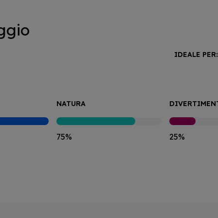
ggio
IDEALE PER
NATURA
DIVERTIMEN
75%
25%