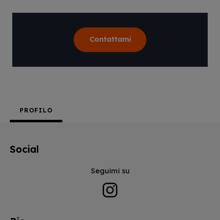
Contattami
PROFILO
Social
Seguimi su
Instagram