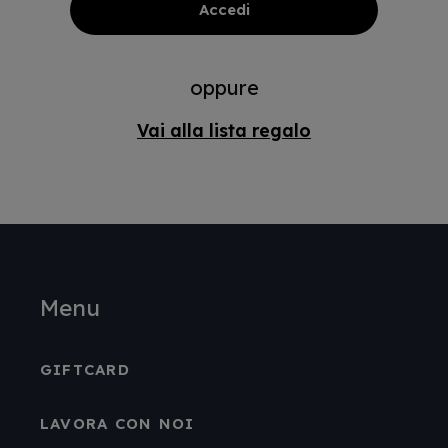
oppure
Vai alla lista regalo
Menu
GIFTCARD
LAVORA CON NOI