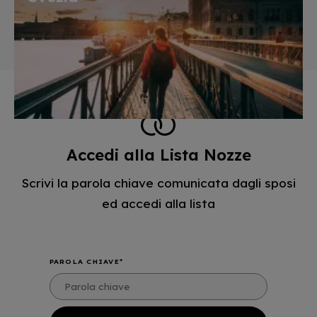
Accedi alla Lista Nozze
Scrivi la parola chiave comunicata dagli sposi
ed accedi alla lista
PAROLA CHIAVE