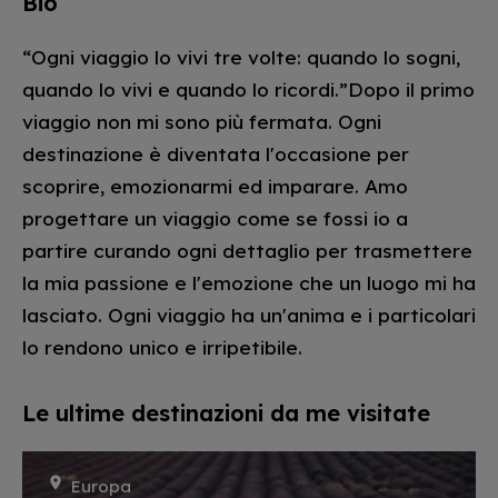
Bio
“Ogni viaggio lo vivi tre volte: quando lo sogni,
quando lo vivi e quando lo ricordi.”Dopo il primo
viaggio non mi sono più fermata. Ogni
destinazione è diventata l'occasione per
scoprire, emozionarmi ed imparare. Amo
progettare un viaggio come se fossi io a
partire curando ogni dettaglio per trasmettere
la mia passione e l'emozione che un luogo mi ha
lasciato. Ogni viaggio ha un'anima e i particolari
lo rendono unico e irripetibile.
Le ultime destinazioni da me visitate
Europa