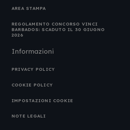
AREA STAMPA
REGOLAMENTO CONCORSO VINCI
BARBADOS: SCADUTO IL 30 GIUGNO
2026
Informazioni
PRIVACY POLICY
COOKIE POLICY
IMPOSTAZIONI COOKIE
NOTE LEGALI