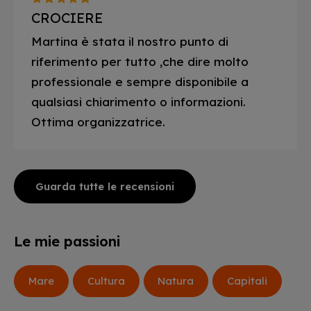
CROCIERE
Martina è stata il nostro punto di
riferimento per tutto ,che dire molto
professionale e sempre disponibile a
qualsiasi chiarimento o informazioni.
Ottima organizzatrice.
Guarda tutte le recensioni
Le mie passioni
Mare
Cultura
Natura
Capitali