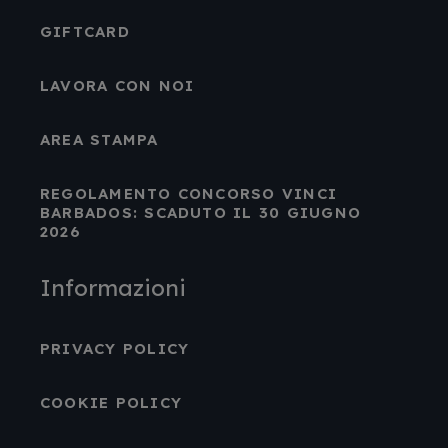
GIFTCARD
LAVORA CON NOI
AREA STAMPA
REGOLAMENTO CONCORSO VINCI
BARBADOS: SCADUTO IL 30 GIUGNO
2026
Informazioni
PRIVACY POLICY
COOKIE POLICY