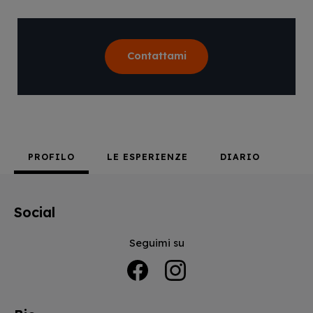
Contattami
PROFILO
LE ESPERIENZE
DIARIO
Social
Seguimi su
Facebook
Instagram