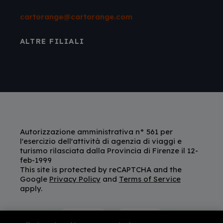
cartorange@cartorange.com
ALTRE FILIALI
Autorizzazione amministrativa n° 561 per
l'esercizio dell'attività di agenzia di viaggi e
turismo rilasciata dalla Provincia di Firenze il 12-
feb-1999
This site is protected by reCAPTCHA and the
Google
Privacy Policy
and
Terms of Service
apply.