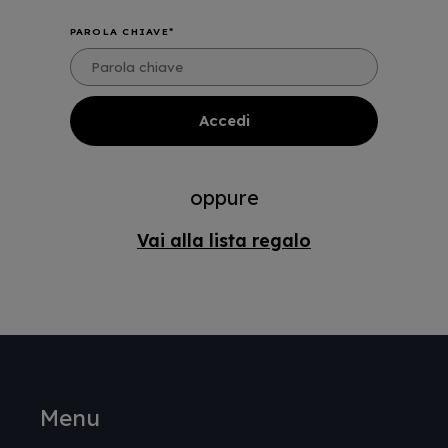
PAROLA CHIAVE
oppure
Vai alla lista regalo
Menu