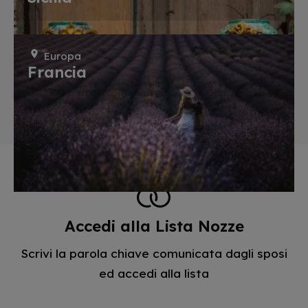
Europa
Francia
Accedi alla Lista Nozze
Scrivi la parola chiave comunicata dagli sposi
ed accedi alla lista