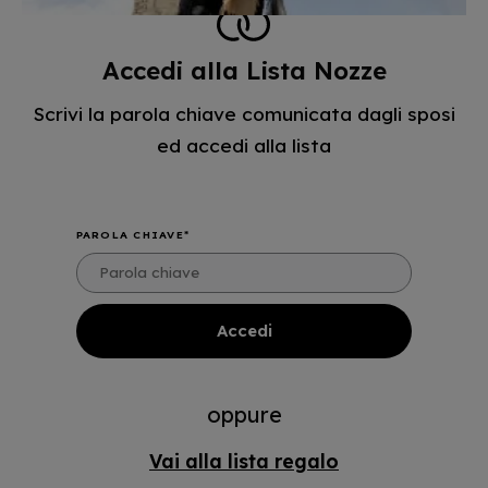
Accedi alla Lista Nozze
Scrivi la parola chiave comunicata dagli sposi
ed accedi alla lista
PAROLA CHIAVE
oppure
Vai alla lista regalo