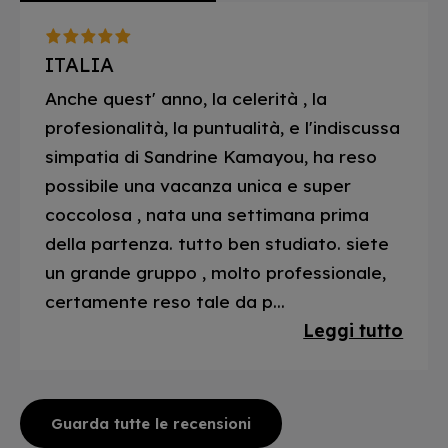
ITALIA
Anche quest' anno, la celerità , la
profesionalità, la puntualità, e l'indiscussa
simpatia di Sandrine Kamayou, ha reso
possibile una vacanza unica e super
coccolosa , nata una settimana prima
della partenza. tutto ben studiato. siete
un grande gruppo , molto professionale,
certamente reso tale da p...
Leggi tutto
Guarda tutte le recensioni