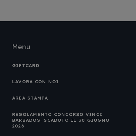
Menu
GIFTCARD
LAVORA CON NOI
AREA STAMPA
REGOLAMENTO CONCORSO VINCI
BARBADOS: SCADUTO IL 30 GIUGNO
2026