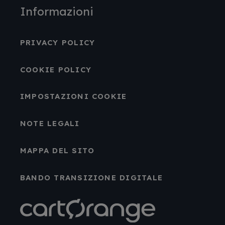
Informazioni
PRIVACY POLICY
COOKIE POLICY
IMPOSTAZIONI COOKIE
NOTE LEGALI
MAPPA DEL SITO
BANDO TRANSIZIONE DIGITALE