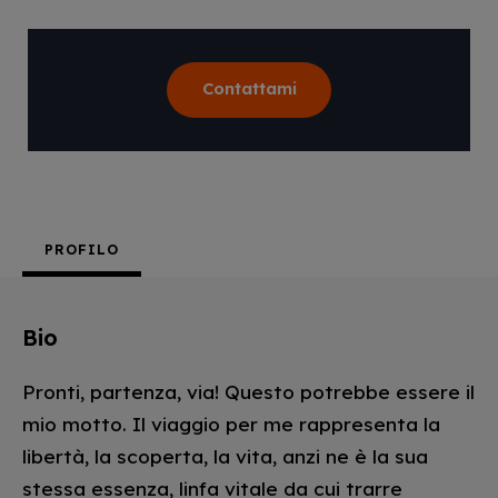
Contattami
PROFILO
Bio
Pronti, partenza, via! Questo potrebbe essere il
mio motto. Il viaggio per me rappresenta la
libertà, la scoperta, la vita, anzi ne è la sua
stessa essenza, linfa vitale da cui trarre