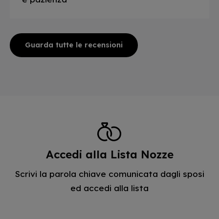
Guarda tutte le recensioni
Accedi alla Lista Nozze
Scrivi la parola chiave comunicata dagli sposi
ed accedi alla lista