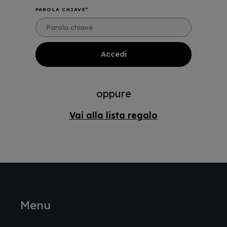
PAROLA CHIAVE
oppure
Vai alla lista regalo
Menu