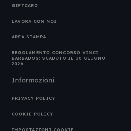
GIFTCARD
LAVORA CON NOI
AREA STAMPA
REGOLAMENTO CONCORSO VINCI
BARBADOS: SCADUTO IL 30 GIUGNO
2026
Informazioni
PRIVACY POLICY
COOKIE POLICY
IMPOSTAZIONI COOKIE