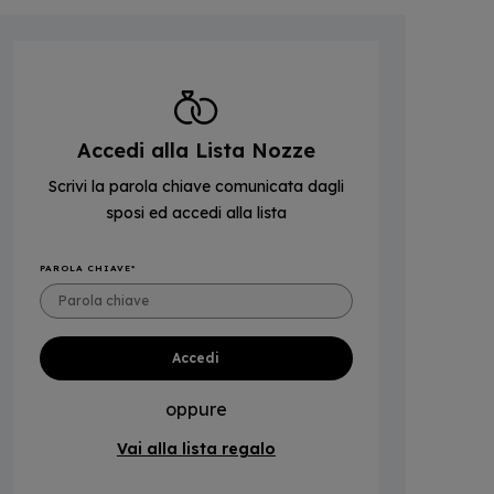
Accedi alla Lista Nozze
Scrivi la parola chiave comunicata dagli
sposi ed accedi alla lista
PAROLA CHIAVE
oppure
Vai alla lista regalo