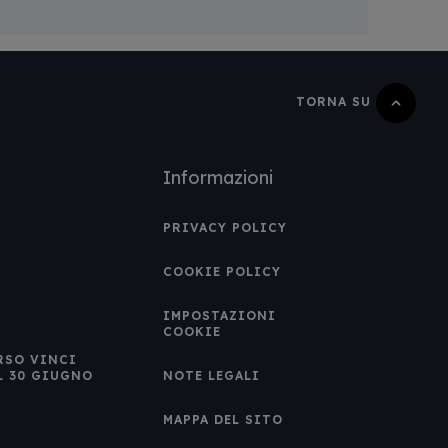
TORNA SU
Informazioni
PRIVACY POLICY
COOKIE POLICY
IMPOSTAZIONI
COOKIE
RSO VINCI
L 30 GIUGNO
NOTE LEGALI
MAPPA DEL SITO