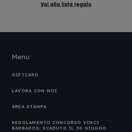
Vai alla lista regalo
Menu
GIFTCARD
LAVORA CON NOI
AREA STAMPA
REGOLAMENTO CONCORSO VINCI
BARBADOS: SCADUTO IL 30 GIUGNO