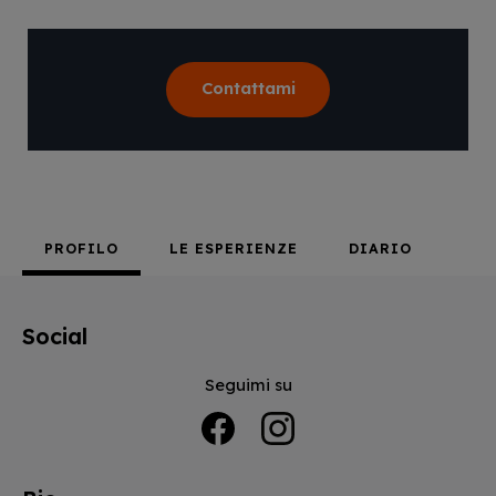
Contattami
PROFILO
LE ESPERIENZE
DIARIO
Social
Seguimi su
Facebook
Instagram