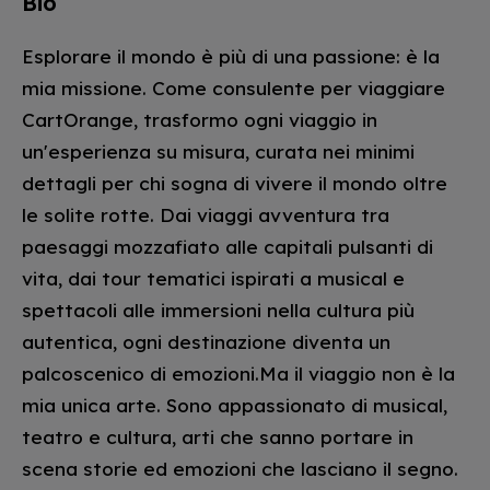
Bio
Esplorare il mondo è più di una passione: è la
mia missione. Come consulente per viaggiare
CartOrange, trasformo ogni viaggio in
un'esperienza su misura, curata nei minimi
dettagli per chi sogna di vivere il mondo oltre
le solite rotte. Dai viaggi avventura tra
paesaggi mozzafiato alle capitali pulsanti di
vita, dai tour tematici ispirati a musical e
spettacoli alle immersioni nella cultura più
autentica, ogni destinazione diventa un
palcoscenico di emozioni.Ma il viaggio non è la
mia unica arte. Sono appassionato di musical,
teatro e cultura, arti che sanno portare in
scena storie ed emozioni che lasciano il segno.