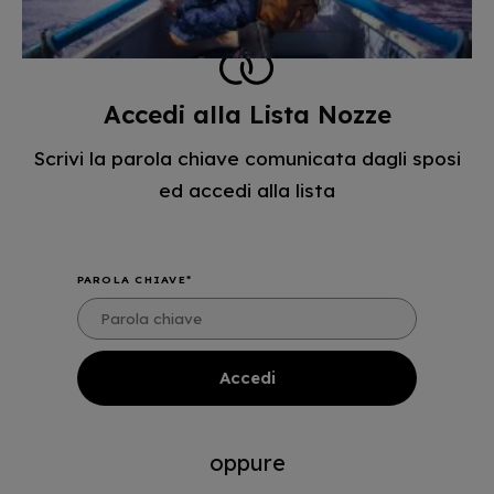
Accedi alla Lista Nozze
Scrivi la parola chiave comunicata dagli sposi
ed accedi alla lista
PAROLA CHIAVE
oppure