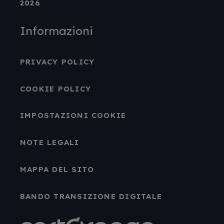
2026
Informazioni
PRIVACY POLICY
COOKIE POLICY
IMPOSTAZIONI COOKIE
NOTE LEGALI
MAPPA DEL SITO
BANDO TRANSIZIONE DIGITALE