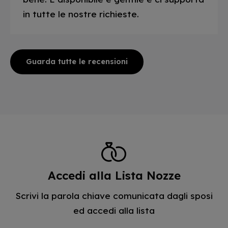
in tutte le nostre richieste.
Guarda tutte le recensioni
Accedi alla Lista Nozze
Scrivi la parola chiave comunicata dagli sposi
ed accedi alla lista