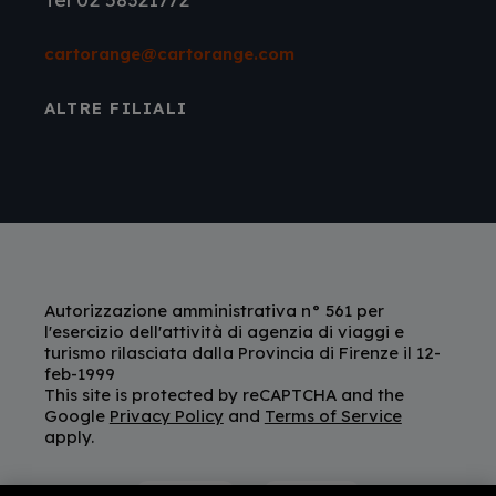
cartorange@cartorange.com
ALTRE FILIALI
Autorizzazione amministrativa n° 561 per
l'esercizio dell'attività di agenzia di viaggi e
turismo rilasciata dalla Provincia di Firenze il 12-
feb-1999
This site is protected by reCAPTCHA and the
Google
Privacy Policy
and
Terms of Service
apply.