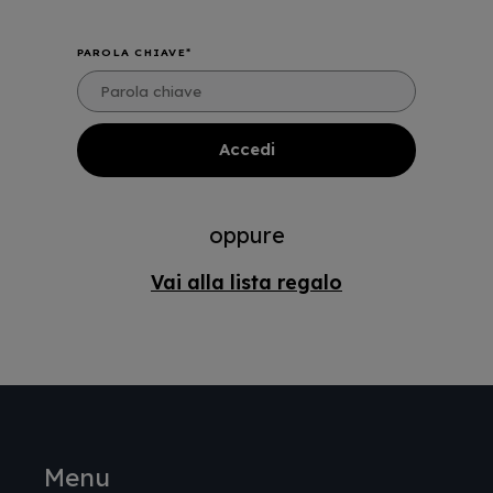
PAROLA CHIAVE
oppure
Vai alla lista regalo
Menu