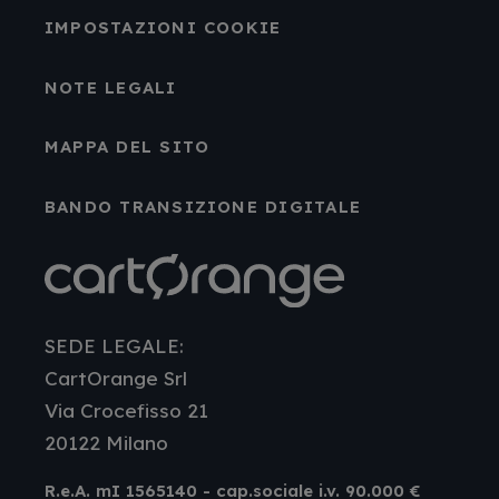
IMPOSTAZIONI COOKIE
NOTE LEGALI
MAPPA DEL SITO
BANDO TRANSIZIONE DIGITALE
SEDE LEGALE:
CartOrange Srl
Via Crocefisso 21
20122 Milano
R.e.A. mI 1565140 - cap.sociale i.v. 90.000 €