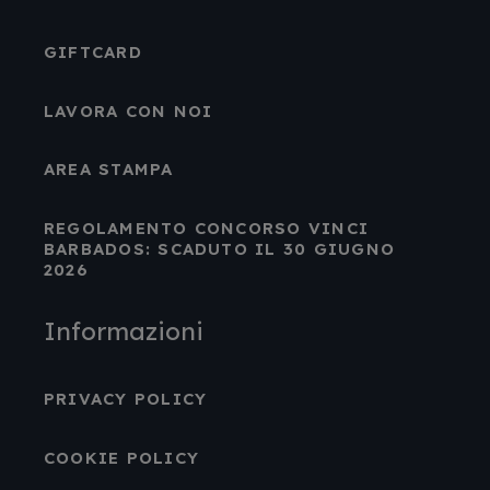
GIFTCARD
LAVORA CON NOI
AREA STAMPA
REGOLAMENTO CONCORSO VINCI
BARBADOS: SCADUTO IL 30 GIUGNO
2026
Informazioni
PRIVACY POLICY
COOKIE POLICY