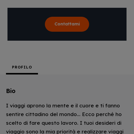
Contattami
PROFILO
Bio
I viaggi aprono la mente e il cuore e ti fanno
sentire cittadino del mondo... Ecco perché ho
scelto di fare questo lavoro. I tuoi desideri di
viaggio sono la mia priorità e realizzare viaggi