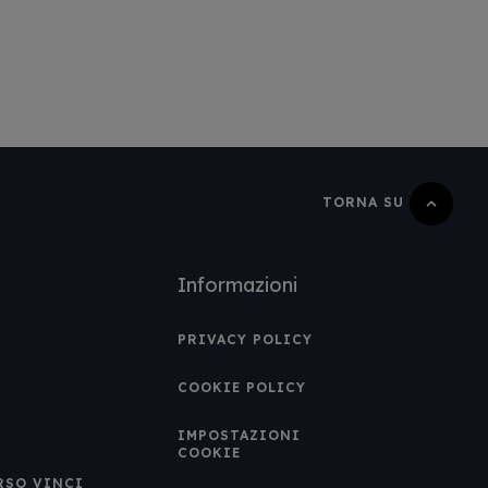
TORNA SU
Informazioni
PRIVACY POLICY
COOKIE POLICY
IMPOSTAZIONI
COOKIE
RSO VINCI