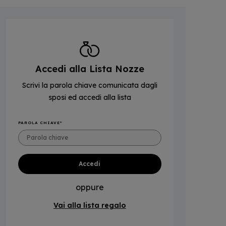
Accedi alla Lista Nozze
Scrivi la parola chiave comunicata dagli
sposi ed accedi alla lista
PAROLA CHIAVE
oppure
Vai alla lista regalo