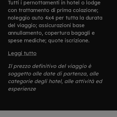
Tutti i pernottamenti in hotel o lodge
con trattamento di prima colazione;
noleggio auto 4x4 per tutta la durata
del viaggio; assicurazioni base
annullamento, copertura bagagli e
spese mediche; quote iscrizione.
Leggi tutto
Il prezzo definitivo del viaggio è
soggetto alle date di partenza, alle
categorie degli hotel, alle attività ed
esperienze