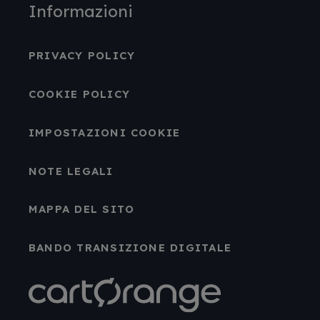
Informazioni
PRIVACY POLICY
COOKIE POLICY
IMPOSTAZIONI COOKIE
NOTE LEGALI
MAPPA DEL SITO
BANDO TRANSIZIONE DIGITALE