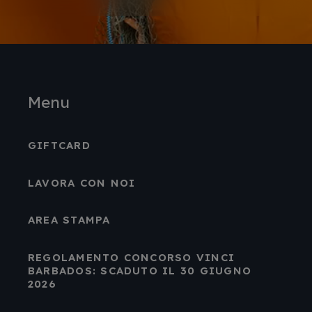
Menu
GIFTCARD
LAVORA CON NOI
AREA STAMPA
REGOLAMENTO CONCORSO VINCI
BARBADOS: SCADUTO IL 30 GIUGNO
2026