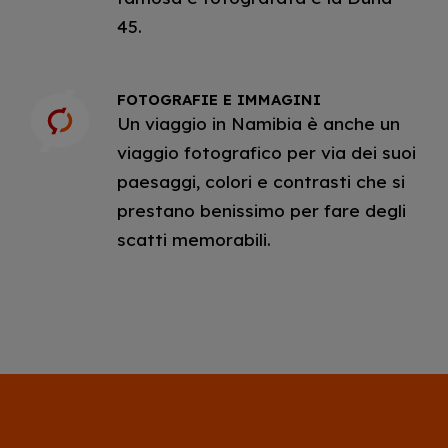
45.
FOTOGRAFIE E IMMAGINI
Un viaggio in Namibia è anche un
viaggio fotografico per via dei suoi
paesaggi, colori e contrasti che si
prestano benissimo per fare degli
scatti memorabili.