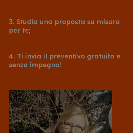
3. Studia una proposta su misura
per te;
4. Ti invia il preventivo gratuito e
senza impegno!