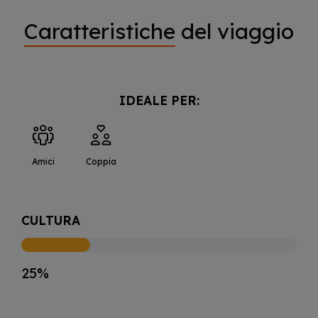
Caratteristiche
del viaggio
IDEALE PER:
Amici
Coppia
CULTURA
25%