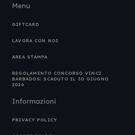
Menu
GIFTCARD
LAVORA CON NOI
AREA STAMPA
REGOLAMENTO CONCORSO VINCI
BARBADOS: SCADUTO IL 30 GIUGNO
2026
Informazioni
PRIVACY POLICY