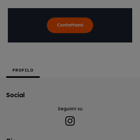
Contattami
PROFILO
Social
Seguimi su
Instagram