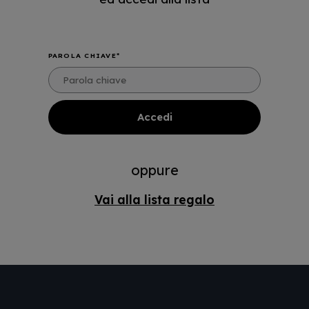
PAROLA CHIAVE
oppure
Vai alla lista regalo