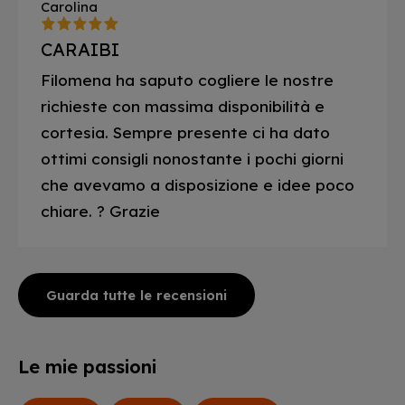
Carolina
CARAIBI
Filomena ha saputo cogliere le nostre
richieste con massima disponibilità e
cortesia. Sempre presente ci ha dato
ottimi consigli nonostante i pochi giorni
che avevamo a disposizione e idee poco
chiare. ? Grazie
Guarda tutte le recensioni
Le mie passioni