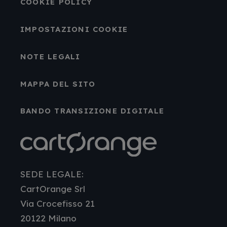
COOKIE POLICY
IMPOSTAZIONI COOKIE
NOTE LEGALI
MAPPA DEL SITO
BANDO TRANSIZIONE DIGITALE
SEDE LEGALE:
CartOrange Srl
Via Crocefisso 21
20122 Milano