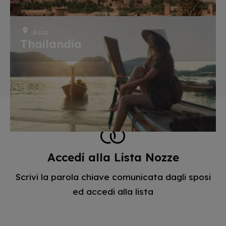
Asia
Thailandia
Accedi alla Lista Nozze
Scrivi la parola chiave comunicata dagli sposi
ed accedi alla lista