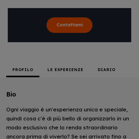
Contattami
PROFILO
LE ESPERIENZE
DIARIO
Bio
Ogni viaggio è un'esperienza unica e speciale,
quindi cosa c'è di più bello di organizzarlo in un
modo esclusivo che lo renda straordinario
ancora prima di viverlo? Se sei arrivato fino a