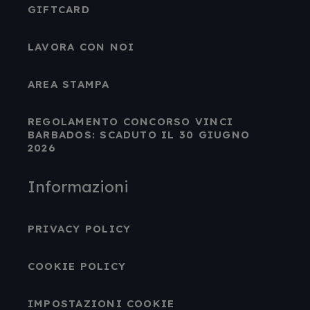
GIFTCARD
LAVORA CON NOI
AREA STAMPA
REGOLAMENTO CONCORSO VINCI
BARBADOS: SCADUTO IL 30 GIUGNO
2026
Informazioni
PRIVACY POLICY
COOKIE POLICY
IMPOSTAZIONI COOKIE