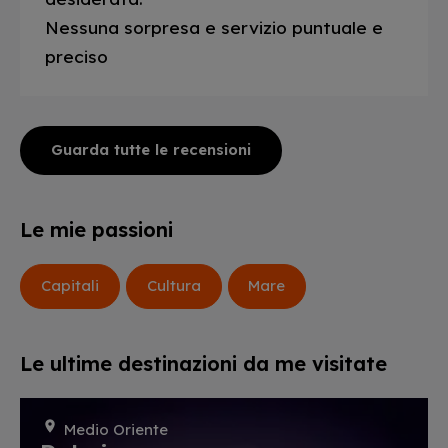
Nessuna sorpresa e servizio puntuale e
preciso
Guarda tutte le recensioni
Le mie passioni
Capitali
Cultura
Mare
Le ultime destinazioni da me visitate
Medio Oriente