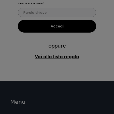
PAROLA CHIAVE
oppure
Vai alla lista regalo
Menu