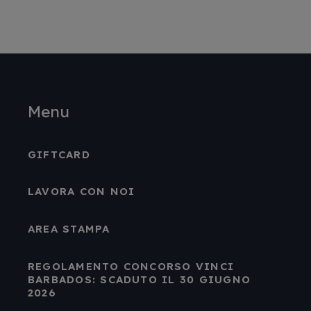
Menu
GIFTCARD
LAVORA CON NOI
AREA STAMPA
REGOLAMENTO CONCORSO VINCI
BARBADOS: SCADUTO IL 30 GIUGNO
2026