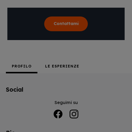
Contattami
PROFILO
LE ESPERIENZE
Social
Seguimi su
Facebook
Instagram