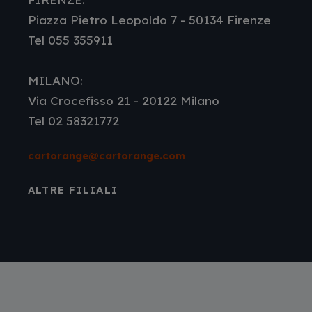
Piazza Pietro Leopoldo 7 - 50134 Firenze
Tel 055 355911
MILANO:
Via Crocefisso 21 - 20122 Milano
Tel 02 58321772
cartorange@cartorange.com
ALTRE FILIALI