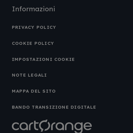
Informazioni
PRIVACY POLICY
COOKIE POLICY
IMPOSTAZIONI COOKIE
NOTE LEGALI
MAPPA DEL SITO
BANDO TRANSIZIONE DIGITALE