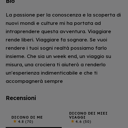
Bio
La passione per la conoscenza e la scoperta di
nuovi mondi e culture mi ha portata ad
intraprendere questa avventura. Viaggiare
rende liberi. Viaggiare fa sognare. Se vuoi
rendere i tuoi sogni realtà possiamo farlo
insieme. Che sia un week end, un viaggio su
misura, una crociera ti aiuterò a renderlo
un'esperienza indimenticabile e che ti
accompagnerà sempre
Recensioni
DICONO DEI MIEI
DICONO DI ME
VIAGGI
4.8
(70)
4.6
(50)