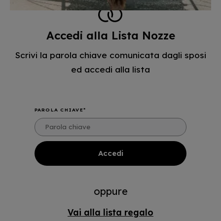
Accedi alla Lista Nozze
Scrivi la parola chiave comunicata dagli sposi
ed accedi alla lista
PAROLA CHIAVE
oppure
Vai alla lista regalo