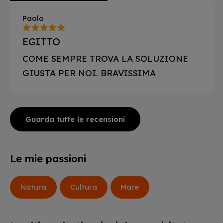
Paolo
EGITTO
COME SEMPRE TROVA LA SOLUZIONE
GIUSTA PER NOI. BRAVISSIMA
Guarda tutte le recensioni
Le mie passioni
Natura
Cultura
Mare