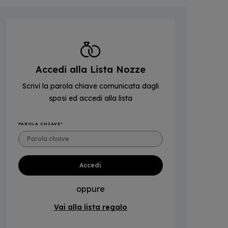
Accedi alla Lista Nozze
Scrivi la parola chiave comunicata dagli
sposi ed accedi alla lista
PAROLA CHIAVE
oppure
Vai alla lista regalo