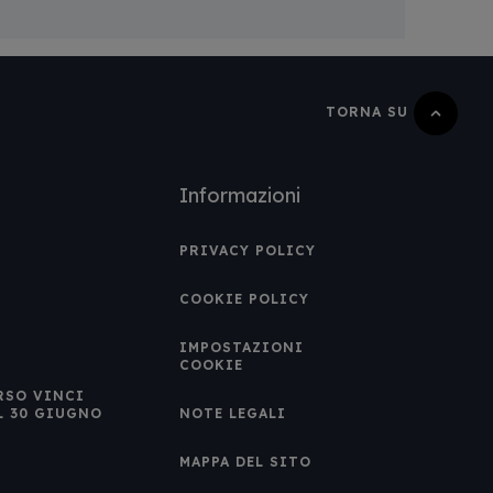
TORNA SU
Informazioni
PRIVACY POLICY
COOKIE POLICY
IMPOSTAZIONI
COOKIE
RSO VINCI
L 30 GIUGNO
NOTE LEGALI
MAPPA DEL SITO