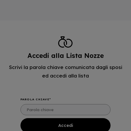
Accedi alla Lista Nozze
Scrivi la parola chiave comunicata dagli sposi
ed accedi alla lista
PAROLA CHIAVE