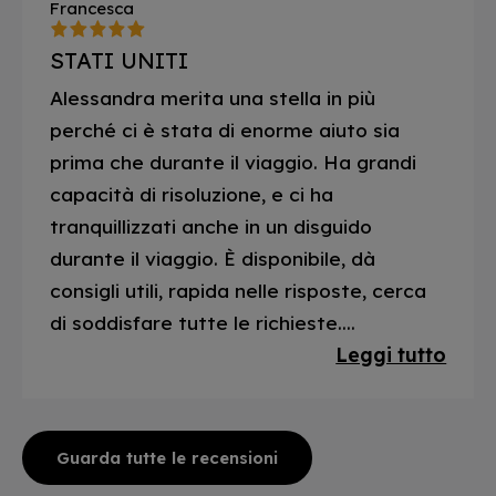
Francesca
STATI UNITI
Alessandra merita una stella in più
perché ci è stata di enorme aiuto sia
prima che durante il viaggio. Ha grandi
capacità di risoluzione, e ci ha
tranquillizzati anche in un disguido
durante il viaggio. È disponibile, dà
consigli utili, rapida nelle risposte, cerca
di soddisfare tutte le richieste....
Leggi tutto
Guarda tutte le recensioni