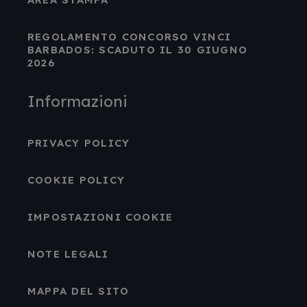
REGOLAMENTO CONCORSO VINCI
BARBADOS: SCADUTO IL 30 GIUGNO
2026
Informazioni
PRIVACY POLICY
COOKIE POLICY
IMPOSTAZIONI COOKIE
NOTE LEGALI
MAPPA DEL SITO