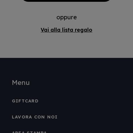
oppure
Vai alla lista regalo
Menu
GIFTCARD
LAVORA CON NOI
AREA STAMPA