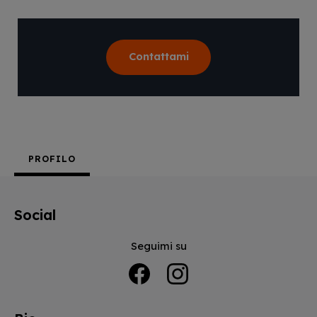
Contattami
PROFILO
Social
Seguimi su
Facebook
Instagram