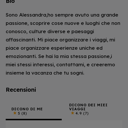
Bio
Sono Alessandra,ho sempre avuto una grande
passione, scoprire cose nuove e luoghi che non
conosco, culture diverse e paesaggi
affascinanti. Mi piace organizzare i viaggi, mi
piace organizzare esperienze uniche ed
emozionanti. Se hai la mia stessa passione,i
miei stessi interessi, contattami, e creeremo
insieme la vacanza che tu sogni.
Recensioni
DICONO DEI MIEI
DICONO DI ME
VIAGGI
5
(8)
4.9
(7)