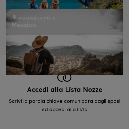
America Centrale
Messico
Accedi alla Lista Nozze
Scrivi la parola chiave comunicata dagli sposi
ed accedi alla lista