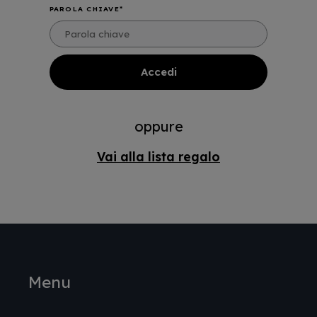
PAROLA CHIAVE
oppure
Vai alla lista regalo
Menu