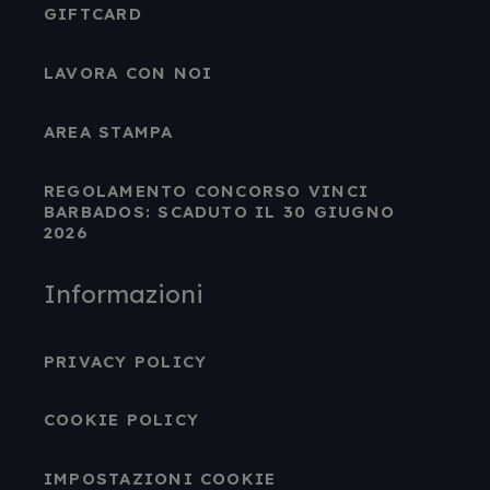
GIFTCARD
LAVORA CON NOI
AREA STAMPA
REGOLAMENTO CONCORSO VINCI
BARBADOS: SCADUTO IL 30 GIUGNO
2026
Informazioni
PRIVACY POLICY
COOKIE POLICY
IMPOSTAZIONI COOKIE