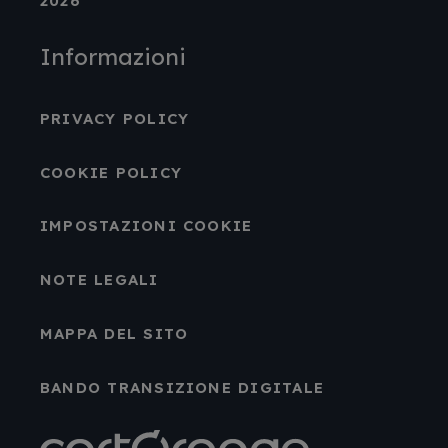
2026
Informazioni
PRIVACY POLICY
COOKIE POLICY
IMPOSTAZIONI COOKIE
NOTE LEGALI
MAPPA DEL SITO
BANDO TRANSIZIONE DIGITALE