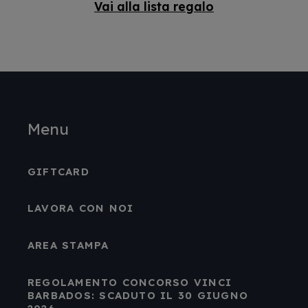
Vai alla lista regalo
Menu
GIFTCARD
LAVORA CON NOI
AREA STAMPA
REGOLAMENTO CONCORSO VINCI
BARBADOS: SCADUTO IL 30 GIUGNO