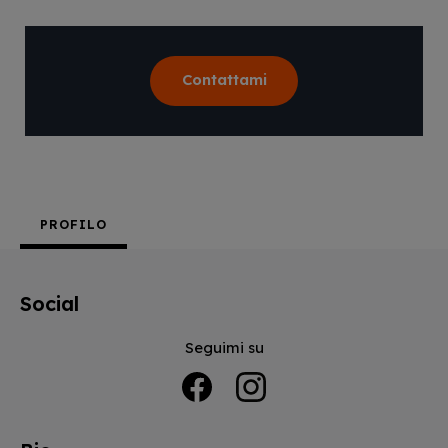
Contattami
PROFILO
Social
Seguimi su
Facebook
Instagram