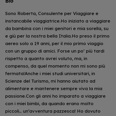
Bio
Sono Roberta, Consulente per Viaggiare e
instancabile viaggiatrice.Ho iniziato a viaggiare
da bambina con i miei genitori e mia sorella, su
e giù per la nostra bella Italia.Ho preso il primo
aereo solo a 19 anni, per il mio primo viaggio
con un gruppo di amici. Forse un po’ più tardi
rispetto a quanto avrei voluto, ma, in
compenso, da quel momento non mi sono più
fermata!Anche i miei studi universitari, in
Scienze del Turismo, mi hanno aiutato ad
alimentare e mantenere sempre viva la mia
passione.Con gli anni ho imparato a viaggiare
con i miei bimbi, da quando erano molto
piccoli… un’avventura pazzesca! Ho dovuto