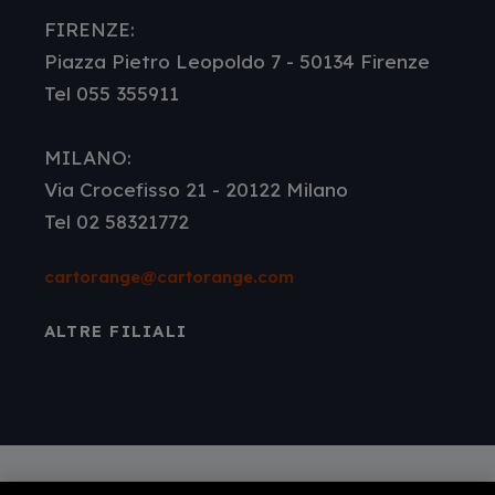
FIRENZE:
Piazza Pietro Leopoldo 7 - 50134 Firenze
Tel 055 355911
MILANO:
Via Crocefisso 21 - 20122 Milano
Tel 02 58321772
cartorange@cartorange.com
ALTRE FILIALI