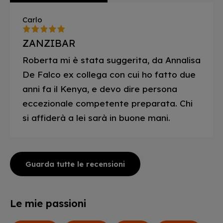
Carlo
ZANZIBAR
Roberta mi è stata suggerita, da Annalisa
De Falco ex collega con cui ho fatto due
anni fa il Kenya, e devo dire persona
eccezionale competente preparata. Chi
si affiderà a lei sarà in buone mani.
Guarda tutte le recensioni
Le mie passioni