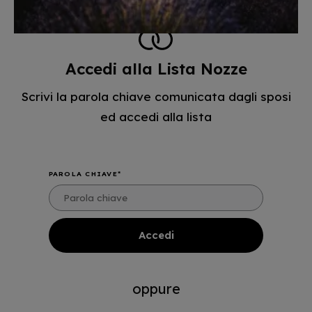
Accedi alla Lista Nozze
Scrivi la parola chiave comunicata dagli sposi
ed accedi alla lista
PAROLA CHIAVE
oppure