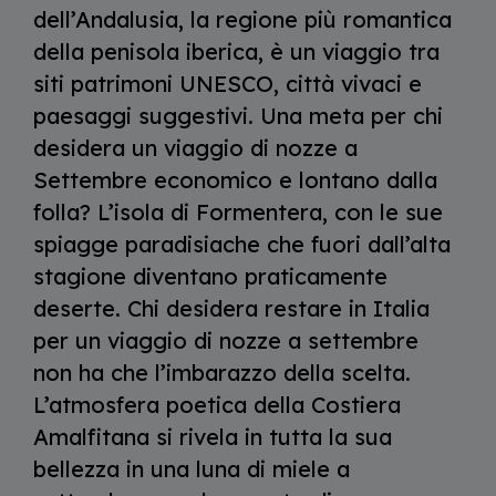
dell’Andalusia, la regione più romantica
della penisola iberica, è un viaggio tra
siti patrimoni UNESCO, città vivaci e
paesaggi suggestivi. Una meta per chi
desidera un viaggio di nozze a
Settembre economico e lontano dalla
folla? L’isola di Formentera, con le sue
spiagge paradisiache che fuori dall’alta
stagione diventano praticamente
deserte. Chi desidera restare in Italia
per un viaggio di nozze a settembre
non ha che l’imbarazzo della scelta.
L’atmosfera poetica della Costiera
Amalfitana si rivela in tutta la sua
bellezza in una luna di miele
a