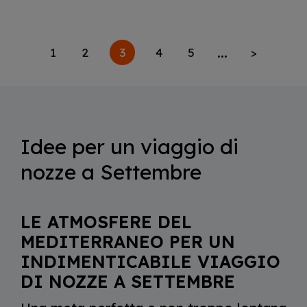
...
3
1
2
4
5
>
Idee per un viaggio di
nozze a Settembre
LE ATMOSFERE DEL
MEDITERRANEO PER UN
INDIMENTICABILE VIAGGIO
DI NOZZE A SETTEMBRE