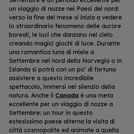
un viaggio di nozze nei Paesi del nord:
verso la fine del mese si inizia a vedere
lo straordinario fenomeno delle aurore
boreali, le luci che danzano nel cielo
creando magici giochi di luce. Durante
una romantica luna di miele a
Settembre
nel nord della Norvegia o in
Islanda si potrà con un po’ di fortuna
assistere a questo incredibile
spettacolo, immersi nel silenzio della
natura. Anche il
Canada
è una meta
eccellente per un viaggio di nozze a
Settembre: un tour in questo
estesissimo paese alterna la visita di
città cosmopolite ed animate a quella