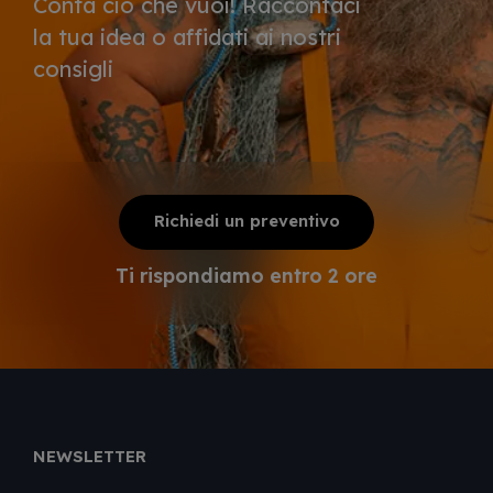
Conta ciò che vuoi! Raccontaci
la tua idea o affidati ai nostri
consigli
Richiedi un preventivo
Ti rispondiamo entro 2 ore
NEWSLETTER