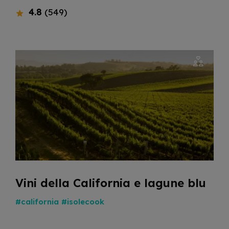
4.8
(549)
Vini della California e lagune blu
#california
#isolecook