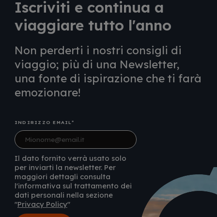
Iscriviti e continua a
viaggiare tutto l'anno
Non perderti i nostri consigli di
viaggio; più di una Newsletter,
una fonte di ispirazione che ti farà
emozionare!
INDIRIZZO EMAIL
Il dato fornito verrà usato solo
per inviarti la newsletter. Per
maggiori dettagli consulta
l'informativa sul trattamento dei
dati personali nella sezione
"
Privacy Policy
"