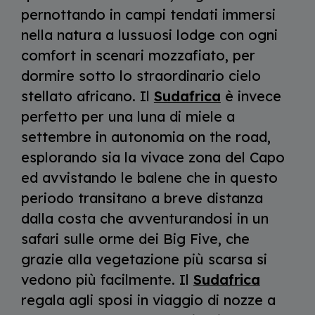
pernottando in campi tendati immersi
nella natura a lussuosi lodge con ogni
comfort in scenari mozzafiato, per
dormire sotto lo straordinario cielo
stellato africano. Il
Sudafrica
è invece
perfetto per una luna di miele a
settembre in autonomia on the road,
esplorando sia la vivace zona del Capo
ed avvistando le balene che in questo
periodo transitano a breve distanza
dalla costa che avventurandosi in un
safari sulle orme dei Big Five, che
grazie alla vegetazione più scarsa si
vedono più facilmente. Il
Sudafrica
regala agli sposi in viaggio di nozze a