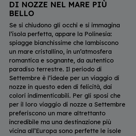
DI NOZZE NEL MARE PIÙ
BELLO
Se si chiudono gli occhi e si immagina
l’isola perfetta, appare la Polinesia:
spiagge bianchissime che lambiscono
un mare cristallino, in un’atmosfera
romantica e sognante, da autentico
paradiso terrestre. Il periodo di
Settembre è l’ideale per un viaggio di
nozze in questo eden di felicità, dai
colori indimenticabili. Per gli sposi che
per il loro viaggio di nozze a Settembre
preferiscono un mare altrettanto
incredibile ma una destinazione più
vicina all’Europa sono perfette le isole