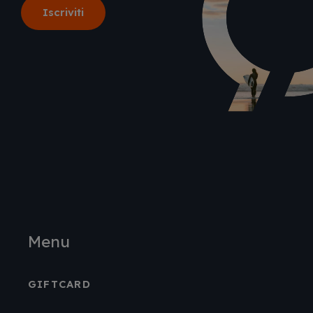
Menu
GIFTCARD