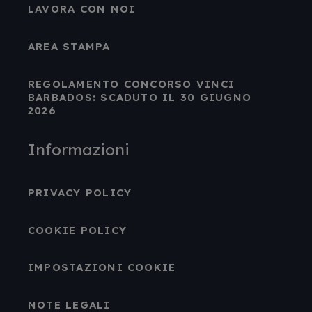
LAVORA CON NOI
AREA STAMPA
REGOLAMENTO CONCORSO VINCI
BARBADOS: SCADUTO IL 30 GIUGNO
2026
Informazioni
PRIVACY POLICY
COOKIE POLICY
IMPOSTAZIONI COOKIE
NOTE LEGALI