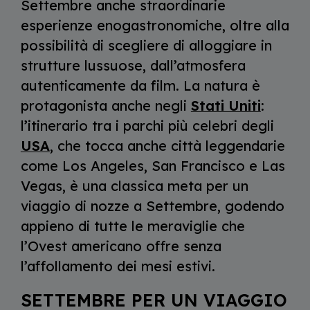
Settembre anche straordinarie
esperienze enogastronomiche, oltre alla
possibilità di scegliere di alloggiare in
strutture lussuose, dall’atmosfera
autenticamente da film. La natura è
protagonista anche negli
Stati Uniti
:
l’itinerario tra i parchi più celebri degli
USA
, che tocca anche città leggendarie
come Los Angeles, San Francisco e Las
Vegas, è una classica meta per un
viaggio di nozze a Settembre, godendo
appieno di tutte le meraviglie che
l’Ovest americano offre senza
l’affollamento dei mesi estivi.
SETTEMBRE PER UN VIAGGIO