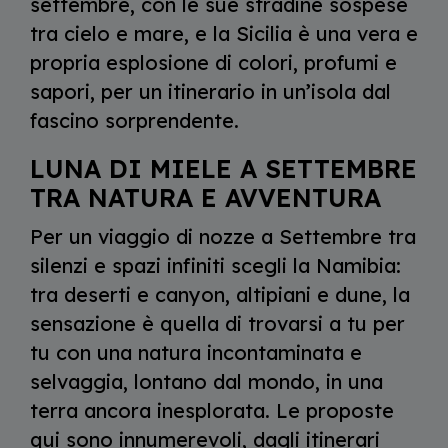
settembre, con le sue stradine sospese
tra cielo e mare, e la Sicilia è una vera e
propria esplosione di colori, profumi e
sapori, per un itinerario in un’isola dal
fascino sorprendente.
LUNA DI MIELE A SETTEMBRE
TRA NATURA E AVVENTURA
Per un viaggio di nozze a Settembre tra
silenzi e spazi infiniti scegli la Namibia:
tra deserti e canyon, altipiani e dune, la
sensazione è quella di trovarsi a tu per
tu con una natura incontaminata e
selvaggia, lontano dal mondo, in una
terra ancora inesplorata. Le proposte
qui sono innumerevoli, dagli itinerari