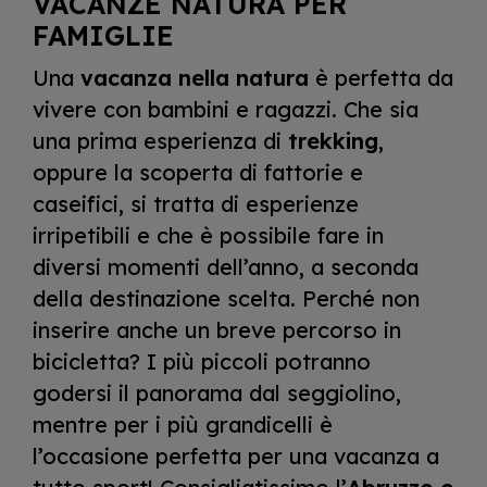
VACANZE NATURA PER
FAMIGLIE
Una
vacanza nella natura
è perfetta da
vivere con bambini e ragazzi. Che sia
una prima esperienza di
trekking
,
oppure la scoperta di fattorie e
caseifici, si tratta di esperienze
irripetibili e che è possibile fare in
diversi momenti dell’anno, a seconda
della destinazione scelta. Perché non
inserire anche un breve percorso in
bicicletta? I più piccoli potranno
godersi il panorama dal seggiolino,
mentre per i più grandicelli è
l’occasione perfetta per una vacanza a