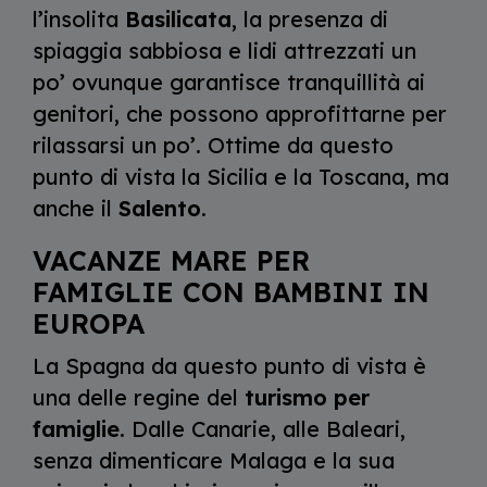
l’insolita
Basilicata
, la presenza di
spiaggia sabbiosa e lidi attrezzati un
po’ ovunque garantisce tranquillità ai
genitori, che possono approfittarne per
rilassarsi un po’. Ottime da questo
punto di vista la Sicilia e la Toscana, ma
anche il
Salento
.
VACANZE MARE PER
FAMIGLIE CON BAMBINI IN
EUROPA
La Spagna da questo punto di vista è
una delle regine del
turismo per
famiglie
. Dalle Canarie, alle Baleari,
senza dimenticare Malaga e la sua