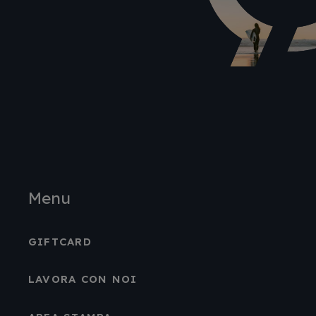
Menu
GIFTCARD
LAVORA CON NOI