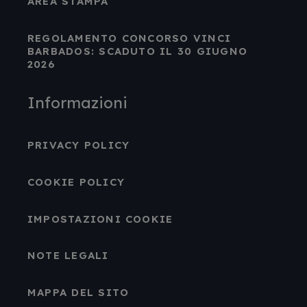
AREA STAMPA
REGOLAMENTO CONCORSO VINCI
BARBADOS: SCADUTO IL 30 GIUGNO
2026
Informazioni
PRIVACY POLICY
COOKIE POLICY
IMPOSTAZIONI COOKIE
NOTE LEGALI
MAPPA DEL SITO