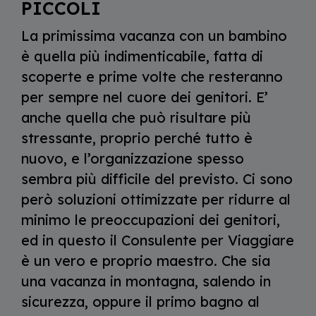
PICCOLI
La primissima vacanza con un bambino
è quella più indimenticabile, fatta di
scoperte e prime volte che resteranno
per sempre nel cuore dei genitori. E’
anche quella che può risultare più
stressante, proprio perché tutto è
nuovo, e l’organizzazione spesso
sembra più difficile del previsto. Ci sono
però soluzioni ottimizzate per ridurre al
minimo le preoccupazioni dei genitori,
ed in questo il Consulente per Viaggiare
è un vero e proprio maestro. Che sia
una vacanza in montagna, salendo in
sicurezza, oppure il primo bagno al