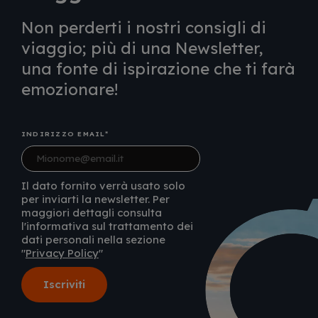
Non perderti i nostri consigli di
viaggio; più di una Newsletter,
una fonte di ispirazione che ti farà
emozionare!
INDIRIZZO EMAIL
Il dato fornito verrà usato solo
per inviarti la newsletter. Per
maggiori dettagli consulta
l'informativa sul trattamento dei
dati personali nella sezione
"
Privacy Policy
"