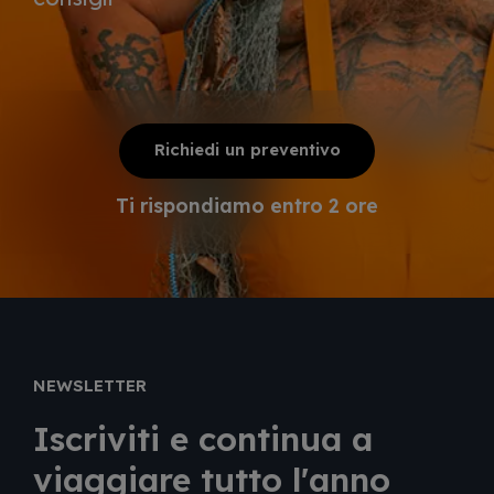
Richiedi un preventivo
Ti rispondiamo entro 2 ore
NEWSLETTER
Iscriviti e continua a
viaggiare tutto l'anno