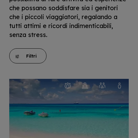
che possano soddisfare sia i genitori
che i piccoli viaggiatori, regalando a
tutti attimi e ricordi indimenticabili,
senza stress.
Filtri