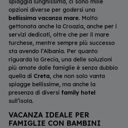
spiaggia lunghissima, ci sono mille
opzioni diverse per godersi una
bellissima vacanza mare
. Molto
gettonata anche la Croazia, anche per i
servizi dedicati, oltre che per il mare
turchese, mentre sempre più successo
sta avendo l’Albania. Per quanto
riguarda la Grecia, una delle soluzioni
più amate dalle famiglie è senza dubbio
quella di
Creta
, che non solo vanta
spiagge bellissime, ma anche la
presenza di diversi
family hotel
sull’isola.
VACANZA IDEALE PER
FAMIGLIE CON BAMBINI