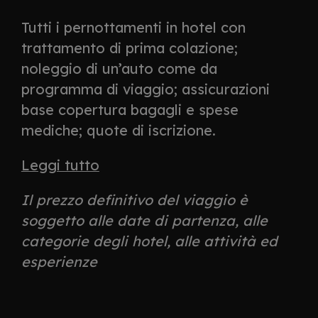
Tutti i pernottamenti in hotel con
trattamento di prima colazione;
noleggio di un’auto come da
programma di viaggio; assicurazioni
base copertura bagagli e spese
mediche; quote di iscrizione.
Leggi tutto
Il prezzo definitivo del viaggio è
soggetto alle date di partenza, alle
categorie degli hotel, alle attività ed
esperienze