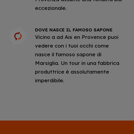
eccezionale.
DOVE NASCE IL FAMOSO SAPONE
Vicino a ad Aix en Provence puoi
vedere con i tuoi occhi come
nasce il famoso sapone di
Marsiglia. Un tour in una fabbrica
produttrice è assolutamente
imperdibile.