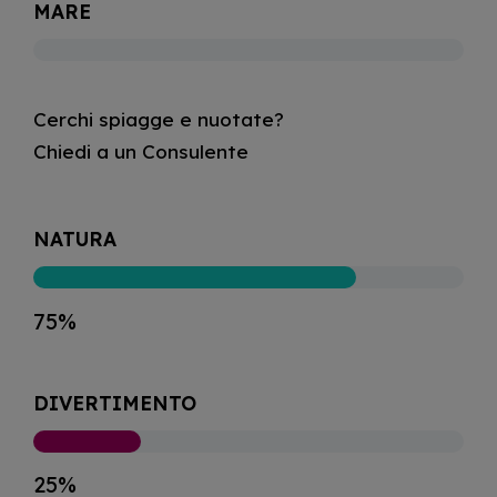
MARE
Cerchi spiagge e nuotate?
Chiedi a un Consulente
NATURA
75%
DIVERTIMENTO
25%