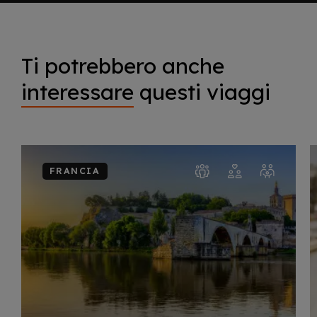
Ti potrebbero anche
interessare
questi viaggi
FRANCIA