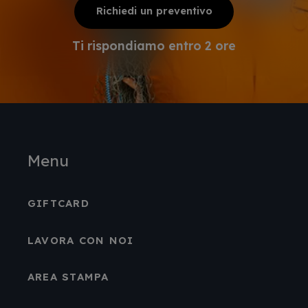
Richiedi un preventivo
Ti rispondiamo entro 2 ore
Menu
GIFTCARD
LAVORA CON NOI
AREA STAMPA