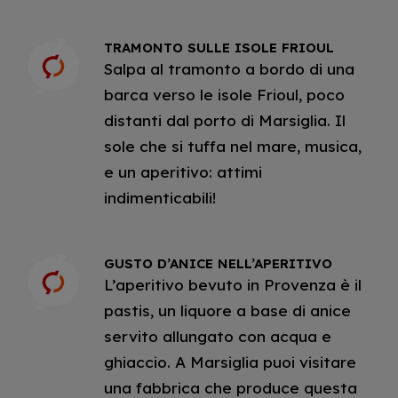
TRAMONTO SULLE ISOLE FRIOUL
Salpa al tramonto a bordo di una
barca verso le isole Frioul, poco
distanti dal porto di Marsiglia. Il
sole che si tuffa nel mare, musica,
e un aperitivo: attimi
indimenticabili!
GUSTO D’ANICE NELL’APERITIVO
L’aperitivo bevuto in Provenza è il
pastis, un liquore a base di anice
servito allungato con acqua e
ghiaccio. A Marsiglia puoi visitare
una fabbrica che produce questa