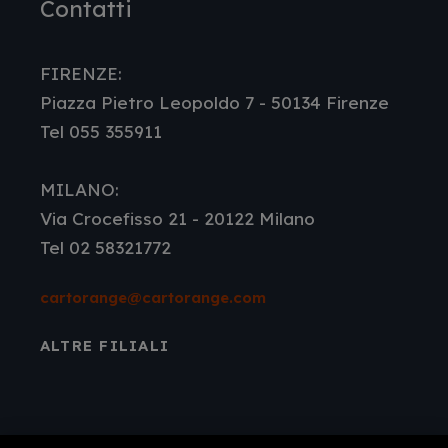
Contatti
FIRENZE:
Piazza Pietro Leopoldo 7 - 50134 Firenze
Tel 055 355911
MILANO:
Via Crocefisso 21 - 20122 Milano
Tel 02 58321772
cartorange@cartorange.com
ALTRE FILIALI