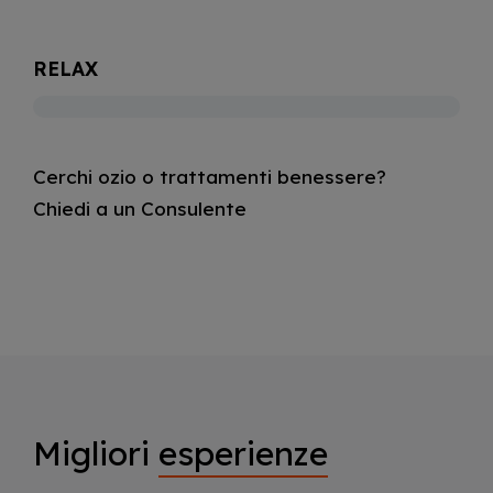
RELAX
Cerchi ozio o trattamenti benessere?
Chiedi a un Consulente
Migliori
esperienze