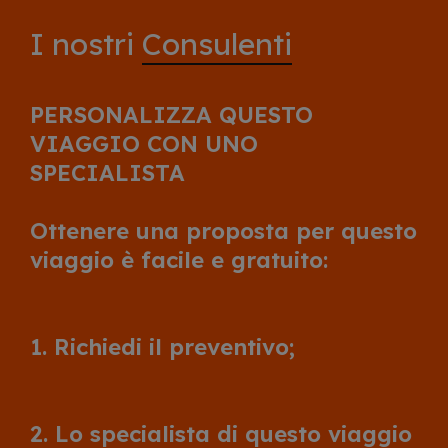
I nostri
Consulenti
PERSONALIZZA QUESTO
VIAGGIO CON UNO
SPECIALISTA
Ottenere una proposta per questo
viaggio è facile e gratuito:
1. Richiedi il preventivo;
2. Lo specialista di questo viaggio