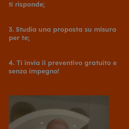
ti risponde;
3. Studia una proposta su misura
per te;
4. Ti invia il preventivo gratuito e
senza impegno!