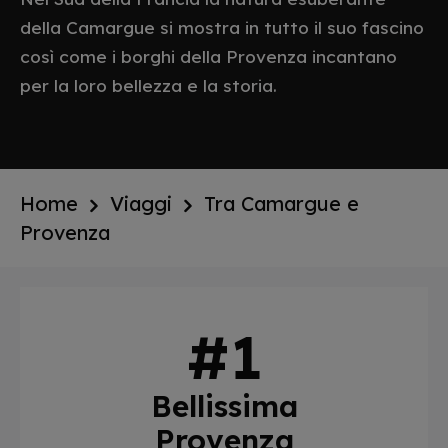
della Camargue si mostra in tutto il suo fascino
così come i borghi della Provenza incantano
per la loro bellezza e la storia.
Home
Viaggi
Tra Camargue e
Provenza
Bellissima
Provenza