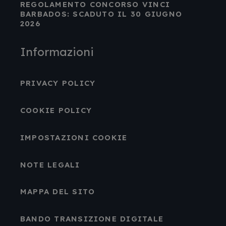
REGOLAMENTO CONCORSO VINCI
BARBADOS: SCADUTO IL 30 GIUGNO
2026
Informazioni
PRIVACY POLICY
COOKIE POLICY
IMPOSTAZIONI COOKIE
NOTE LEGALI
MAPPA DEL SITO
BANDO TRANSIZIONE DIGITALE