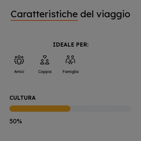
Caratteristiche
del viaggio
IDEALE PER:
Amici
Coppia
Famiglia
CULTURA
50%