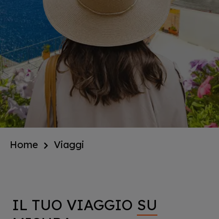
Home
Viaggi
IL TUO VIAGGIO
SU