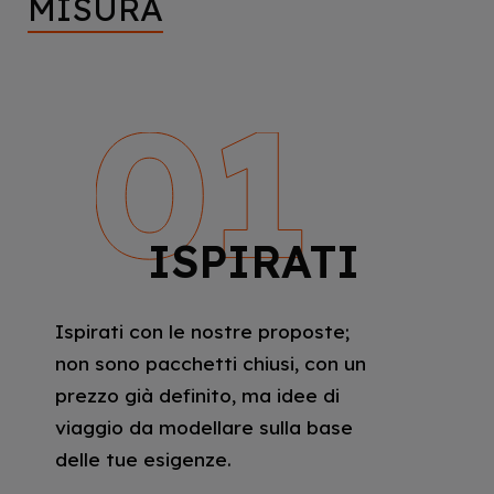
MISURA
ISPIRATI
Ispirati con le nostre proposte;
non sono pacchetti chiusi, con un
prezzo già definito, ma idee di
viaggio da modellare sulla base
delle tue esigenze.