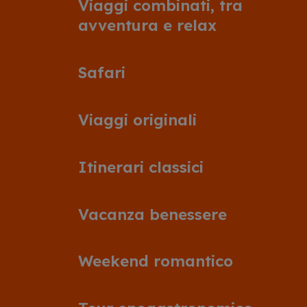
Viaggi combinati, tra
avventura e relax
Safari
Viaggi originali
Itinerari classici
Vacanza benessere
Weekend romantico