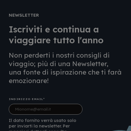
NEWSLETTER
Iscriviti e continua a
viaggiare tutto l'anno
Non perderti i nostri consigli di
viaggio; più di una Newsletter,
una fonte di ispirazione che ti farà
emozionare!
INDIRIZZO EMAIL
Il dato fornito verrà usato solo
per inviarti la newsletter. Per