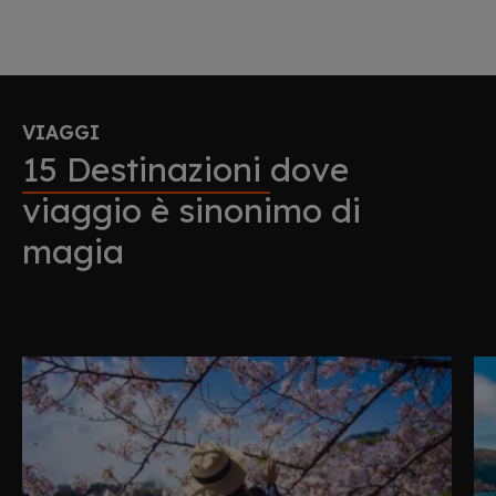
VIAGGI
15 Destinazioni
dove
viaggio è sinonimo di
magia