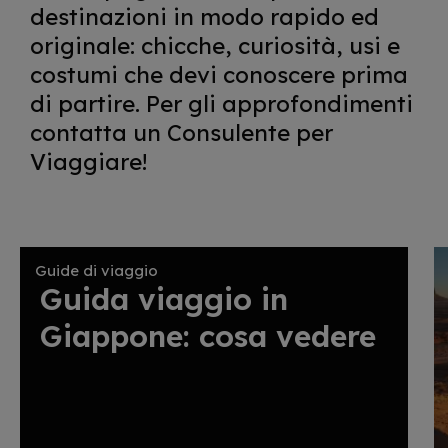
destinazioni in modo rapido ed
originale: chicche, curiosità, usi e
costumi che devi conoscere prima
di partire. Per gli approfondimenti
contatta un Consulente per
Viaggiare!
Guide di viaggio
Guida viaggio in
Giappone: cosa vedere