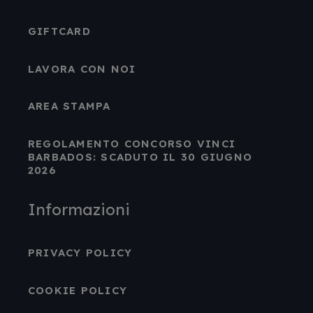
GIFTCARD
LAVORA CON NOI
AREA STAMPA
REGOLAMENTO CONCORSO VINCI
BARBADOS: SCADUTO IL 30 GIUGNO
2026
Informazioni
PRIVACY POLICY
COOKIE POLICY