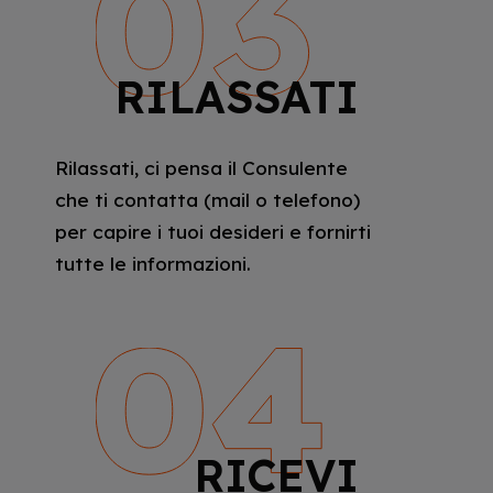
RILASSATI
Rilassati, ci pensa il Consulente
che ti contatta (mail o telefono)
per capire i tuoi desideri e fornirti
tutte le informazioni.
RICEVI