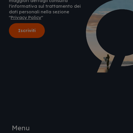
maggiori dettagli consulta
l'informativa sul trattamento dei
dati personali nella sezione
"
Privacy Policy
"
Menu