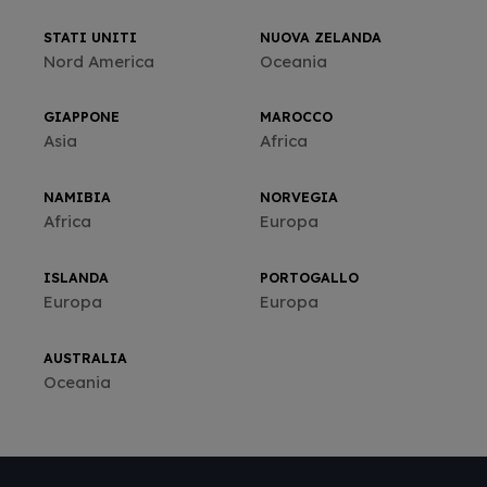
STATI UNITI
NUOVA ZELANDA
Nord America
Oceania
GIAPPONE
MAROCCO
Asia
Africa
NAMIBIA
NORVEGIA
Africa
Europa
ISLANDA
PORTOGALLO
Europa
Europa
AUSTRALIA
Oceania