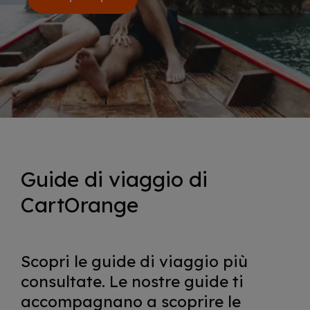
Guide di viaggio di
CartOrange
Scopri le guide di viaggio più
consultate. Le nostre guide ti
accompagnano a scoprire le