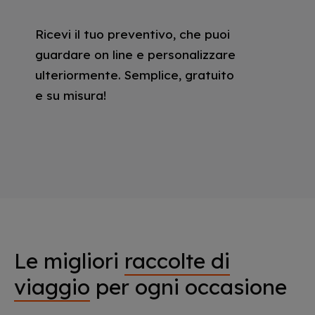
Ricevi il tuo preventivo, che puoi
guardare on line e personalizzare
ulteriormente. Semplice, gratuito
e su misura!
Le migliori
raccolte di
viaggio
per ogni occasione