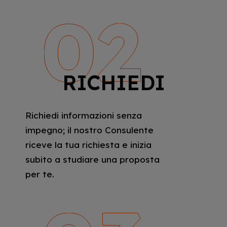
RICHIEDI
Richiedi informazioni senza
impegno; il nostro Consulente
riceve la tua richiesta e inizia
subito a studiare una proposta
per te.