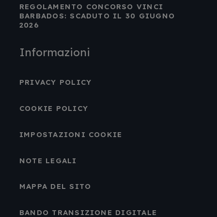
REGOLAMENTO CONCORSO VINCI
BARBADOS: SCADUTO IL 30 GIUGNO
2026
Informazioni
PRIVACY POLICY
COOKIE POLICY
IMPOSTAZIONI COOKIE
NOTE LEGALI
MAPPA DEL SITO
BANDO TRANSIZIONE DIGITALE