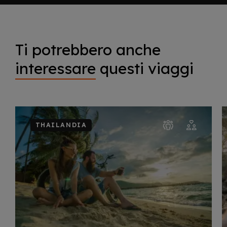
Ti potrebbero anche
interessare
questi viaggi
THAILANDIA