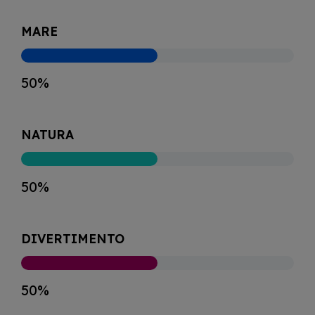
MARE
50%
NATURA
50%
DIVERTIMENTO
50%