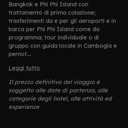
Bangkok e Phi Phi Island con
trattamento di prima colazione;
trasferimenti da e per gli aeroporti e in
barca per Phi Phi Island come da
programma; tour individuale o di
gruppo con guida locale in Cambogia e
pernot...
Leggi tutto
Il prezzo definitivo del viaggio è
soggetto alle date di partenza, alle
categorie degli hotel, alle attività ed
esperienze