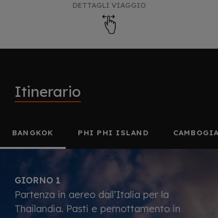
DETTAGLI VIAGGIO
Itinerario
BANGKOK
PHI PHI ISLAND
CAMBOGI
GIORNO 1
Partenza in aereo dall’Italia per la
Thailandia. Pasti e pernottamento in