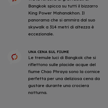
Bangkok spicca su tutti il bizzarro
King Power Mahanakhon. Il
panorama che si ammira dal suo
skywalk a 314 metri di altezza è
eccezionale.
UNA CENA SUL FIUME
Le tremule luci di Bangkok che si
riflettono sulle placide acque del
fiume Chao Phraya sono la cornice
perfetta per una deliziosa cena da
gustare durante una crociera
notturna.