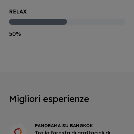
RELAX
50%
Migliori
esperienze
PANORAMA SU BANGKOK
Tra la foresta di grattacieli di