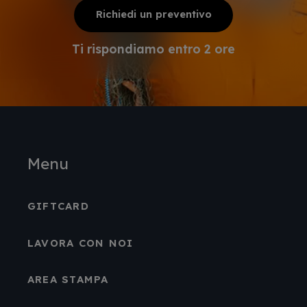
Richiedi un preventivo
Ti rispondiamo entro 2 ore
Menu
GIFTCARD
LAVORA CON NOI
AREA STAMPA