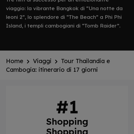
viaggio: la vibrante Bangkok di “Una notte da
leoni 2”, lo splendore di “The Beach” a Phi Phi
Island, i templi cambogiani di “Tomb Raider”.
Home
Viaggi
Tour Thailandia e
Cambogia: itinerario di 17 giorni
Shopping
Shopping