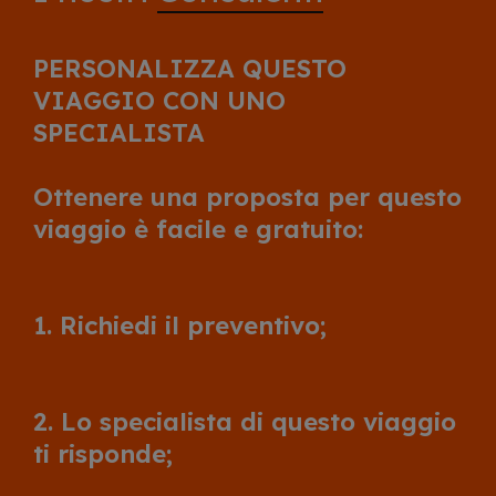
PERSONALIZZA QUESTO
VIAGGIO CON UNO
SPECIALISTA
Ottenere una proposta per questo
viaggio è facile e gratuito:
1. Richiedi il preventivo;
2. Lo specialista di questo viaggio
ti risponde;