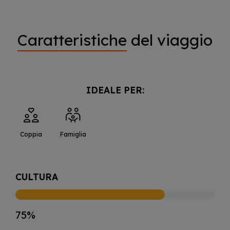
Caratteristiche
del viaggio
IDEALE PER:
Coppia
Famiglia
CULTURA
75%