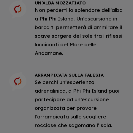
UN’ALBA MOZZAFIATO
Non perderti lo splendore dell’alba
a Phi Phi Island. Un’escursione in
barca ti permetterà di ammirare il
soave sorgere del sole tra i riflessi
luccicanti del Mare delle
Andamane.
ARRAMPICATA SULLA FALESIA
Se cerchi un’esperienza
adrenalinica, a Phi Phi Island puoi
partecipare ad un’escursione
organizzata per provare
l’arrampicata sulle scogliere
rocciose che sagomano l’isola.