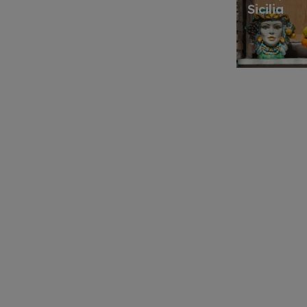
Sicilia