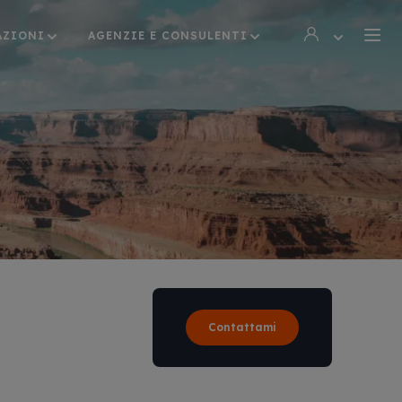
AZIONI
AGENZIE E CONSULENTI
Contattami