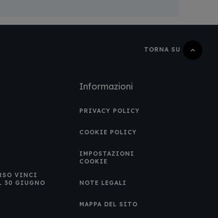
TORNA SU
Informazioni
PRIVACY POLICY
COOKIE POLICY
IMPOSTAZIONI
COOKIE
RSO VINCI
L 30 GIUGNO
NOTE LEGALI
MAPPA DEL SITO