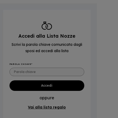
Accedi alla Lista Nozze
Scrivi la parola chiave comunicata dagli
sposi ed accedi alla lista
PAROLA CHIAVE
oppure
Vai alla lista regalo